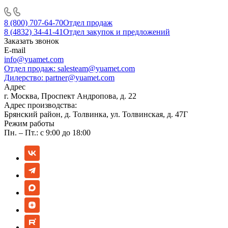
8 (800) 707-64-70
Отдел продаж
8 (4832) 34-41-41
Отдел закупок и предложений
Заказать звонок
E-mail
info@yuamet.com
Отдел продаж:
salesteam@yuamet.com
Дилерство:
partner@yuamet.com
Адрес
г. Москва, Проспект Андропова, д. 22
Адрес производства:
Брянский район, д. Толвинка, ул. Толвинская, д. 47Г
Режим работы
Пн. – Пт.: с 9:00 до 18:00