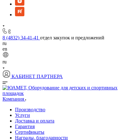
8 (4832) 34-41-41
отдел закупок и предложений
ru
en
ru
КАБИНЕТ ПАРТНЕРА
Компания
Производство
Услуги
Доставка и оплата
Гарантия
Сертификаты
Награды, благодарности