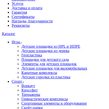
Услуги
Доставка и оплата
Гарантия
Сертификаты
Награды, благодарности
Реквизиты
Каталог
Игра
Детские площадки из HPL и HDPE
Детские площадки из дерева
Геопластика
Площадки для детского сада
Элементы для детских площадок
Детские площадки для маломобильных
Канатные комплексы
Детские городки из пластика
Спорт
Воркаут
Кроссфит
Тренажеры
Гимнастические комплексы
Спортивные элементы и оборудование
Скейт-парки