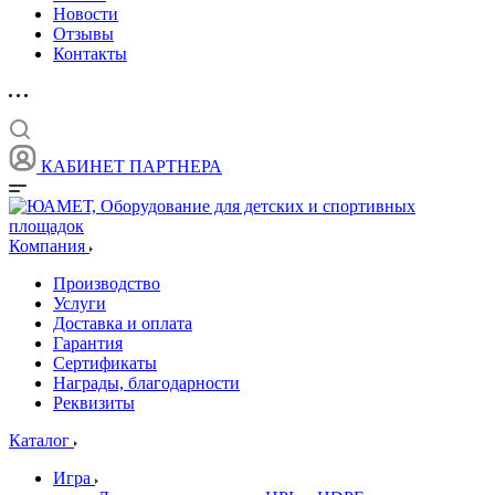
Новости
Отзывы
Контакты
КАБИНЕТ ПАРТНЕРА
Компания
Производство
Услуги
Доставка и оплата
Гарантия
Сертификаты
Награды, благодарности
Реквизиты
Каталог
Игра