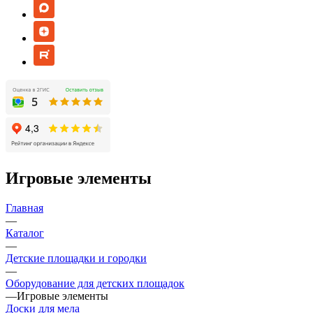
Игровые элементы
Главная
—
Каталог
—
Детские площадки и городки
—
Оборудование для детских площадок
—
Игровые элементы
Доски для мела