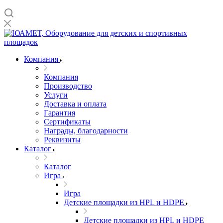
Компания
Компания
Производство
Услуги
Доставка и оплата
Гарантия
Сертификаты
Награды, благодарности
Реквизиты
Каталог
Каталог
Игра
Игра
Детские площадки из HPL и HDPE
Детские площадки из HPL и HDPE