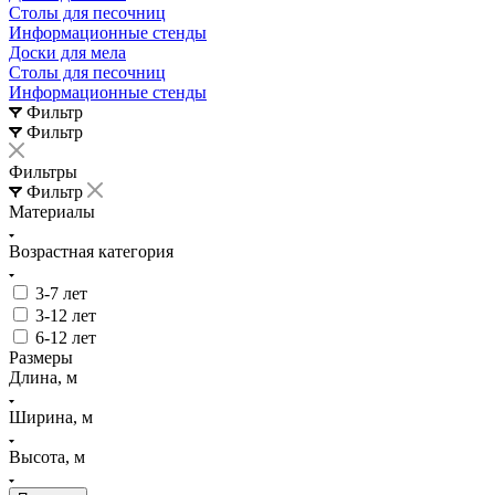
Столы для песочниц
Информационные стенды
Доски для мела
Столы для песочниц
Информационные стенды
Фильтр
Фильтр
Фильтры
Фильтр
Материалы
Возрастная категория
3-7 лет
3-12 лет
6-12 лет
Размеры
Длина, м
Ширина, м
Высота, м