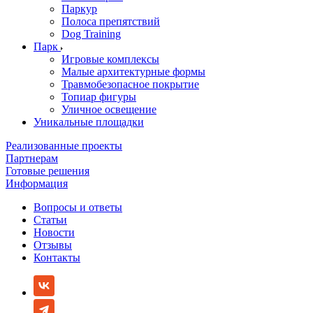
Паркур
Полоса препятствий
Dog Training
Парк
Игровые комплексы
Малые архитектурные формы
Травмобезопасное покрытие
Топиар фигуры
Уличное освещение
Уникальные площадки
Реализованные проекты
Партнерам
Готовые решения
Информация
Вопросы и ответы
Статьи
Новости
Отзывы
Контакты