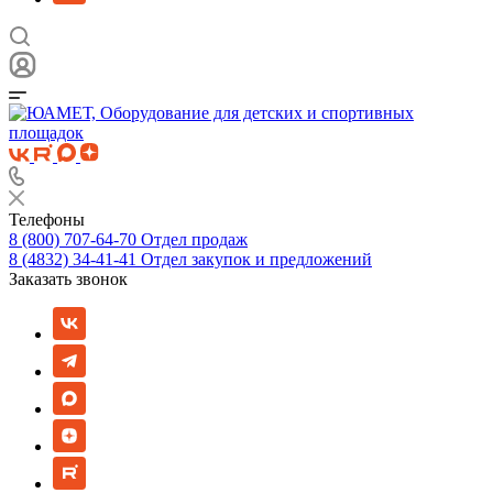
Телефоны
8 (800) 707-64-70
Отдел продаж
8 (4832) 34-41-41
Отдел закупок и предложений
Заказать звонок