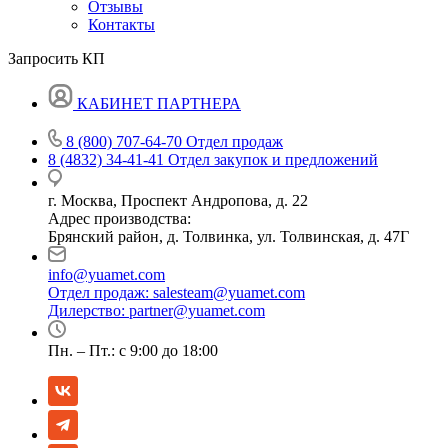
Отзывы
Контакты
Запросить КП
КАБИНЕТ ПАРТНЕРА
8 (800) 707-64-70
Отдел продаж
8 (4832) 34-41-41
Отдел закупок и предложений
г. Москва, Проспект Андропова, д. 22
Адрес производства:
Брянский район, д. Толвинка, ул. Толвинская, д. 47Г
info@yuamet.com
Отдел продаж:
salesteam@yuamet.com
Дилерство:
partner@yuamet.com
Пн. – Пт.: с 9:00 до 18:00