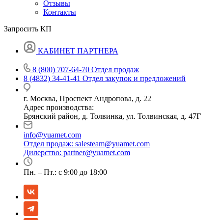
Отзывы
Контакты
Запросить КП
КАБИНЕТ ПАРТНЕРА
8 (800) 707-64-70
Отдел продаж
8 (4832) 34-41-41
Отдел закупок и предложений
г. Москва, Проспект Андропова, д. 22
Адрес производства:
Брянский район, д. Толвинка, ул. Толвинская, д. 47Г
info@yuamet.com
Отдел продаж:
salesteam@yuamet.com
Дилерство:
partner@yuamet.com
Пн. – Пт.: с 9:00 до 18:00