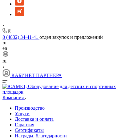
8 (4832) 34-41-41
отдел закупок и предложений
ru
en
ru
КАБИНЕТ ПАРТНЕРА
Компания
Производство
Услуги
Доставка и оплата
Гарантия
Сертификаты
Награды, благодарности