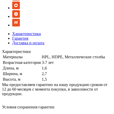
Характеристики
Гарантия
Доставка и оплата
Характеристики
Материалы
HPL, HDPE, Металлические столбы
Возрастная категория
3-7 лет
Длина, м
1,6
Ширина, м
2,7
Высота, м
1,5
Мы предоставляем гарантию на нашу продукцию сроком от
12 до 60 месяцев с момента покупки, в зависимости от
продукции.
Условия сохранения гарантии