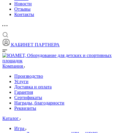
Новости
Отзывы
Контакты
КАБИНЕТ ПАРТНЕРА
Компания
Производство
Услуги
Доставка и оплата
Гарантия
Сертификаты
Награды, благодарности
Реквизиты
Каталог
Игра