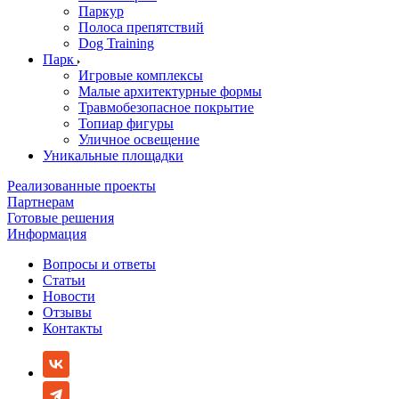
Паркур
Полоса препятствий
Dog Training
Парк
Игровые комплексы
Малые архитектурные формы
Травмобезопасное покрытие
Топиар фигуры
Уличное освещение
Уникальные площадки
Реализованные проекты
Партнерам
Готовые решения
Информация
Вопросы и ответы
Статьи
Новости
Отзывы
Контакты