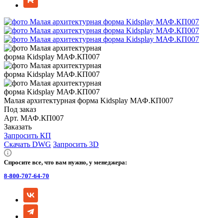
Малая архитектурная форма Kidsplay МАФ.КП007
Под заказ
Арт.
МАФ.КП007
Заказать
Запросить КП
Скачать DWG
Запросить 3D
Спросите все, что вам нужно, у менеджера:
8-800-707-64-70