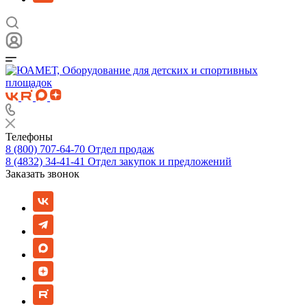
Телефоны
8 (800) 707-64-70
Отдел продаж
8 (4832) 34-41-41
Отдел закупок и предложений
Заказать звонок