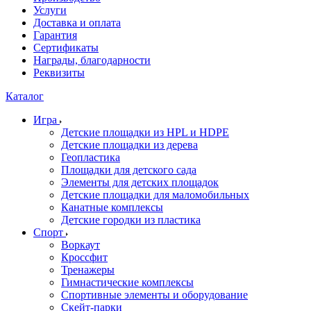
Услуги
Доставка и оплата
Гарантия
Сертификаты
Награды, благодарности
Реквизиты
Каталог
Игра
Детские площадки из HPL и HDPE
Детские площадки из дерева
Геопластика
Площадки для детского сада
Элементы для детских площадок
Детские площадки для маломобильных
Канатные комплексы
Детские городки из пластика
Спорт
Воркаут
Кроссфит
Тренажеры
Гимнастические комплексы
Спортивные элементы и оборудование
Скейт-парки