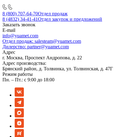
8 (800) 707-64-70
Отдел продаж
8 (4832) 34-41-41
Отдел закупок и предложений
Заказать звонок
E-mail
info@yuamet.com
Отдел продаж:
salesteam@yuamet.com
Дилерство:
partner@yuamet.com
Адрес
г. Москва, Проспект Андропова, д. 22
Адрес производства:
Брянский район, д. Толвинка, ул. Толвинская, д. 47Г
Режим работы
Пн. – Пт.: с 9:00 до 18:00