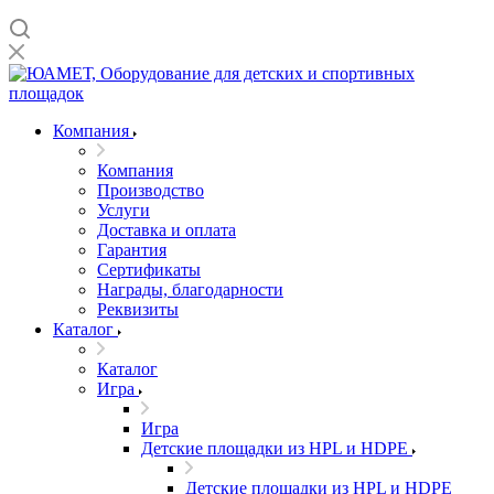
Компания
Компания
Производство
Услуги
Доставка и оплата
Гарантия
Сертификаты
Награды, благодарности
Реквизиты
Каталог
Каталог
Игра
Игра
Детские площадки из HPL и HDPE
Детские площадки из HPL и HDPE