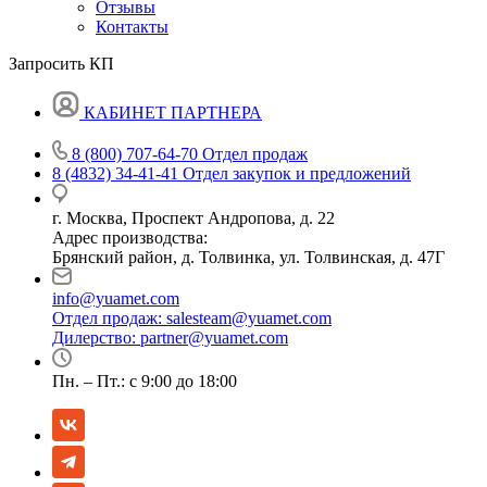
Отзывы
Контакты
Запросить КП
КАБИНЕТ ПАРТНЕРА
8 (800) 707-64-70
Отдел продаж
8 (4832) 34-41-41
Отдел закупок и предложений
г. Москва, Проспект Андропова, д. 22
Адрес производства:
Брянский район, д. Толвинка, ул. Толвинская, д. 47Г
info@yuamet.com
Отдел продаж:
salesteam@yuamet.com
Дилерство:
partner@yuamet.com
Пн. – Пт.: с 9:00 до 18:00