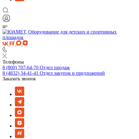
Телефоны
8 (800) 707-64-70
Отдел продаж
8 (4832) 34-41-41
Отдел закупок и предложений
Заказать звонок