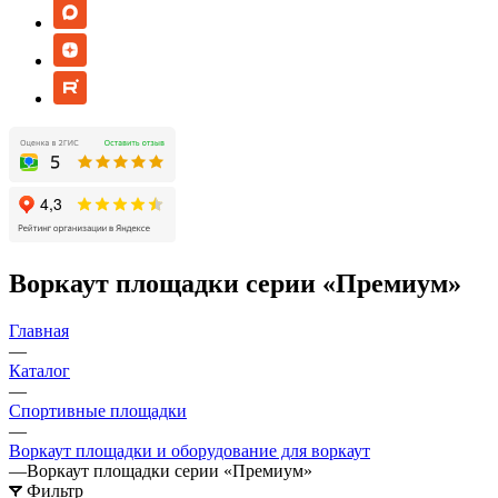
Воркаут площадки серии «Премиум»
Главная
—
Каталог
—
Спортивные площадки
—
Воркаут площадки и оборудование для воркаут
—
Воркаут площадки серии «Премиум»
Фильтр