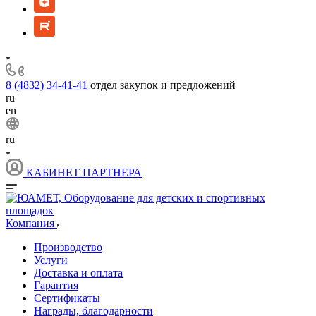
8 (4832) 34-41-41
отдел закупок и предложений
ru
en
ru
КАБИНЕТ ПАРТНЕРА
Компания
Производство
Услуги
Доставка и оплата
Гарантия
Сертификаты
Награды, благодарности