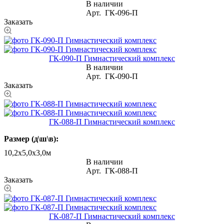
В наличии
Арт.
ГК-096-П
Заказать
ГК-090-П Гимнастический комплекс
В наличии
Арт.
ГК-090-П
Заказать
ГК-088-П Гимнастический комплекс
Размер (д\ш\в):
10,2х5,0х3,0м
В наличии
Арт.
ГК-088-П
Заказать
ГК-087-П Гимнастический комплекс