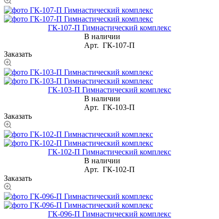
ГК-107-П Гимнастический комплекс
В наличии
Арт.
ГК-107-П
Заказать
ГК-103-П Гимнастический комплекс
В наличии
Арт.
ГК-103-П
Заказать
ГК-102-П Гимнастический комплекс
В наличии
Арт.
ГК-102-П
Заказать
ГК-096-П Гимнастический комплекс