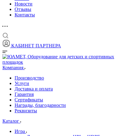
Новости
Отзывы
Контакты
КАБИНЕТ ПАРТНЕРА
Компания
Производство
Услуги
Доставка и оплата
Гарантия
Сертификаты
Награды, благодарности
Реквизиты
Каталог
Игра