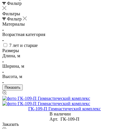
Фильтр
Фильтры
Фильтр
Материалы
Возрастная категория
7 лет и старше
Размеры
Длина, м
Ширина, м
Высота, м
ГК-109-П Гимнастический комплекс
В наличии
Арт.
ГК-109-П
Заказать