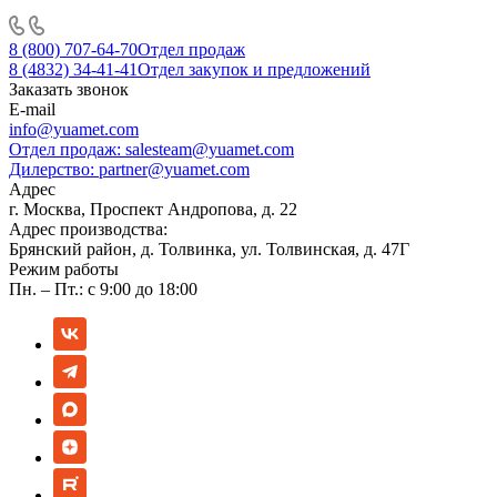
8 (800) 707-64-70
Отдел продаж
8 (4832) 34-41-41
Отдел закупок и предложений
Заказать звонок
E-mail
info@yuamet.com
Отдел продаж:
salesteam@yuamet.com
Дилерство:
partner@yuamet.com
Адрес
г. Москва, Проспект Андропова, д. 22
Адрес производства:
Брянский район, д. Толвинка, ул. Толвинская, д. 47Г
Режим работы
Пн. – Пт.: с 9:00 до 18:00