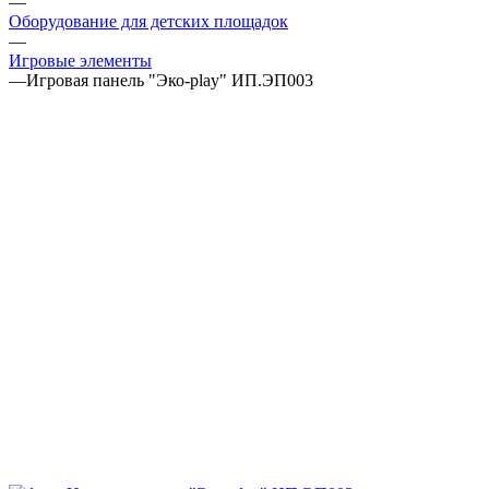
—
Оборудование для детских площадок
—
Игровые элементы
—
Игровая панель "Эко-play" ИП.ЭП003