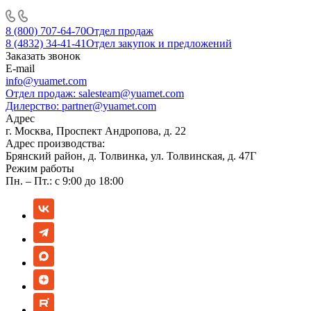
8 (800) 707-64-70
Отдел продаж
8 (4832) 34-41-41
Отдел закупок и предложений
Заказать звонок
E-mail
info@yuamet.com
Отдел продаж:
salesteam@yuamet.com
Дилерство:
partner@yuamet.com
Адрес
г. Москва, Проспект Андропова, д. 22
Адрес производства:
Брянский район, д. Толвинка, ул. Толвинская, д. 47Г
Режим работы
Пн. – Пт.: с 9:00 до 18:00