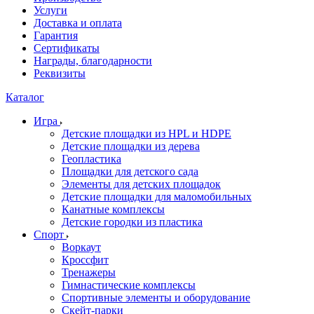
Услуги
Доставка и оплата
Гарантия
Сертификаты
Награды, благодарности
Реквизиты
Каталог
Игра
Детские площадки из HPL и HDPE
Детские площадки из дерева
Геопластика
Площадки для детского сада
Элементы для детских площадок
Детские площадки для маломобильных
Канатные комплексы
Детские городки из пластика
Спорт
Воркаут
Кроссфит
Тренажеры
Гимнастические комплексы
Спортивные элементы и оборудование
Скейт-парки