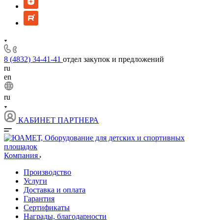
8 (4832) 34-41-41
отдел закупок и предложений
ru
en
ru
КАБИНЕТ ПАРТНЕРА
Компания
Производство
Услуги
Доставка и оплата
Гарантия
Сертификаты
Награды, благодарности