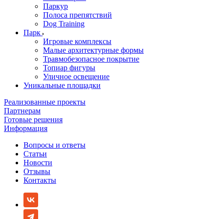
Паркур
Полоса препятствий
Dog Training
Парк
Игровые комплексы
Малые архитектурные формы
Травмобезопасное покрытие
Топиар фигуры
Уличное освещение
Уникальные площадки
Реализованные проекты
Партнерам
Готовые решения
Информация
Вопросы и ответы
Статьи
Новости
Отзывы
Контакты