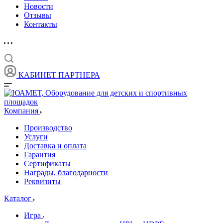
Новости
Отзывы
Контакты
КАБИНЕТ ПАРТНЕРА
Компания
Производство
Услуги
Доставка и оплата
Гарантия
Сертификаты
Награды, благодарности
Реквизиты
Каталог
Игра