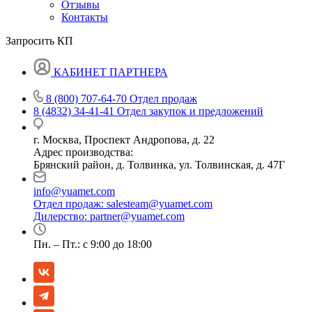
Отзывы
Контакты
Запросить КП
КАБИНЕТ ПАРТНЕРА
8 (800) 707-64-70
Отдел продаж
8 (4832) 34-41-41
Отдел закупок и предложений
г. Москва, Проспект Андропова, д. 22
Адрес производства:
Брянский район, д. Толвинка, ул. Толвинская, д. 47Г
info@yuamet.com
Отдел продаж:
salesteam@yuamet.com
Дилерство:
partner@yuamet.com
Пн. – Пт.: с 9:00 до 18:00