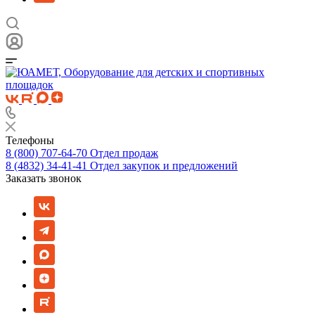
Телефоны
8 (800) 707-64-70
Отдел продаж
8 (4832) 34-41-41
Отдел закупок и предложений
Заказать звонок