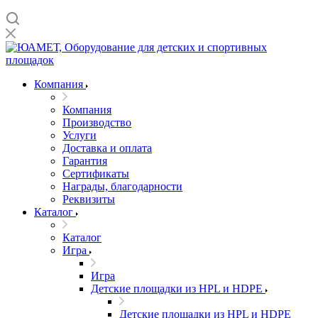
Компания
Компания
Производство
Услуги
Доставка и оплата
Гарантия
Сертификаты
Награды, благодарности
Реквизиты
Каталог
Каталог
Игра
Игра
Детские площадки из HPL и HDPE
Детские площадки из HPL и HDPE