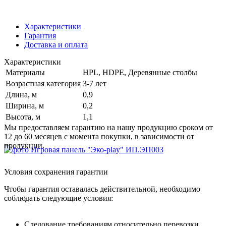
Характеристики
Гарантия
Доставка и оплата
Характеристики
Материалы
HPL, HDPE, Деревянные столбы
Возрастная категория
3-7 лет
Длина, м
0,9
Ширина, м
0,2
Высота, м
1,1
Мы предоставляем гарантию на нашу продукцию сроком от
12 до 60 месяцев с момента покупки, в зависимости от
продукции.
Условия сохранения гарантии
Чтобы гарантия оставалась действительной, необходимо
соблюдать следующие условия:
Следование требованиям относительно перевозки,