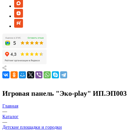
Игровая панель "Эко-play" ИП.ЭП003
Главная
—
Каталог
—
Детские площадки и городки