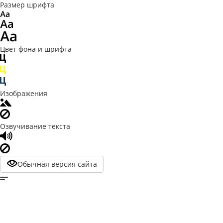
Размер шрифта
Цвет фона и шрифта
Изображения
Озвучивание текста
Обычная версия сайта