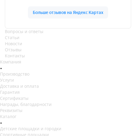
Вопросы и ответы
Статьи
Новости
Отзывы
Контакты
Компания
Производство
Услуги
Доставка и оплата
Гарантия
Сертификаты
Награды, благодарности
Реквизиты
Каталог
Детские площадки и городки
Спортивные площадки