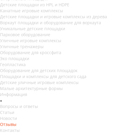
Детские площадки из HPL и HDPE
Канатные игровые комплексы
Детские площадки и игровые комплексы из дерева
Воркаут площадки и оборудование для воркаута
Уникальные детские площадки
Парковое оборудование
Уличные игровые комплексы
Уличные тренажеры
Оборудование для кроссфита
Эко площадки
Геопластика
Оборудование для детских площадок
Площадки и комплексы для детского сада
Детские уличные игровые комплексы
Малые архитектурные формы
Информация
Вопросы и ответы
Статьи
Новости
Отзывы
Контакты