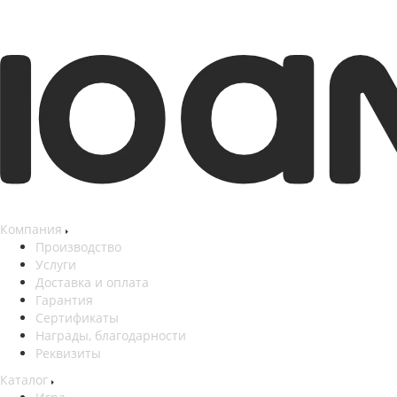
Компания
Производство
Услуги
Доставка и оплата
Гарантия
Сертификаты
Награды, благодарности
Реквизиты
Каталог