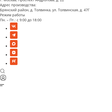
Адрес производства:
Брянский район, д. Толвинка, ул. Толвинская, д. 47Г
Режим работы
Пн. – Пт.: с 9:00 до 18:00