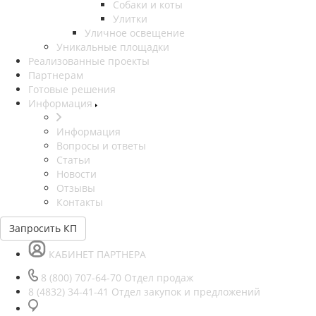
Собаки и коты
Улитки
Уличное освещение
Уникальные площадки
Реализованные проекты
Партнерам
Готовые решения
Информация
Информация
Вопросы и ответы
Статьи
Новости
Отзывы
Контакты
Запросить КП
КАБИНЕТ ПАРТНЕРА
8 (800) 707-64-70
Отдел продаж
8 (4832) 34-41-41
Отдел закупок и предложений