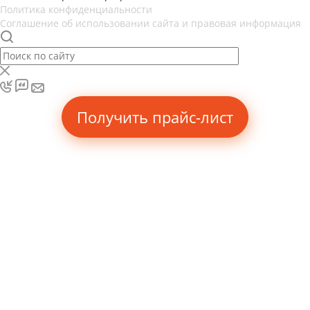
Политика конфиденциальности
Соглашение об использовании сайта и правовая информация
Получить прайс-лист