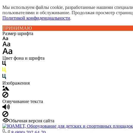
Мы используем файлы cookie, разработанные нашими специалис
пользователями и обслуживание. Продолжая просмотр страниц
Политикой конфиденциальности
.
ПРИНИМАЮ
Размер шрифта
Цвет фона и шрифта
Изображения
Озвучивание текста
Обычная версия сайта
8 (800) 707-64-70