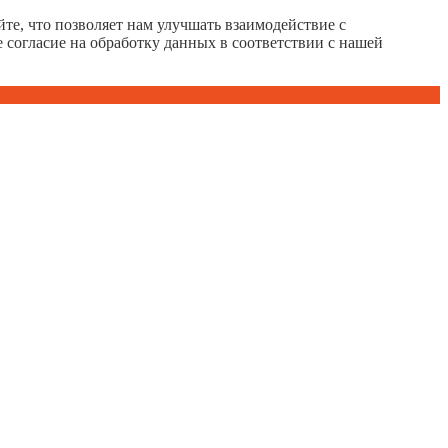
те, что позволяет нам улучшать взаимодействие с
е согласие на обработку данных в соответствии с нашей