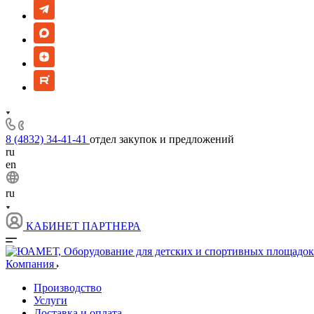
8 (4832) 34-41-41
отдел закупок и предложений
ru
en
ru
КАБИНЕТ ПАРТНЕРА
Компания
Производство
Услуги
Доставка и оплата