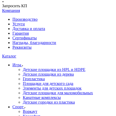
Запросить КП
Компания
Производство
Услуги
Доставка и оплата
Гарантия
Сертификаты
Награды, благодарности
Реквизиты
Каталог
Игра
Детские площадки из HPL и HDPE
Детские площадки из дерева
Геопластика
Площадки для детского сада
Элементы для детских площадок
Детские площадки для маломобильных
Канатные комплексы
Детские городки из пластика
Спорт
Воркаут