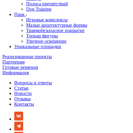
Полоса препятствий
Dog Training
Парк
Игровые комплексы
Малые архитектурные формы
Травмобезопасное покрытие
Топиар фигуры
Уличное освещение
Уникальные площадки
Реализованные проекты
Партнерам
Готовые решения
Информация
Вопросы и ответы
Статьи
Новости
Отзывы
Контакты