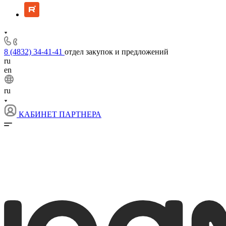
8 (4832) 34-41-41
отдел закупок и предложений
ru
en
ru
КАБИНЕТ ПАРТНЕРА