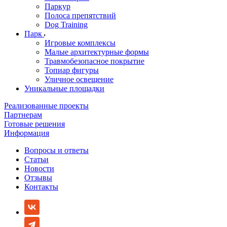
Паркур
Полоса препятствий
Dog Training
Парк
Игровые комплексы
Малые архитектурные формы
Травмобезопасное покрытие
Топиар фигуры
Уличное освещение
Уникальные площадки
Реализованные проекты
Партнерам
Готовые решения
Информация
Вопросы и ответы
Статьи
Новости
Отзывы
Контакты