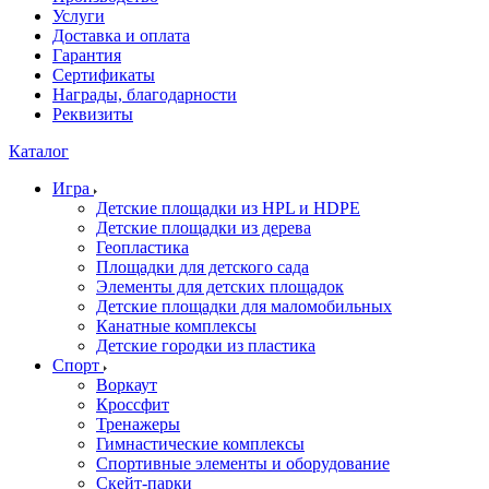
Услуги
Доставка и оплата
Гарантия
Сертификаты
Награды, благодарности
Реквизиты
Каталог
Игра
Детские площадки из HPL и HDPE
Детские площадки из дерева
Геопластика
Площадки для детского сада
Элементы для детских площадок
Детские площадки для маломобильных
Канатные комплексы
Детские городки из пластика
Спорт
Воркаут
Кроссфит
Тренажеры
Гимнастические комплексы
Спортивные элементы и оборудование
Скейт-парки