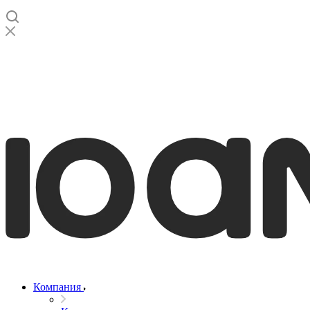
Компания