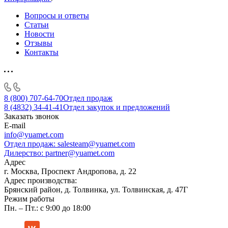
Вопросы и ответы
Статьи
Новости
Отзывы
Контакты
8 (800) 707-64-70
Отдел продаж
8 (4832) 34-41-41
Отдел закупок и предложений
Заказать звонок
E-mail
info@yuamet.com
Отдел продаж:
salesteam@yuamet.com
Дилерство:
partner@yuamet.com
Адрес
г. Москва, Проспект Андропова, д. 22
Адрес производства:
Брянский район, д. Толвинка, ул. Толвинская, д. 47Г
Режим работы
Пн. – Пт.: с 9:00 до 18:00