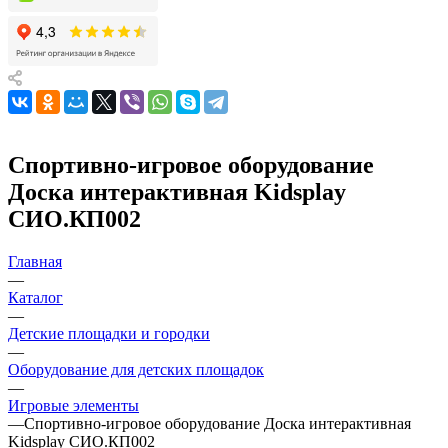
Спортивно-игровое оборудование
Доска интерактивная Kidsplay
СИО.КП002
Главная
—
Каталог
—
Детские площадки и городки
—
Оборудование для детских площадок
—
Игровые элементы
—
Спортивно-игровое оборудование Доска интерактивная
Kidsplay СИО.КП002