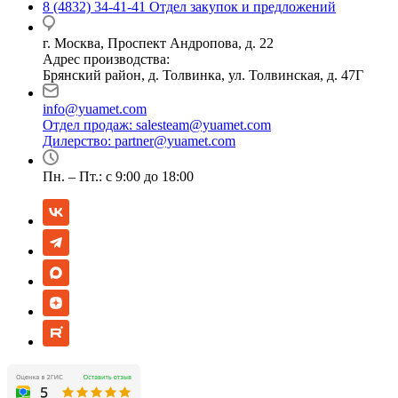
8 (4832) 34-41-41
Отдел закупок и предложений
г. Москва, Проспект Андропова, д. 22
Адрес производства:
Брянский район, д. Толвинка, ул. Толвинская, д. 47Г
info@yuamet.com
Отдел продаж:
salesteam@yuamet.com
Дилерство:
partner@yuamet.com
Пн. – Пт.: с 9:00 до 18:00