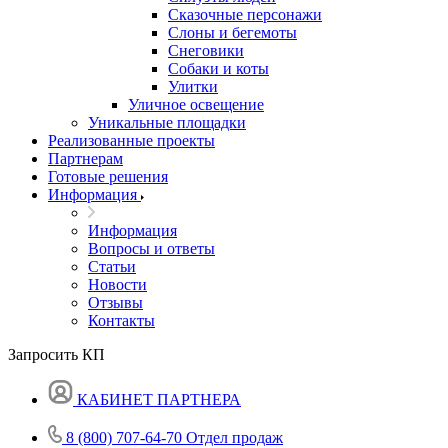
Сказочные персонажи
Слоны и бегемоты
Снеговики
Собаки и коты
Улитки
Уличное освещение
Уникальные площадки
Реализованные проекты
Партнерам
Готовые решения
Информация
Информация
Вопросы и ответы
Статьи
Новости
Отзывы
Контакты
Запросить КП
КАБИНЕТ ПАРТНЕРА
8 (800) 707-64-70
Отдел продаж