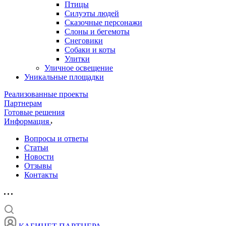
Птицы
Силуэты людей
Сказочные персонажи
Слоны и бегемоты
Снеговики
Собаки и коты
Улитки
Уличное освещение
Уникальные площадки
Реализованные проекты
Партнерам
Готовые решения
Информация
Вопросы и ответы
Статьи
Новости
Отзывы
Контакты