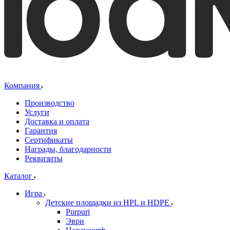
Компания
Производство
Услуги
Доставка и оплата
Гарантия
Сертификаты
Награды, благодарности
Реквизиты
Каталог
Игра
Детские площадки из HPL и HDPE
Purpuri
Эври