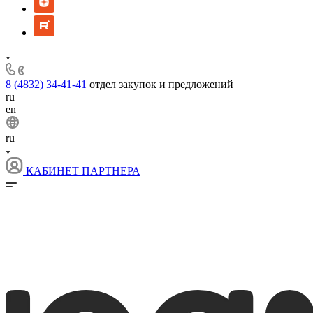
8 (4832) 34-41-41
отдел закупок и предложений
ru
en
ru
КАБИНЕТ ПАРТНЕРА