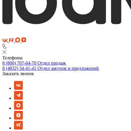
Телефоны
8 (800) 707-64-70
Отдел продаж
8 (4832) 34-41-41
Отдел закупок и предложений
Заказать звонок