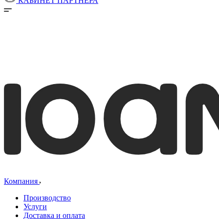
КАБИНЕТ ПАРТНЕРА
Компания
Производство
Услуги
Доставка и оплата