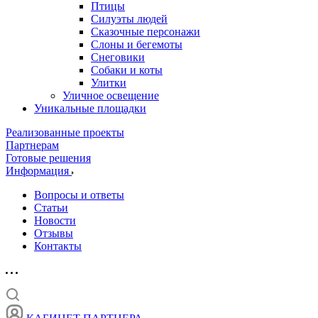
Птицы
Силуэты людей
Сказочные персонажи
Слоны и бегемоты
Снеговики
Собаки и коты
Улитки
Уличное освещение
Уникальные площадки
Реализованные проекты
Партнерам
Готовые решения
Информация
Вопросы и ответы
Статьи
Новости
Отзывы
Контакты