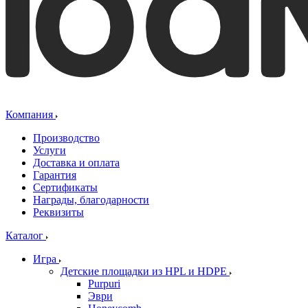
Компания
Производство
Услуги
Доставка и оплата
Гарантия
Сертификаты
Награды, благодарности
Реквизиты
Каталог
Игра
Детские площадки из HPL и HDPE
Purpuri
Эври