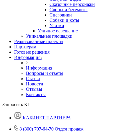
Сказочные персонажи
Слоны и бегемоты
Снеговики
Собаки и коты
Улитки
Уличное освещение
Уникальные площадки
Реализованные проекты
Партнерам
Готовые решения
Информация
Информация
Вопросы и ответы
Статьи
Новости
Отзывы
Контакты
Запросить КП
КАБИНЕТ ПАРТНЕРА
8 (800) 707-64-70
Отдел продаж