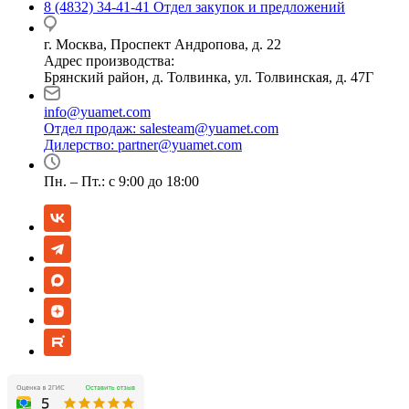
8 (4832) 34-41-41
Отдел закупок и предложений
г. Москва, Проспект Андропова, д. 22
Адрес производства:
Брянский район, д. Толвинка, ул. Толвинская, д. 47Г
info@yuamet.com
Отдел продаж:
salesteam@yuamet.com
Дилерство:
partner@yuamet.com
Пн. – Пт.: с 9:00 до 18:00