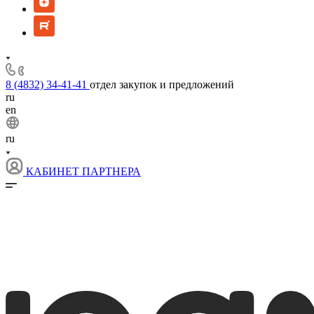
8 (4832) 34-41-41
отдел закупок и предложений
ru
en
ru
КАБИНЕТ ПАРТНЕРА