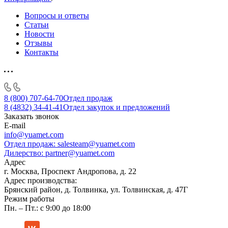
Вопросы и ответы
Статьи
Новости
Отзывы
Контакты
8 (800) 707-64-70
Отдел продаж
8 (4832) 34-41-41
Отдел закупок и предложений
Заказать звонок
E-mail
info@yuamet.com
Отдел продаж:
salesteam@yuamet.com
Дилерство:
partner@yuamet.com
Адрес
г. Москва, Проспект Андропова, д. 22
Адрес производства:
Брянский район, д. Толвинка, ул. Толвинская, д. 47Г
Режим работы
Пн. – Пт.: с 9:00 до 18:00