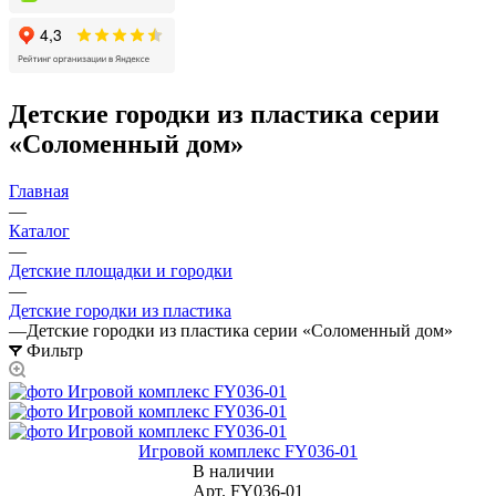
Детские городки из пластика серии
«Соломенный дом»
Главная
—
Каталог
—
Детские площадки и городки
—
Детские городки из пластика
—
Детские городки из пластика серии «Соломенный дом»
Фильтр
Игровой комплекс FY036-01
В наличии
Арт.
FY036-01