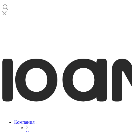
Компания