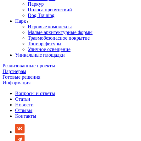
Паркур
Полоса препятствий
Dog Training
Парк
Игровые комплексы
Малые архитектурные формы
Травмобезопасное покрытие
Топиар фигуры
Уличное освещение
Уникальные площадки
Реализованные проекты
Партнерам
Готовые решения
Информация
Вопросы и ответы
Статьи
Новости
Отзывы
Контакты