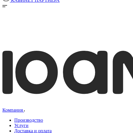
КАБИНЕТ ПАРТНЕРА
Компания
Производство
Услуги
Доставка и оплата