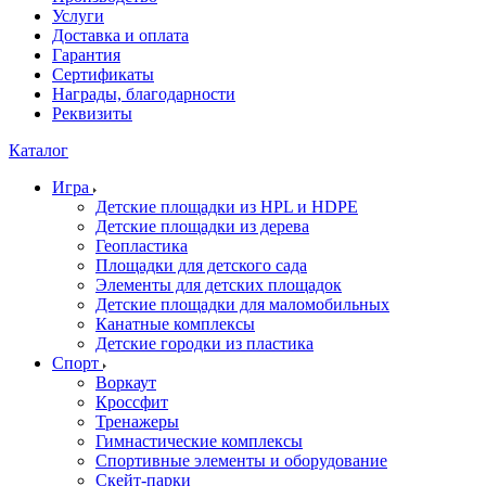
Услуги
Доставка и оплата
Гарантия
Сертификаты
Награды, благодарности
Реквизиты
Каталог
Игра
Детские площадки из HPL и HDPE
Детские площадки из дерева
Геопластика
Площадки для детского сада
Элементы для детских площадок
Детские площадки для маломобильных
Канатные комплексы
Детские городки из пластика
Спорт
Воркаут
Кроссфит
Тренажеры
Гимнастические комплексы
Спортивные элементы и оборудование
Скейт-парки