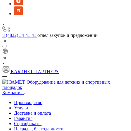
8 (4832) 34-41-41
отдел закупок и предложений
ru
en
ru
КАБИНЕТ ПАРТНЕРА
Компания
Производство
Услуги
Доставка и оплата
Гарантия
Сертификаты
Награды, благодарности