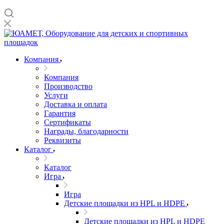
Компания
Компания
Производство
Услуги
Доставка и оплата
Гарантия
Сертификаты
Награды, благодарности
Реквизиты
Каталог
Каталог
Игра
Игра
Детские площадки из HPL и HDPE
Детские площадки из HPL и HDPE