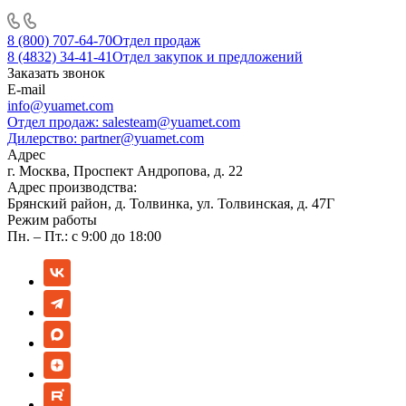
8 (800) 707-64-70
Отдел продаж
8 (4832) 34-41-41
Отдел закупок и предложений
Заказать звонок
E-mail
info@yuamet.com
Отдел продаж:
salesteam@yuamet.com
Дилерство:
partner@yuamet.com
Адрес
г. Москва, Проспект Андропова, д. 22
Адрес производства:
Брянский район, д. Толвинка, ул. Толвинская, д. 47Г
Режим работы
Пн. – Пт.: с 9:00 до 18:00