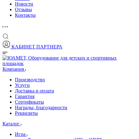
Новости
Отзывы
Контакты
КАБИНЕТ ПАРТНЕРА
Компания
Производство
Услуги
Доставка и оплата
Гарантия
Сертификаты
Награды, благодарности
Реквизиты
Каталог
Игра