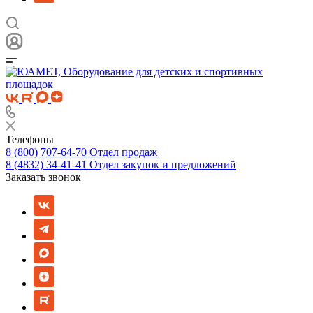
Телефоны
8 (800) 707-64-70
Отдел продаж
8 (4832) 34-41-41
Отдел закупок и предложений
Заказать звонок