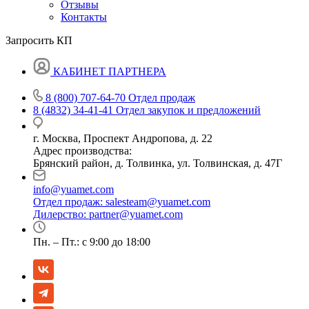
Отзывы
Контакты
Запросить КП
КАБИНЕТ ПАРТНЕРА
8 (800) 707-64-70
Отдел продаж
8 (4832) 34-41-41
Отдел закупок и предложений
г. Москва, Проспект Андропова, д. 22
Адрес производства:
Брянский район, д. Толвинка, ул. Толвинская, д. 47Г
info@yuamet.com
Отдел продаж:
salesteam@yuamet.com
Дилерство:
partner@yuamet.com
Пн. – Пт.: с 9:00 до 18:00