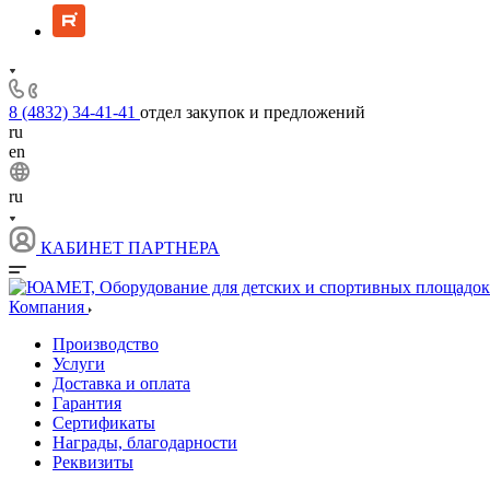
8 (4832) 34-41-41
отдел закупок и предложений
ru
en
ru
КАБИНЕТ ПАРТНЕРА
Компания
Производство
Услуги
Доставка и оплата
Гарантия
Сертификаты
Награды, благодарности
Реквизиты