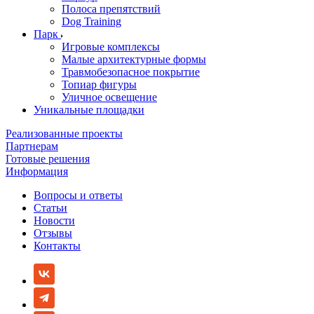
Полоса препятствий
Dog Training
Парк
Игровые комплексы
Малые архитектурные формы
Травмобезопасное покрытие
Топиар фигуры
Уличное освещение
Уникальные площадки
Реализованные проекты
Партнерам
Готовые решения
Информация
Вопросы и ответы
Статьи
Новости
Отзывы
Контакты