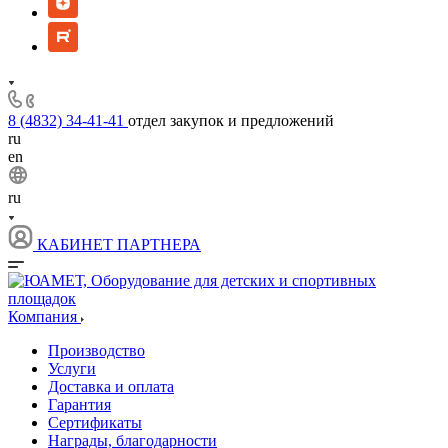
8 (4832) 34-41-41
отдел закупок и предложений
ru
en
ru
КАБИНЕТ ПАРТНЕРА
Компания
Производство
Услуги
Доставка и оплата
Гарантия
Сертификаты
Награды, благодарности