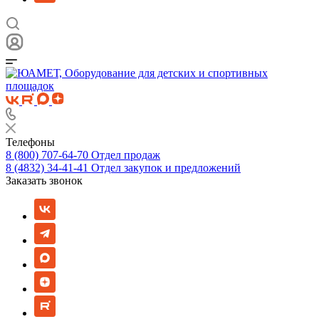
Телефоны
8 (800) 707-64-70
Отдел продаж
8 (4832) 34-41-41
Отдел закупок и предложений
Заказать звонок