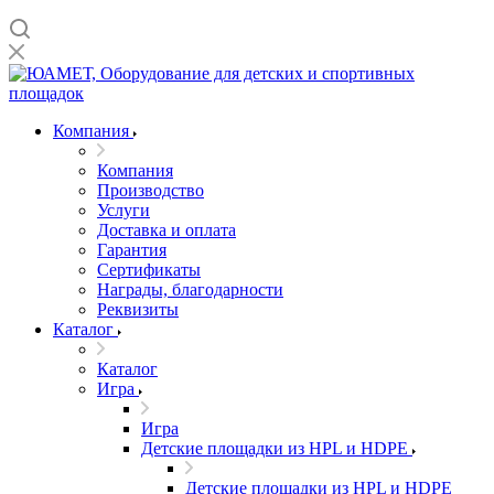
Компания
Компания
Производство
Услуги
Доставка и оплата
Гарантия
Сертификаты
Награды, благодарности
Реквизиты
Каталог
Каталог
Игра
Игра
Детские площадки из HPL и HDPE
Детские площадки из HPL и HDPE