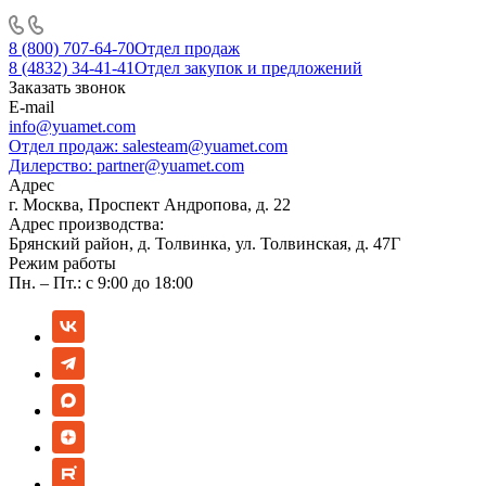
8 (800) 707-64-70
Отдел продаж
8 (4832) 34-41-41
Отдел закупок и предложений
Заказать звонок
E-mail
info@yuamet.com
Отдел продаж:
salesteam@yuamet.com
Дилерство:
partner@yuamet.com
Адрес
г. Москва, Проспект Андропова, д. 22
Адрес производства:
Брянский район, д. Толвинка, ул. Толвинская, д. 47Г
Режим работы
Пн. – Пт.: с 9:00 до 18:00