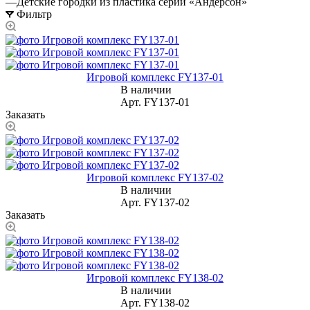
—
Детские городки из пластика серии «Андерсон»
Фильтр
Игровой комплекс FY137-01
В наличии
Арт.
FY137-01
Заказать
Игровой комплекс FY137-02
В наличии
Арт.
FY137-02
Заказать
Игровой комплекс FY138-02
В наличии
Арт.
FY138-02