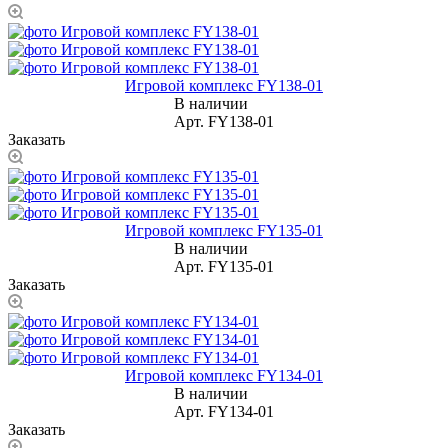
Игровой комплекс FY138-01
В наличии
Арт.
FY138-01
Заказать
Игровой комплекс FY135-01
В наличии
Арт.
FY135-01
Заказать
Игровой комплекс FY134-01
В наличии
Арт.
FY134-01
Заказать