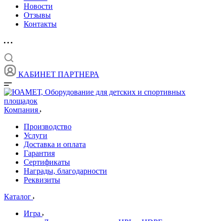
Новости
Отзывы
Контакты
КАБИНЕТ ПАРТНЕРА
Компания
Производство
Услуги
Доставка и оплата
Гарантия
Сертификаты
Награды, благодарности
Реквизиты
Каталог
Игра