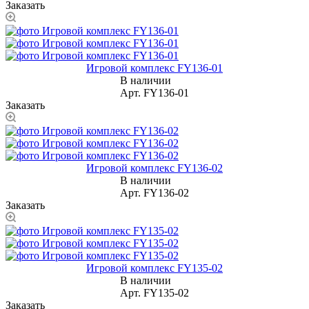
Заказать
Игровой комплекс FY136-01
В наличии
Арт.
FY136-01
Заказать
Игровой комплекс FY136-02
В наличии
Арт.
FY136-02
Заказать
Игровой комплекс FY135-02
В наличии
Арт.
FY135-02
Заказать