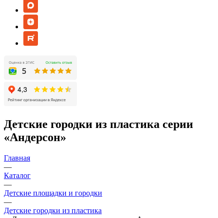
Детские городки из пластика серии
«Андерсон»
Главная
—
Каталог
—
Детские площадки и городки
—
Детские городки из пластика