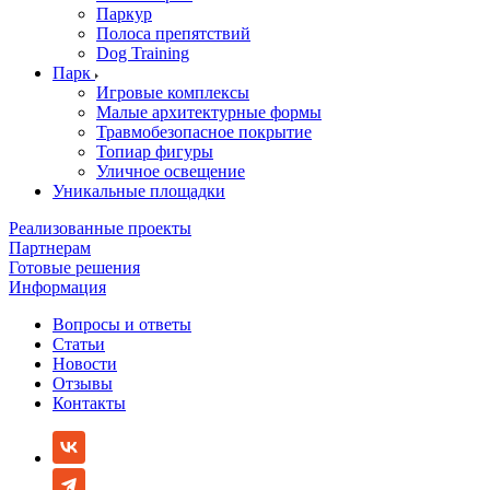
Паркур
Полоса препятствий
Dog Training
Парк
Игровые комплексы
Малые архитектурные формы
Травмобезопасное покрытие
Топиар фигуры
Уличное освещение
Уникальные площадки
Реализованные проекты
Партнерам
Готовые решения
Информация
Вопросы и ответы
Статьи
Новости
Отзывы
Контакты