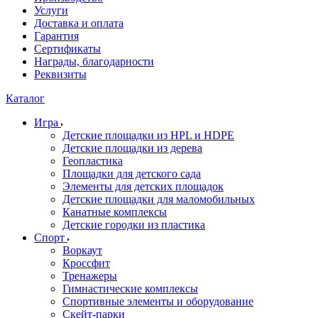
Услуги
Доставка и оплата
Гарантия
Сертификаты
Награды, благодарности
Реквизиты
Каталог
Игра
Детские площадки из HPL и HDPE
Детские площадки из дерева
Геопластика
Площадки для детского сада
Элементы для детских площадок
Детские площадки для маломобильных
Канатные комплексы
Детские городки из пластика
Спорт
Воркаут
Кроссфит
Тренажеры
Гимнастические комплексы
Спортивные элементы и оборудование
Скейт-парки