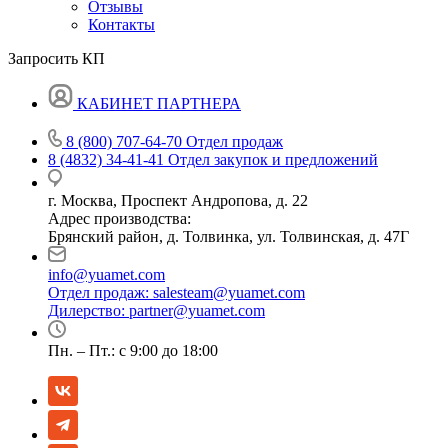
Отзывы
Контакты
Запросить КП
КАБИНЕТ ПАРТНЕРА
8 (800) 707-64-70
Отдел продаж
8 (4832) 34-41-41
Отдел закупок и предложений
г. Москва, Проспект Андропова, д. 22
Адрес производства:
Брянский район, д. Толвинка, ул. Толвинская, д. 47Г
info@yuamet.com
Отдел продаж:
salesteam@yuamet.com
Дилерство:
partner@yuamet.com
Пн. – Пт.: с 9:00 до 18:00