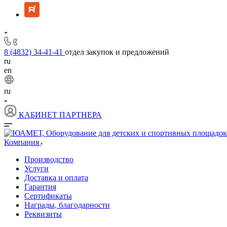
8 (4832) 34-41-41
отдел закупок и предложений
ru
en
ru
КАБИНЕТ ПАРТНЕРА
Компания
Производство
Услуги
Доставка и оплата
Гарантия
Сертификаты
Награды, благодарности
Реквизиты