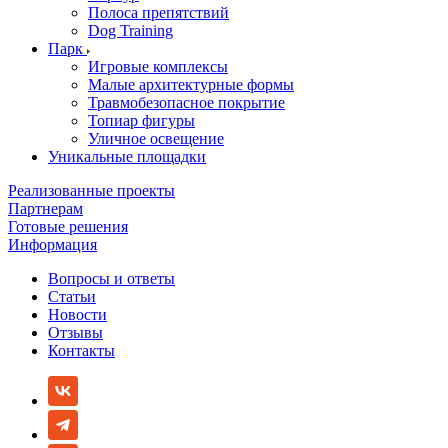
Полоса препятствий
Dog Training
Парк
Игровые комплексы
Малые архитектурные формы
Травмобезопасное покрытие
Топиар фигуры
Уличное освещение
Уникальные площадки
Реализованные проекты
Партнерам
Готовые решения
Информация
Вопросы и ответы
Статьи
Новости
Отзывы
Контакты