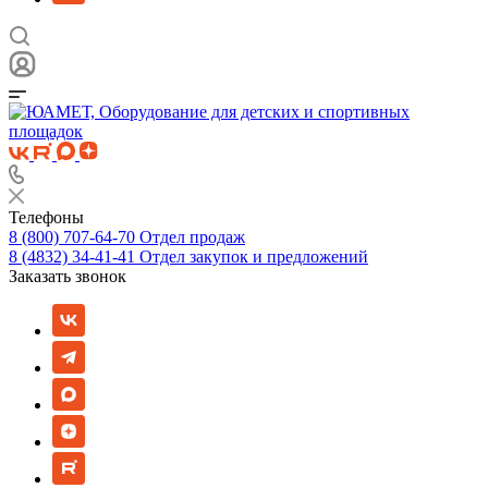
Телефоны
8 (800) 707-64-70
Отдел продаж
8 (4832) 34-41-41
Отдел закупок и предложений
Заказать звонок