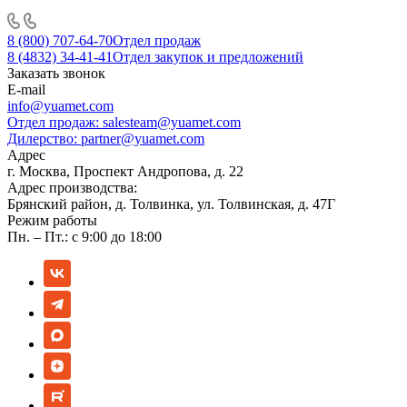
8 (800) 707-64-70
Отдел продаж
8 (4832) 34-41-41
Отдел закупок и предложений
Заказать звонок
E-mail
info@yuamet.com
Отдел продаж:
salesteam@yuamet.com
Дилерство:
partner@yuamet.com
Адрес
г. Москва, Проспект Андропова, д. 22
Адрес производства:
Брянский район, д. Толвинка, ул. Толвинская, д. 47Г
Режим работы
Пн. – Пт.: с 9:00 до 18:00