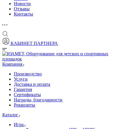
Новости
Отзывы
Контакты
КАБИНЕТ ПАРТНЕРА
Компания
Производство
Услуги
Доставка и оплата
Гарантия
Сертификаты
Награды, благодарности
Реквизиты
Каталог
Игра