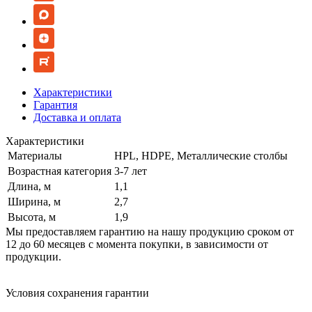
Характеристики
Гарантия
Доставка и оплата
Характеристики
Материалы
HPL, HDPE, Металлические столбы
Возрастная категория
3-7 лет
Длина, м
1,1
Ширина, м
2,7
Высота, м
1,9
Мы предоставляем гарантию на нашу продукцию сроком от
12 до 60 месяцев с момента покупки, в зависимости от
продукции.
Условия сохранения гарантии