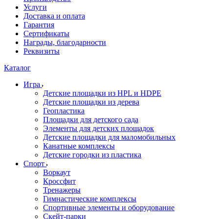
Услуги
Доставка и оплата
Гарантия
Сертификаты
Награды, благодарности
Реквизиты
Каталог
Игра
Детские площадки из HPL и HDPE
Детские площадки из дерева
Геопластика
Площадки для детского сада
Элементы для детских площадок
Детские площадки для маломобильных
Канатные комплексы
Детские городки из пластика
Спорт
Воркаут
Кроссфит
Тренажеры
Гимнастические комплексы
Спортивные элементы и оборудование
Скейт-парки