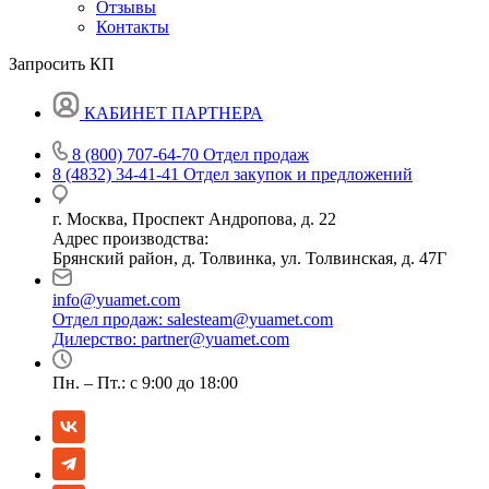
Отзывы
Контакты
Запросить КП
КАБИНЕТ ПАРТНЕРА
8 (800) 707-64-70
Отдел продаж
8 (4832) 34-41-41
Отдел закупок и предложений
г. Москва, Проспект Андропова, д. 22
Адрес производства:
Брянский район, д. Толвинка, ул. Толвинская, д. 47Г
info@yuamet.com
Отдел продаж:
salesteam@yuamet.com
Дилерство:
partner@yuamet.com
Пн. – Пт.: с 9:00 до 18:00