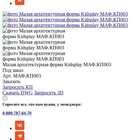
Малая архитектурная форма Kidsplay МАФ.КП003
Под заказ
Арт.
МАФ.КП003
Заказать
Запросить КП
Скачать DWG
Запросить 3D
Спросите все, что вам нужно, у менеджера:
8-800-707-64-70