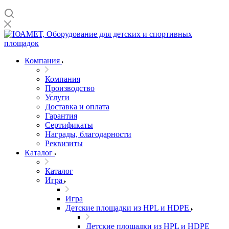
Компания
Компания
Производство
Услуги
Доставка и оплата
Гарантия
Сертификаты
Награды, благодарности
Реквизиты
Каталог
Каталог
Игра
Игра
Детские площадки из HPL и HDPE
Детские площадки из HPL и HDPE