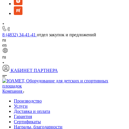
8 (4832) 34-41-41
отдел закупок и предложений
ru
en
ru
КАБИНЕТ ПАРТНЕРА
Компания
Производство
Услуги
Доставка и оплата
Гарантия
Сертификаты
Награды, благодарности