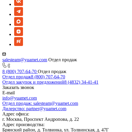
salesteam@yuamet.com
Отдел продаж
8 (800) 707-64-70
Отдел продаж
Отдел продаж
8 (800) 707-64-70
Отдел закупок и предложений
8 (4832) 34-41-41
Заказать звонок
E-mail
info@yuamet.com
Отдел продаж:
salesteam@yuamet.com
Дилерство:
partner@yuamet.com
Адрес офиса:
г. Москва, Проспект Андропова, д. 22
Адрес производства:
Брянский район, д. Толвинка, ул. Толвинская, д. 47Г