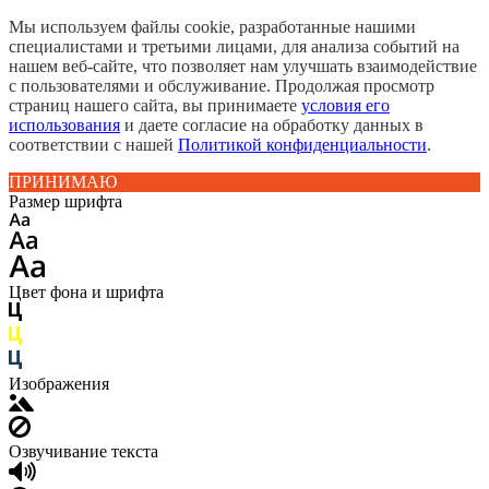
Мы используем файлы cookie, разработанные нашими
специалистами и третьими лицами, для анализа событий на
нашем веб-сайте, что позволяет нам улучшать взаимодействие
с пользователями и обслуживание. Продолжая просмотр
страниц нашего сайта, вы принимаете
условия его
использования
и даете согласие на обработку данных в
соответствии с нашей
Политикой конфиденциальности
.
ПРИНИМАЮ
Размер шрифта
Цвет фона и шрифта
Изображения
Озвучивание текста