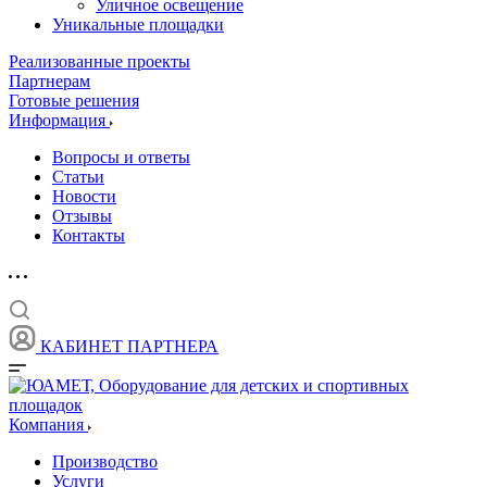
Уличное освещение
Уникальные площадки
Реализованные проекты
Партнерам
Готовые решения
Информация
Вопросы и ответы
Статьи
Новости
Отзывы
Контакты
КАБИНЕТ ПАРТНЕРА
Компания
Производство
Услуги