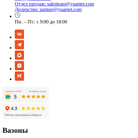
Отдел продаж:
salesteam@yuamet.com
Дилерство:
partner@yuamet.com
Пн. – Пт.: с 9:00 до 18:00
Вазоны