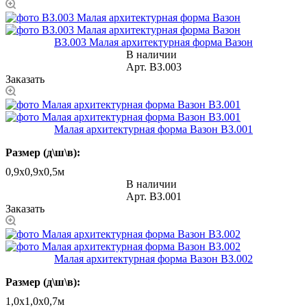
ВЗ.003 Малая архитектурная форма Вазон
В наличии
Арт.
ВЗ.003
Заказать
Малая архитектурная форма Вазон ВЗ.001
Размер (д\ш\в):
0,9х0,9х0,5м
В наличии
Арт.
ВЗ.001
Заказать
Малая архитектурная форма Вазон ВЗ.002
Размер (д\ш\в):
1,0х1,0х0,7м