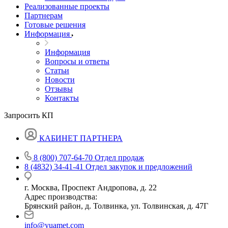
Реализованные проекты
Партнерам
Готовые решения
Информация
Информация
Вопросы и ответы
Статьи
Новости
Отзывы
Контакты
Запросить КП
КАБИНЕТ ПАРТНЕРА
8 (800) 707-64-70
Отдел продаж
8 (4832) 34-41-41
Отдел закупок и предложений
г. Москва, Проспект Андропова, д. 22
Адрес производства:
Брянский район, д. Толвинка, ул. Толвинская, д. 47Г
info@yuamet.com