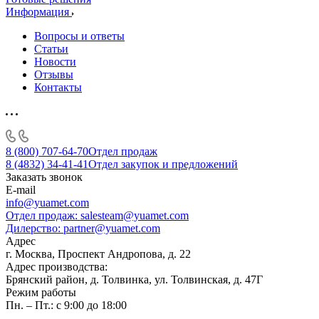
Информация
Вопросы и ответы
Статьи
Новости
Отзывы
Контакты
8 (800) 707-64-70
Отдел продаж
8 (4832) 34-41-41
Отдел закупок и предложений
Заказать звонок
E-mail
info@yuamet.com
Отдел продаж:
salesteam@yuamet.com
Дилерство:
partner@yuamet.com
Адрес
г. Москва, Проспект Андропова, д. 22
Адрес производства:
Брянский район, д. Толвинка, ул. Толвинская, д. 47Г
Режим работы
Пн. – Пт.: с 9:00 до 18:00