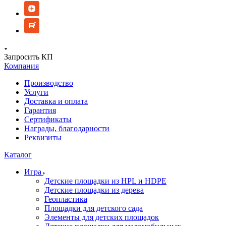
Запросить КП
Компания
Производство
Услуги
Доставка и оплата
Гарантия
Сертификаты
Награды, благодарности
Реквизиты
Каталог
Игра
Детские площадки из HPL и HDPE
Детские площадки из дерева
Геопластика
Площадки для детского сада
Элементы для детских площадок