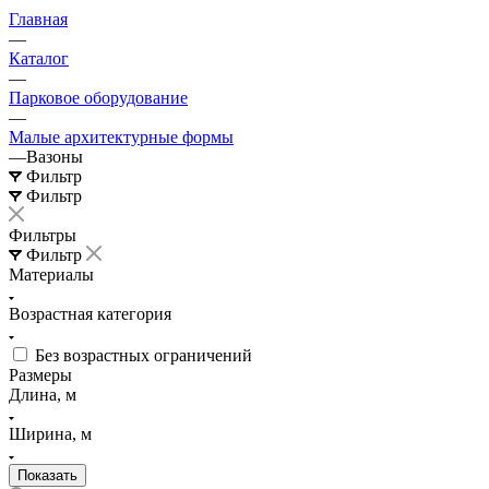
Главная
—
Каталог
—
Парковое оборудование
—
Малые архитектурные формы
—
Вазоны
Фильтр
Фильтр
Фильтры
Фильтр
Материалы
Возрастная категория
Без возрастных ограничений
Размеры
Длина, м
Ширина, м