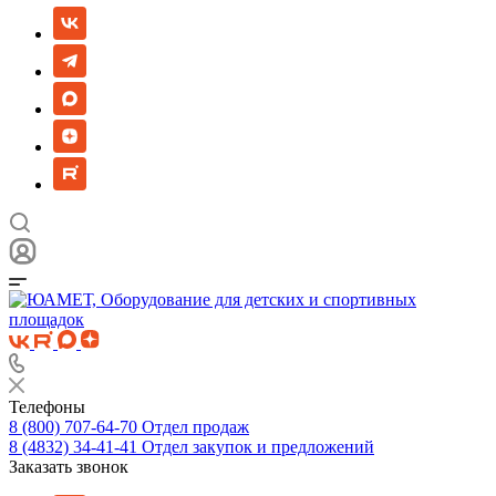
Телефоны
8 (800) 707-64-70
Отдел продаж
8 (4832) 34-41-41
Отдел закупок и предложений
Заказать звонок