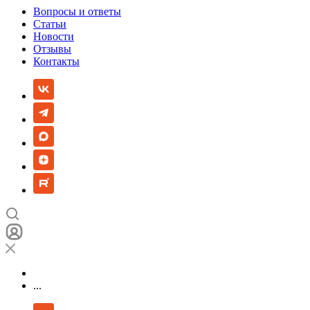
Вопросы и ответы
Статьи
Новости
Отзывы
Контакты
...