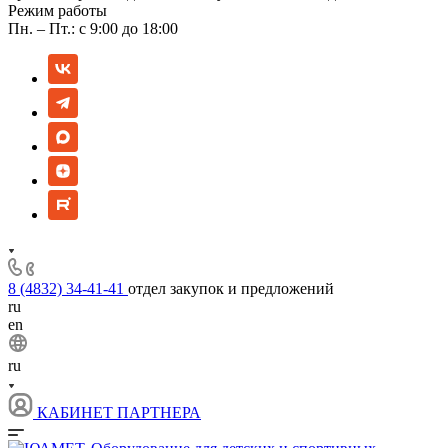
Режим работы
Пн. – Пт.: с 9:00 до 18:00
8 (4832) 34-41-41
отдел закупок и предложений
ru
en
ru
КАБИНЕТ ПАРТНЕРА