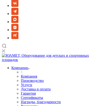
Компания
Компания
Производство
Услуги
Доставка и оплата
Гарантия
Сертификаты
Награды, благодарности