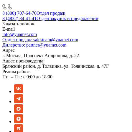
8 (800) 707-64-70
Отдел продаж
8 (4832) 34-41-41
Отдел закупок и предложений
Заказать звонок
E-mail
info@yuamet.com
Отдел продаж:
salesteam@yuamet.com
Дилерство:
partner@yuamet.com
Адрес
г. Москва, Проспект Андропова, д. 22
Адрес производства:
Брянский район, д. Толвинка, ул. Толвинская, д. 47Г
Режим работы
Пн. – Пт.: с 9:00 до 18:00