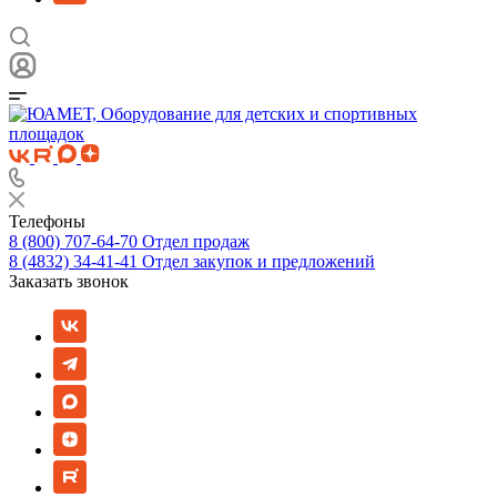
Телефоны
8 (800) 707-64-70
Отдел продаж
8 (4832) 34-41-41
Отдел закупок и предложений
Заказать звонок