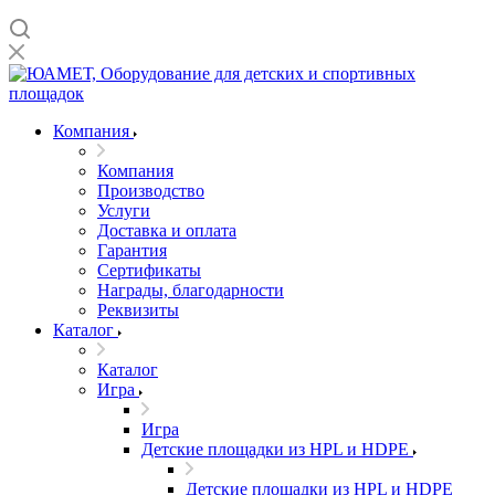
Компания
Компания
Производство
Услуги
Доставка и оплата
Гарантия
Сертификаты
Награды, благодарности
Реквизиты
Каталог
Каталог
Игра
Игра
Детские площадки из HPL и HDPE
Детские площадки из HPL и HDPE