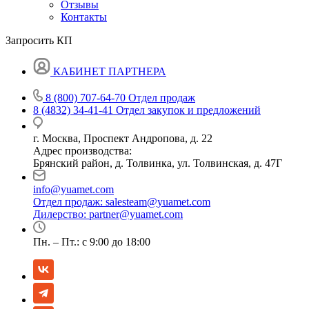
Отзывы
Контакты
Запросить КП
КАБИНЕТ ПАРТНЕРА
8 (800) 707-64-70
Отдел продаж
8 (4832) 34-41-41
Отдел закупок и предложений
г. Москва, Проспект Андропова, д. 22
Адрес производства:
Брянский район, д. Толвинка, ул. Толвинская, д. 47Г
info@yuamet.com
Отдел продаж:
salesteam@yuamet.com
Дилерство:
partner@yuamet.com
Пн. – Пт.: с 9:00 до 18:00