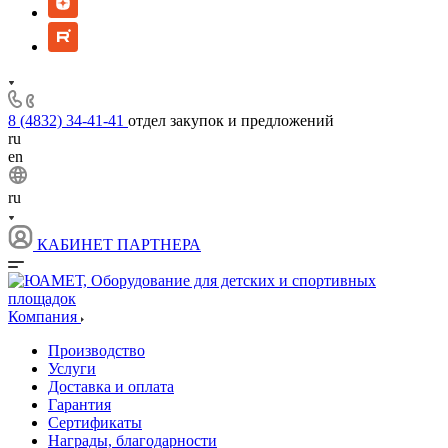
8 (4832) 34-41-41
отдел закупок и предложений
ru
en
ru
КАБИНЕТ ПАРТНЕРА
Компания
Производство
Услуги
Доставка и оплата
Гарантия
Сертификаты
Награды, благодарности