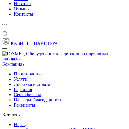
Новости
Отзывы
Контакты
КАБИНЕТ ПАРТНЕРА
Компания
Производство
Услуги
Доставка и оплата
Гарантия
Сертификаты
Награды, благодарности
Реквизиты
Каталог
Игра