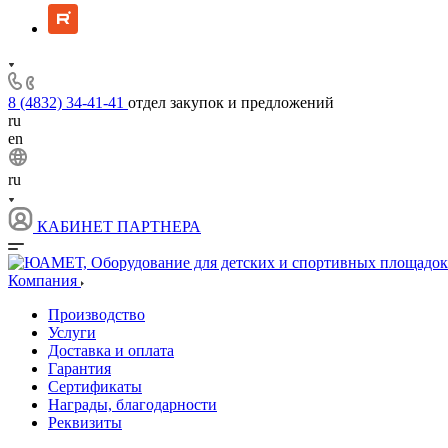
8 (4832) 34-41-41
отдел закупок и предложений
ru
en
ru
КАБИНЕТ ПАРТНЕРА
Компания
Производство
Услуги
Доставка и оплата
Гарантия
Сертификаты
Награды, благодарности
Реквизиты