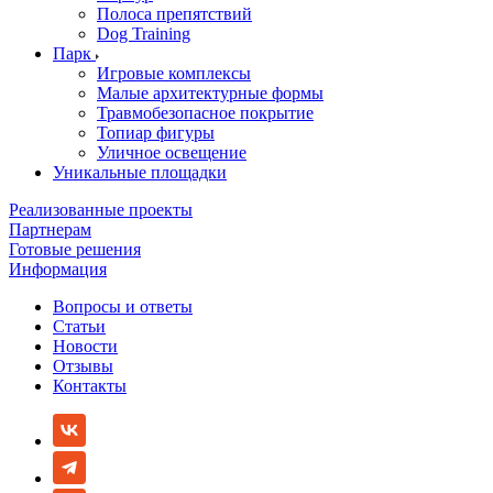
Полоса препятствий
Dog Training
Парк
Игровые комплексы
Малые архитектурные формы
Травмобезопасное покрытие
Топиар фигуры
Уличное освещение
Уникальные площадки
Реализованные проекты
Партнерам
Готовые решения
Информация
Вопросы и ответы
Статьи
Новости
Отзывы
Контакты