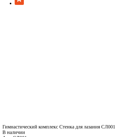
Гимнастический комплекс Стенка для лазания СЛ001
В наличии