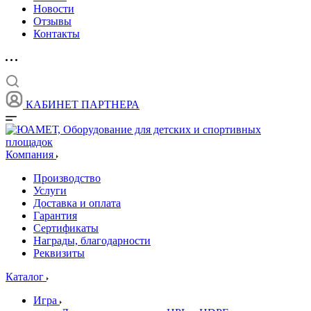
Новости
Отзывы
Контакты
КАБИНЕТ ПАРТНЕРА
Компания
Производство
Услуги
Доставка и оплата
Гарантия
Сертификаты
Награды, благодарности
Реквизиты
Каталог
Игра