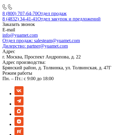
8 (800) 707-64-70
Отдел продаж
8 (4832) 34-41-41
Отдел закупок и предложений
Заказать звонок
E-mail
info@yuamet.com
Отдел продаж:
salesteam@yuamet.com
Дилерство:
partner@yuamet.com
Адрес
г. Москва, Проспект Андропова, д. 22
Адрес производства:
Брянский район, д. Толвинка, ул. Толвинская, д. 47Г
Режим работы
Пн. – Пт.: с 9:00 до 18:00