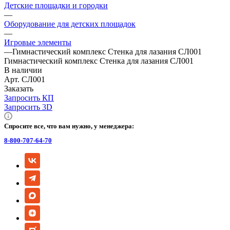
Детские площадки и городки
—
Оборудование для детских площадок
—
Игровые элементы
—
Гимнастический комплекс Стенка для лазания СЛ001
Гимнастический комплекс Стенка для лазания СЛ001
В наличии
Арт.
СЛ001
Заказать
Запросить КП
Запросить 3D
Спросите все, что вам нужно, у менеджера:
8-800-707-64-70