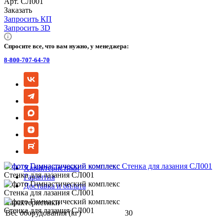
Арт.
СЛ001
Заказать
Запросить КП
Запросить 3D
Спросите все, что вам нужно, у менеджера:
8-800-707-64-70
Характеристики
Гарантия
Доставка и оплата
Характеристики
Вес оборудования (кг)
30