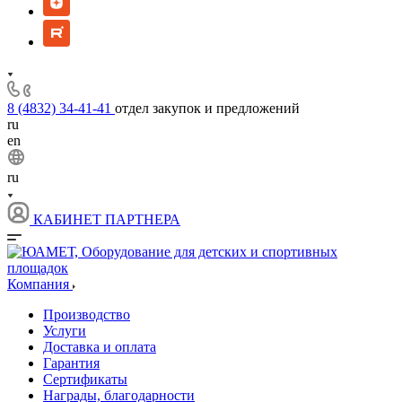
8 (4832) 34-41-41
отдел закупок и предложений
ru
en
ru
КАБИНЕТ ПАРТНЕРА
Компания
Производство
Услуги
Доставка и оплата
Гарантия
Сертификаты
Награды, благодарности