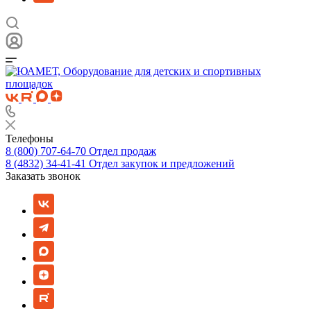
Телефоны
8 (800) 707-64-70
Отдел продаж
8 (4832) 34-41-41
Отдел закупок и предложений
Заказать звонок