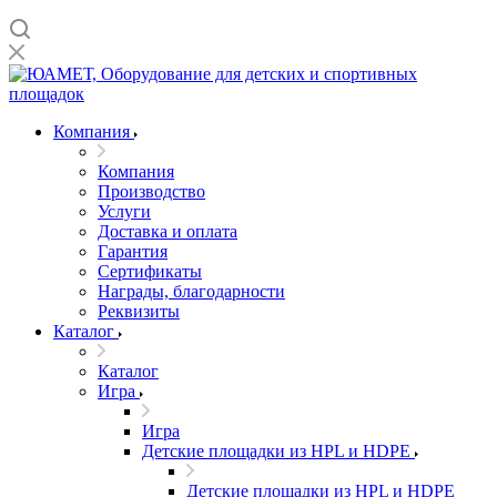
Компания
Компания
Производство
Услуги
Доставка и оплата
Гарантия
Сертификаты
Награды, благодарности
Реквизиты
Каталог
Каталог
Игра
Игра
Детские площадки из HPL и HDPE
Детские площадки из HPL и HDPE