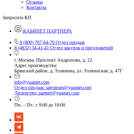
Отзывы
Контакты
Запросить КП
КАБИНЕТ ПАРТНЕРА
8 (800) 707-64-70
Отдел продаж
8 (4832) 34-41-41
Отдел закупок и предложений
г. Москва, Проспект Андропова, д. 22
Адрес производства:
Брянский район, д. Толвинка, ул. Толвинская, д. 47Г
info@yuamet.com
Отдел продаж:
salesteam@yuamet.com
Дилерство:
partner@yuamet.com
Пн. – Пт.: с 9:00 до 18:00