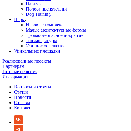
Паркур
Полоса препятствий
Dog Training
Парк
Игровые комплексы
Малые архитектурные формы
Травмобезопасное покрытие
Топиар фигуры
Уличное освещение
Уникальные площадки
Реализованные проекты
Партнерам
Готовые решения
Информация
Вопросы и ответы
Статьи
Новости
Отзывы
Контакты