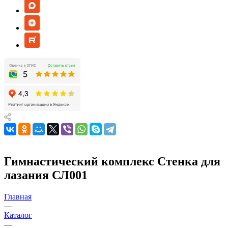
Гимнастический комплекс Стенка для
лазания СЛ001
Главная
—
Каталог
—