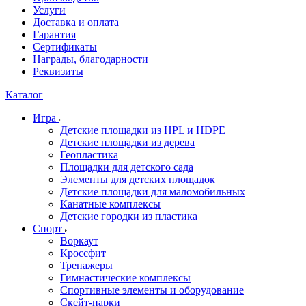
Услуги
Доставка и оплата
Гарантия
Сертификаты
Награды, благодарности
Реквизиты
Каталог
Игра
Детские площадки из HPL и HDPE
Детские площадки из дерева
Геопластика
Площадки для детского сада
Элементы для детских площадок
Детские площадки для маломобильных
Канатные комплексы
Детские городки из пластика
Спорт
Воркаут
Кроссфит
Тренажеры
Гимнастические комплексы
Спортивные элементы и оборудование
Скейт-парки