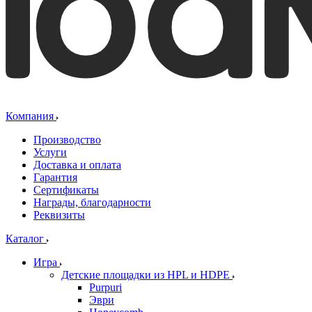
Компания
Производство
Услуги
Доставка и оплата
Гарантия
Сертификаты
Награды, благодарности
Реквизиты
Каталог
Игра
Детские площадки из HPL и HDPE
Purpuri
Эври