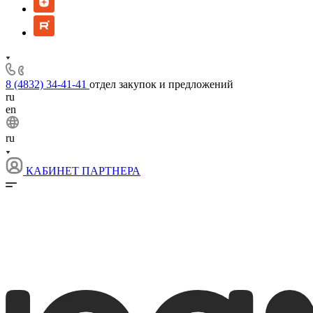
8 (4832) 34-41-41
отдел закупок и предложений
ru
en
ru
КАБИНЕТ ПАРТНЕРА