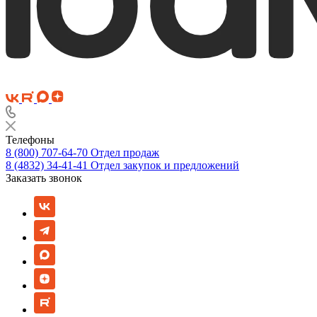
Телефоны
8 (800) 707-64-70
Отдел продаж
8 (4832) 34-41-41
Отдел закупок и предложений
Заказать звонок