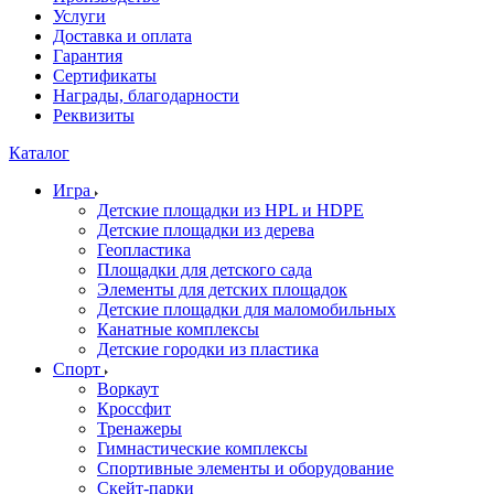
Услуги
Доставка и оплата
Гарантия
Сертификаты
Награды, благодарности
Реквизиты
Каталог
Игра
Детские площадки из HPL и HDPE
Детские площадки из дерева
Геопластика
Площадки для детского сада
Элементы для детских площадок
Детские площадки для маломобильных
Канатные комплексы
Детские городки из пластика
Спорт
Воркаут
Кроссфит
Тренажеры
Гимнастические комплексы
Спортивные элементы и оборудование
Скейт-парки