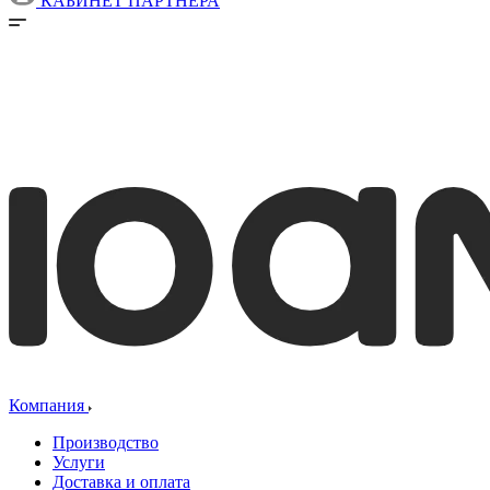
КАБИНЕТ ПАРТНЕРА
Компания
Производство
Услуги
Доставка и оплата