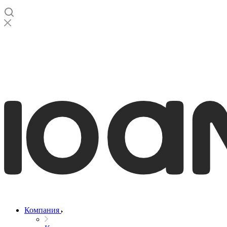
Компания