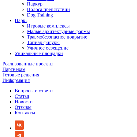
Паркур
Полоса препятствий
Dog Training
Парк
Игровые комплексы
Малые архитектурные формы
Травмобезопасное покрытие
Топиар фигуры
Уличное освещение
Уникальные площадки
Реализованные проекты
Партнерам
Готовые решения
Информация
Вопросы и ответы
Статьи
Новости
Отзывы
Контакты