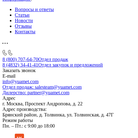
Вопросы и ответы
Статьи
Новости
Отзывы
Контакты
8 (800) 707-64-70
Отдел продаж
8 (4832) 34-41-41
Отдел закупок и предложений
Заказать звонок
E-mail
info@yuamet.com
Отдел продаж:
salesteam@yuamet.com
Дилерство:
partner@yuamet.com
Адрес
г. Москва, Проспект Андропова, д. 22
Адрес производства:
Брянский район, д. Толвинка, ул. Толвинская, д. 47Г
Режим работы
Пн. – Пт.: с 9:00 до 18:00