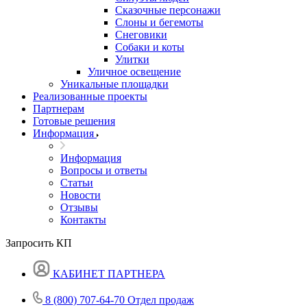
Сказочные персонажи
Слоны и бегемоты
Снеговики
Собаки и коты
Улитки
Уличное освещение
Уникальные площадки
Реализованные проекты
Партнерам
Готовые решения
Информация
Информация
Вопросы и ответы
Статьи
Новости
Отзывы
Контакты
Запросить КП
КАБИНЕТ ПАРТНЕРА
8 (800) 707-64-70
Отдел продаж