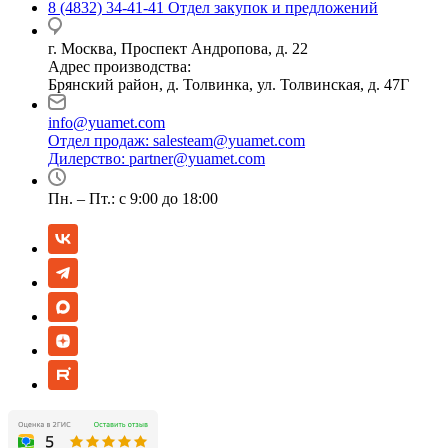
8 (4832) 34-41-41
Отдел закупок и предложений
г. Москва, Проспект Андропова, д. 22
Адрес производства:
Брянский район, д. Толвинка, ул. Толвинская, д. 47Г
info@yuamet.com
Отдел продаж:
salesteam@yuamet.com
Дилерство:
partner@yuamet.com
Пн. – Пт.: с 9:00 до 18:00