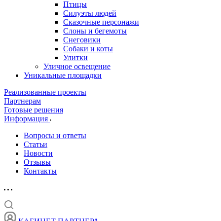
Птицы
Силуэты людей
Сказочные персонажи
Слоны и бегемоты
Снеговики
Собаки и коты
Улитки
Уличное освещение
Уникальные площадки
Реализованные проекты
Партнерам
Готовые решения
Информация
Вопросы и ответы
Статьи
Новости
Отзывы
Контакты