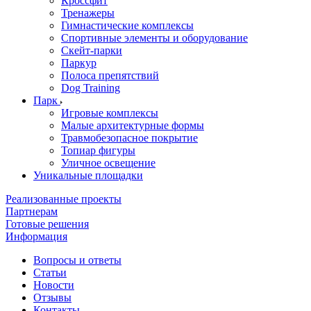
Кроссфит
Тренажеры
Гимнастические комплексы
Спортивные элементы и оборудование
Скейт-парки
Паркур
Полоса препятствий
Dog Training
Парк
Игровые комплексы
Малые архитектурные формы
Травмобезопасное покрытие
Топиар фигуры
Уличное освещение
Уникальные площадки
Реализованные проекты
Партнерам
Готовые решения
Информация
Вопросы и ответы
Статьи
Новости
Отзывы
Контакты