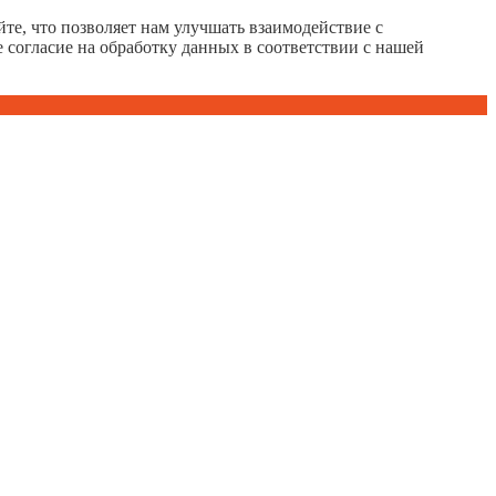
те, что позволяет нам улучшать взаимодействие с
е согласие на обработку данных в соответствии с нашей