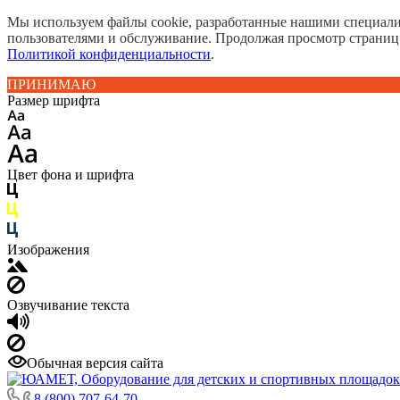
Мы используем файлы cookie, разработанные нашими специалис
пользователями и обслуживание. Продолжая просмотр страниц
Политикой конфиденциальности
.
ПРИНИМАЮ
Размер шрифта
Цвет фона и шрифта
Изображения
Озвучивание текста
Обычная версия сайта
8 (800) 707-64-70