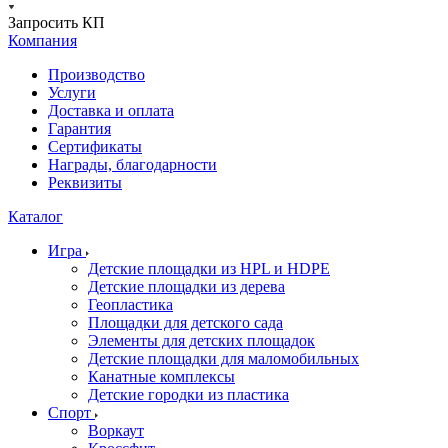
Запросить КП
Компания
Производство
Услуги
Доставка и оплата
Гарантия
Сертификаты
Награды, благодарности
Реквизиты
Каталог
Игра
Детские площадки из HPL и HDPE
Детские площадки из дерева
Геопластика
Площадки для детского сада
Элементы для детских площадок
Детские площадки для маломобильных
Канатные комплексы
Детские городки из пластика
Спорт
Воркаут