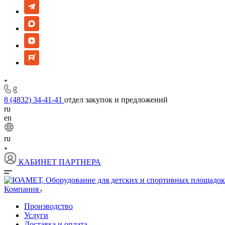
8 (4832) 34-41-41
отдел закупок и предложений
ru
en
ru
КАБИНЕТ ПАРТНЕРА
Компания
Производство
Услуги
Доставка и оплата