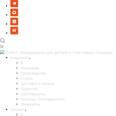
Компания
Компания
Производство
Услуги
Доставка и оплата
Гарантия
Сертификаты
Награды, благодарности
Реквизиты
Каталог