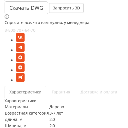
Скачать DWG
Запросить 3D
Спросите все, что вам нужно, у менеджера:
8-800-707-64-70
Характеристики
Гарантия
Доставка и оплата
Характеристики
Материалы
Дерево
Возрастная категория
3-7 лет
Длина, м
2,0
Ширина, м
2,0