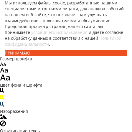
Мы используем файлы cookie, разработанные нашими
специалистами и третьими лицами, для анализа событий
на нашем веб-сайте, что позволяет нам улучшать
взаимодействие с пользователями и обслуживание.
Продолжая просмотр страниц нашего сайта, вы
принимаете
условия его использования
и даете согласие
на обработку данных в соответствии с нашей
Политикой
конфиденциальности
.
ПРИНИМАЮ
Размер шрифта
Цвет фона и шрифта
Изображения
Озвучивание текста