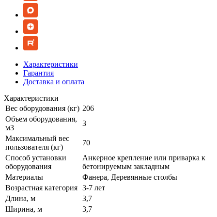
Характеристики
Гарантия
Доставка и оплата
Характеристики
Вес оборудования (кг)
206
Объем оборудования,
3
м3
Максимальный вес
70
пользователя (кг)
Способ установки
Анкерное крепление или приварка к
оборудования
бетонируемым закладным
Материалы
Фанера, Деревянные столбы
Возрастная категория
3-7 лет
Длина, м
3,7
Ширина, м
3,7