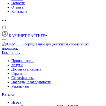
Новости
Отзывы
Контакты
КАБИНЕТ ПАРТНЕРА
Компания
Производство
Услуги
Доставка и оплата
Гарантия
Сертификаты
Награды, благодарности
Реквизиты
Каталог
Игра