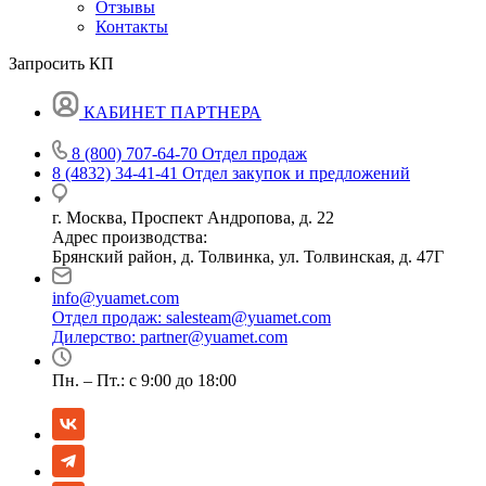
Отзывы
Контакты
Запросить КП
КАБИНЕТ ПАРТНЕРА
8 (800) 707-64-70
Отдел продаж
8 (4832) 34-41-41
Отдел закупок и предложений
г. Москва, Проспект Андропова, д. 22
Адрес производства:
Брянский район, д. Толвинка, ул. Толвинская, д. 47Г
info@yuamet.com
Отдел продаж:
salesteam@yuamet.com
Дилерство:
partner@yuamet.com
Пн. – Пт.: с 9:00 до 18:00