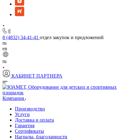
8 (4832) 34-41-41
отдел закупок и предложений
ru
en
ru
КАБИНЕТ ПАРТНЕРА
Компания
Производство
Услуги
Доставка и оплата
Гарантия
Сертификаты
Награды, благодарности