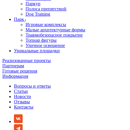
Паркур
Полоса препятствий
Dog Training
Парк
Игровые комплексы
Малые архитектурные формы
Травмобезопасное покрытие
Топиар фигуры
Уличное освещение
Уникальные площадки
Реализованные проекты
Партнерам
Готовые решения
Информация
Вопросы и ответы
Статьи
Новости
Отзывы
Контакты