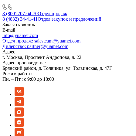
8 (800) 707-64-70
Отдел продаж
8 (4832) 34-41-41
Отдел закупок и предложений
Заказать звонок
E-mail
info@yuamet.com
Отдел продаж:
salesteam@yuamet.com
Дилерство:
partner@yuamet.com
Адрес
г. Москва, Проспект Андропова, д. 22
Адрес производства:
Брянский район, д. Толвинка, ул. Толвинская, д. 47Г
Режим работы
Пн. – Пт.: с 9:00 до 18:00