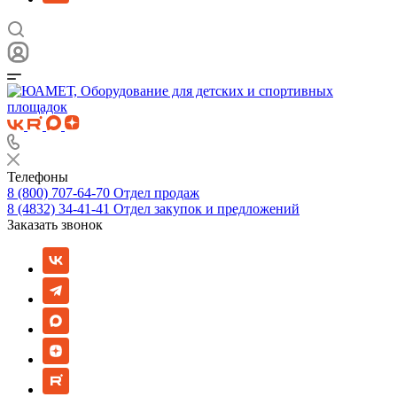
Телефоны
8 (800) 707-64-70
Отдел продаж
8 (4832) 34-41-41
Отдел закупок и предложений
Заказать звонок