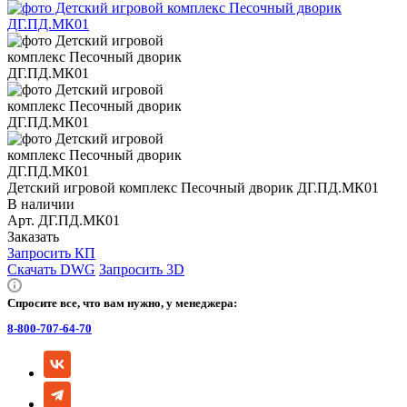
Детский игровой комплекс Песочный дворик ДГ.ПД.МК01
В наличии
Арт.
ДГ.ПД.МК01
Заказать
Запросить КП
Скачать DWG
Запросить 3D
Спросите все, что вам нужно, у менеджера:
8-800-707-64-70