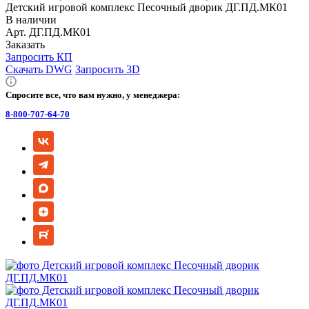
Детский игровой комплекс Песочный дворик ДГ.ПД.МК01
В наличии
Арт.
ДГ.ПД.МК01
Заказать
Запросить КП
Скачать DWG
Запросить 3D
Спросите все, что вам нужно, у менеджера:
8-800-707-64-70