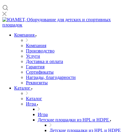
Компания
Компания
Производство
Услуги
Доставка и оплата
Гарантия
Сертификаты
Награды, благодарности
Реквизиты
Каталог
Каталог
Игра
Игра
Детские площадки из HPL и HDPE
Детские площадки из HPL и HDPE