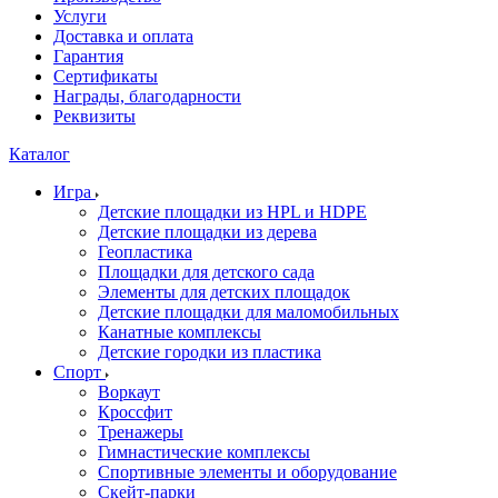
Услуги
Доставка и оплата
Гарантия
Сертификаты
Награды, благодарности
Реквизиты
Каталог
Игра
Детские площадки из HPL и HDPE
Детские площадки из дерева
Геопластика
Площадки для детского сада
Элементы для детских площадок
Детские площадки для маломобильных
Канатные комплексы
Детские городки из пластика
Спорт
Воркаут
Кроссфит
Тренажеры
Гимнастические комплексы
Спортивные элементы и оборудование
Скейт-парки