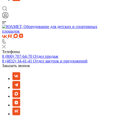
Телефоны
8 (800) 707-64-70
Отдел продаж
8 (4832) 34-41-41
Отдел закупок и предложений
Заказать звонок