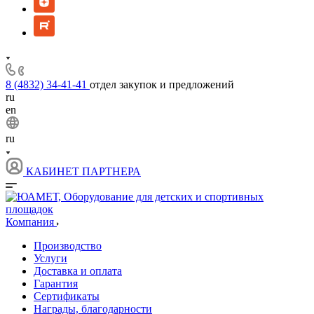
8 (4832) 34-41-41
отдел закупок и предложений
ru
en
ru
КАБИНЕТ ПАРТНЕРА
Компания
Производство
Услуги
Доставка и оплата
Гарантия
Сертификаты
Награды, благодарности