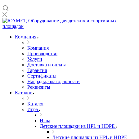
Компания
Компания
Производство
Услуги
Доставка и оплата
Гарантия
Сертификаты
Награды, благодарности
Реквизиты
Каталог
Каталог
Игра
Игра
Детские площадки из HPL и HDPE
Детские площадки из HPL и HDPE