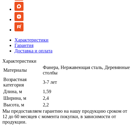
Характеристики
Гарантия
Доставка и оплата
Характеристики
Фанера, Нержавеющая сталь, Деревянные
Материалы
столбы
Возрастная
3-7 лет
категория
Длина, м
1,59
Ширина, м
2,4
Высота, м
2,2
Мы предоставляем гарантию на нашу продукцию сроком от
12 до 60 месяцев с момента покупки, в зависимости от
продукции.