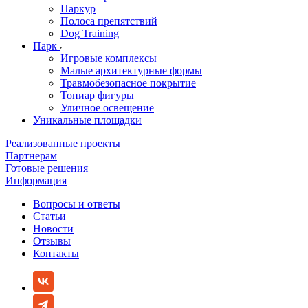
Паркур
Полоса препятствий
Dog Training
Парк
Игровые комплексы
Малые архитектурные формы
Травмобезопасное покрытие
Топиар фигуры
Уличное освещение
Уникальные площадки
Реализованные проекты
Партнерам
Готовые решения
Информация
Вопросы и ответы
Статьи
Новости
Отзывы
Контакты