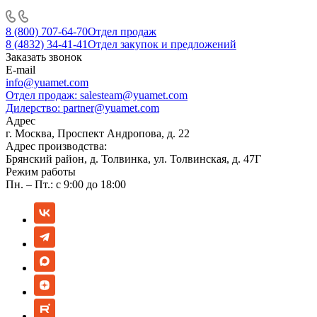
8 (800) 707-64-70
Отдел продаж
8 (4832) 34-41-41
Отдел закупок и предложений
Заказать звонок
E-mail
info@yuamet.com
Отдел продаж:
salesteam@yuamet.com
Дилерство:
partner@yuamet.com
Адрес
г. Москва, Проспект Андропова, д. 22
Адрес производства:
Брянский район, д. Толвинка, ул. Толвинская, д. 47Г
Режим работы
Пн. – Пт.: с 9:00 до 18:00