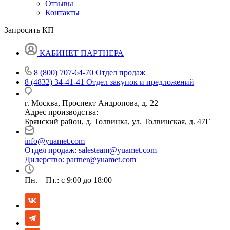
Отзывы
Контакты
Запросить КП
КАБИНЕТ ПАРТНЕРА
8 (800) 707-64-70
Отдел продаж
8 (4832) 34-41-41
Отдел закупок и предложений
г. Москва, Проспект Андропова, д. 22
Адрес производства:
Брянский район, д. Толвинка, ул. Толвинская, д. 47Г
info@yuamet.com
Отдел продаж:
salesteam@yuamet.com
Дилерство:
partner@yuamet.com
Пн. – Пт.: с 9:00 до 18:00