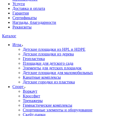
Услуги
Доставка и оплата
Гарантия
Сертификаты
Награды, благодарности
Реквизиты
Каталог
Игра
Детские площадки из HPL и HDPE
Детские площадки из дерева
Геопластика
Площадки для детского сада
Элементы для детских площадок
Детские площадки для маломобильных
Канатные комплексы
Детские городки из пластика
Спорт
Воркаут
Кроссфит
Тренажеры
Гимнастические комплексы
Спортивные элементы и оборудование
Скейт-парки