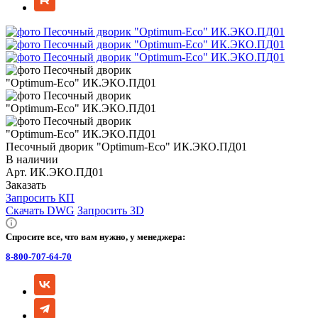
Песочный дворик "Оptimum-Еco" ИК.ЭКО.ПД01
В наличии
Арт.
ИК.ЭКО.ПД01
Заказать
Запросить КП
Скачать DWG
Запросить 3D
Спросите все, что вам нужно, у менеджера:
8-800-707-64-70