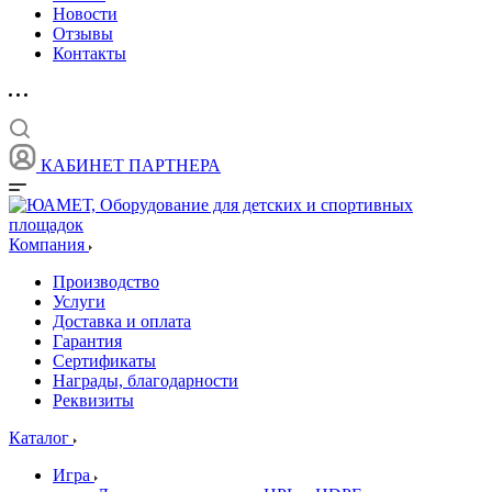
Новости
Отзывы
Контакты
КАБИНЕТ ПАРТНЕРА
Компания
Производство
Услуги
Доставка и оплата
Гарантия
Сертификаты
Награды, благодарности
Реквизиты
Каталог
Игра