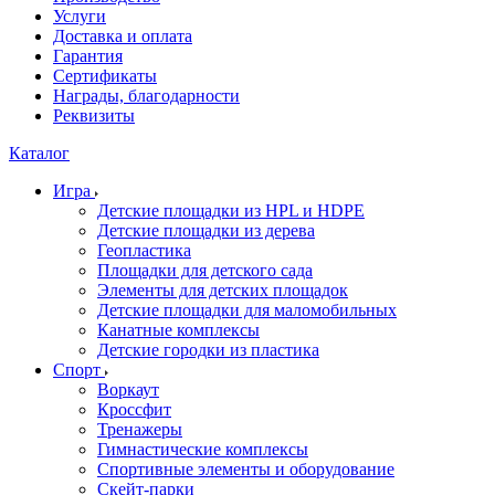
Услуги
Доставка и оплата
Гарантия
Сертификаты
Награды, благодарности
Реквизиты
Каталог
Игра
Детские площадки из HPL и HDPE
Детские площадки из дерева
Геопластика
Площадки для детского сада
Элементы для детских площадок
Детские площадки для маломобильных
Канатные комплексы
Детские городки из пластика
Спорт
Воркаут
Кроссфит
Тренажеры
Гимнастические комплексы
Спортивные элементы и оборудование
Скейт-парки