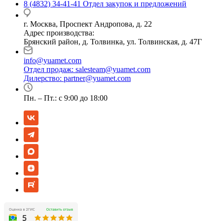
8 (4832) 34-41-41
Отдел закупок и предложений
г. Москва, Проспект Андропова, д. 22
Адрес производства:
Брянский район, д. Толвинка, ул. Толвинская, д. 47Г
info@yuamet.com
Отдел продаж:
salesteam@yuamet.com
Дилерство:
partner@yuamet.com
Пн. – Пт.: с 9:00 до 18:00