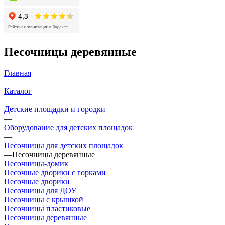
Песочницы деревянные
Главная
—
Каталог
—
Детские площадки и городки
—
Оборудование для детских площадок
—
Песочницы для детских площадок
—
Песочницы деревянные
Песочницы-домик
Песочные дворики с горками
Песочные дворики
Песочницы для ДОУ
Песочницы с крышкой
Песочницы пластиковые
Песочницы деревянные