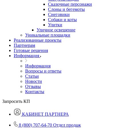
Сказочные персонажи
Слоны и бегемоты
Снеговики
Собаки и коты
Улитки
Уличное освещение
Уникальные площадки
Реализованные проекты
Партнерам
Готовые решения
Информация
Информация
Вопросы и ответы
Статьи
Новости
Отзывы
Контакты
Запросить КП
КАБИНЕТ ПАРТНЕРА
8 (800) 707-64-70
Отдел продаж