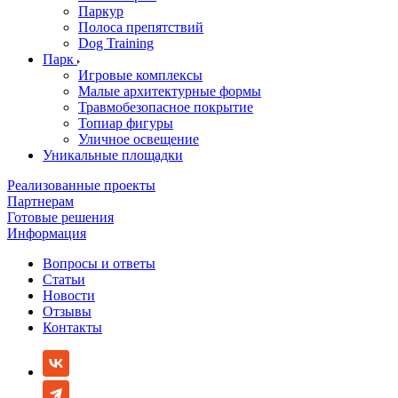
Паркур
Полоса препятствий
Dog Training
Парк
Игровые комплексы
Малые архитектурные формы
Травмобезопасное покрытие
Топиар фигуры
Уличное освещение
Уникальные площадки
Реализованные проекты
Партнерам
Готовые решения
Информация
Вопросы и ответы
Статьи
Новости
Отзывы
Контакты