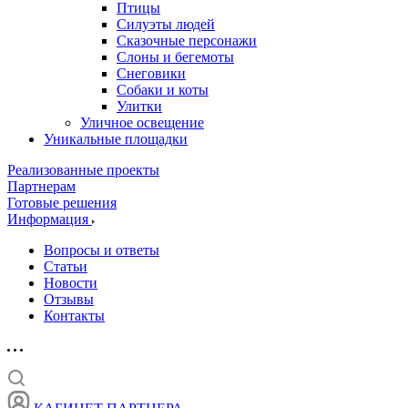
Птицы
Силуэты людей
Сказочные персонажи
Слоны и бегемоты
Снеговики
Собаки и коты
Улитки
Уличное освещение
Уникальные площадки
Реализованные проекты
Партнерам
Готовые решения
Информация
Вопросы и ответы
Статьи
Новости
Отзывы
Контакты