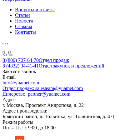
Вопросы и ответы
Статьи
Новости
Отзывы
Контакты
8 (800) 707-64-70
Отдел продаж
8 (4832) 34-41-41
Отдел закупок и предложений
Заказать звонок
E-mail
info@yuamet.com
Отдел продаж:
salesteam@yuamet.com
Дилерство:
partner@yuamet.com
Адрес
г. Москва, Проспект Андропова, д. 22
Адрес производства:
Брянский район, д. Толвинка, ул. Толвинская, д. 47Г
Режим работы
Пн. – Пт.: с 9:00 до 18:00