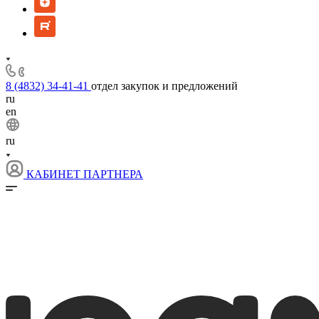
8 (4832) 34-41-41
отдел закупок и предложений
ru
en
ru
КАБИНЕТ ПАРТНЕРА