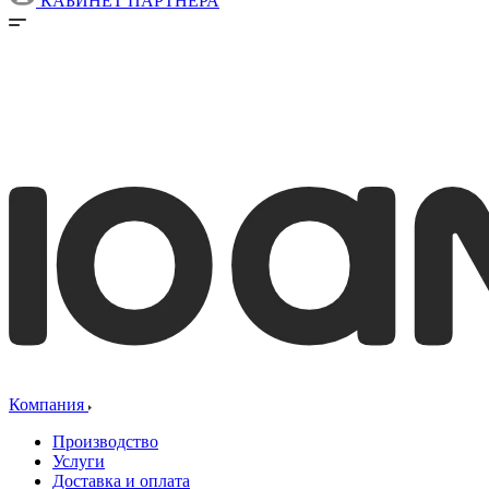
КАБИНЕТ ПАРТНЕРА
Компания
Производство
Услуги
Доставка и оплата