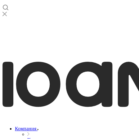
Компания