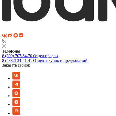
Телефоны
8 (800) 707-64-70
Отдел продаж
8 (4832) 34-41-41
Отдел закупок и предложений
Заказать звонок