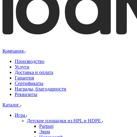
Компания
Производство
Услуги
Доставка и оплата
Гарантия
Сертификаты
Награды, благодарности
Реквизиты
Каталог
Игра
Детские площадки из HPL и HDPE
Purpuri
Эври