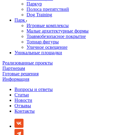
Паркур
Полоса препятствий
Dog Training
Парк
Игровые комплексы
Малые архитектурные формы
Травмобезопасное покрытие
Топиар фигуры
Уличное освещение
Уникальные площадки
Реализованные проекты
Партнерам
Готовые решения
Информация
Вопросы и ответы
Статьи
Новости
Отзывы
Контакты