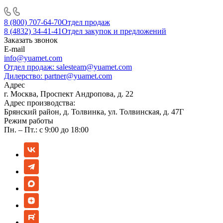
8 (800) 707-64-70
Отдел продаж
8 (4832) 34-41-41
Отдел закупок и предложений
Заказать звонок
E-mail
info@yuamet.com
Отдел продаж:
salesteam@yuamet.com
Дилерство:
partner@yuamet.com
Адрес
г. Москва, Проспект Андропова, д. 22
Адрес производства:
Брянский район, д. Толвинка, ул. Толвинская, д. 47Г
Режим работы
Пн. – Пт.: с 9:00 до 18:00