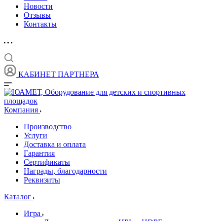
Новости
Отзывы
Контакты
КАБИНЕТ ПАРТНЕРА
Компания
Производство
Услуги
Доставка и оплата
Гарантия
Сертификаты
Награды, благодарности
Реквизиты
Каталог
Игра