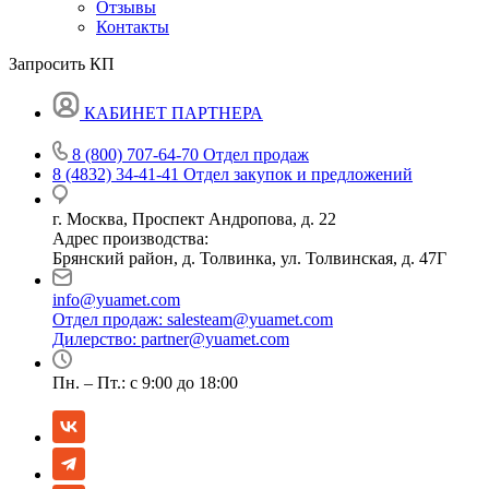
Отзывы
Контакты
Запросить КП
КАБИНЕТ ПАРТНЕРА
8 (800) 707-64-70
Отдел продаж
8 (4832) 34-41-41
Отдел закупок и предложений
г. Москва, Проспект Андропова, д. 22
Адрес производства:
Брянский район, д. Толвинка, ул. Толвинская, д. 47Г
info@yuamet.com
Отдел продаж:
salesteam@yuamet.com
Дилерство:
partner@yuamet.com
Пн. – Пт.: с 9:00 до 18:00