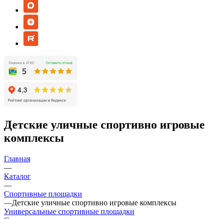
Детские уличные спортивно игровые
комплексы
Главная
—
Каталог
—
Спортивные площадки
—
Детские уличные спортивно игровые комплексы
Универсальные спортивные площадки