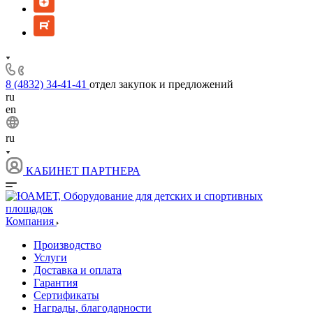
8 (4832) 34-41-41
отдел закупок и предложений
ru
en
ru
КАБИНЕТ ПАРТНЕРА
Компания
Производство
Услуги
Доставка и оплата
Гарантия
Сертификаты
Награды, благодарности