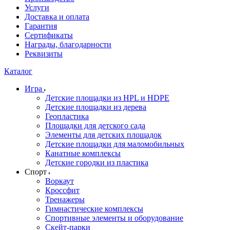
Услуги
Доставка и оплата
Гарантия
Сертификаты
Награды, благодарности
Реквизиты
Каталог
Игра
Детские площадки из HPL и HDPE
Детские площадки из дерева
Геопластика
Площадки для детского сада
Элементы для детских площадок
Детские площадки для маломобильных
Канатные комплексы
Детские городки из пластика
Спорт
Воркаут
Кроссфит
Тренажеры
Гимнастические комплексы
Спортивные элементы и оборудование
Скейт-парки