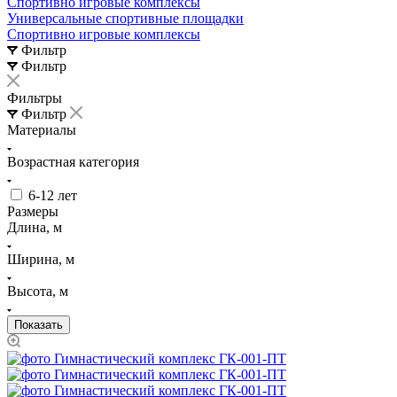
Спортивно игровые комплексы
Универсальные спортивные площадки
Спортивно игровые комплексы
Фильтр
Фильтр
Фильтры
Фильтр
Материалы
Возрастная категория
6-12 лет
Размеры
Длина, м
Ширина, м
Высота, м