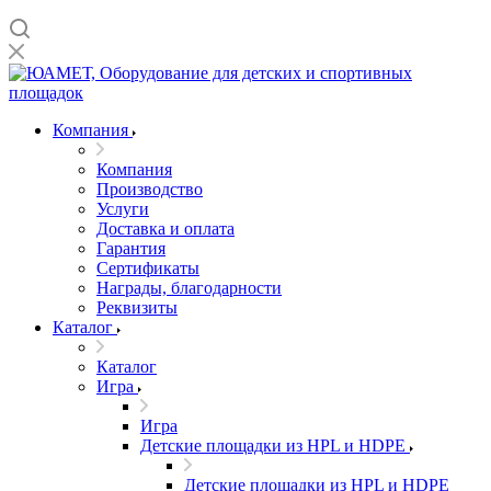
Компания
Компания
Производство
Услуги
Доставка и оплата
Гарантия
Сертификаты
Награды, благодарности
Реквизиты
Каталог
Каталог
Игра
Игра
Детские площадки из HPL и HDPE
Детские площадки из HPL и HDPE