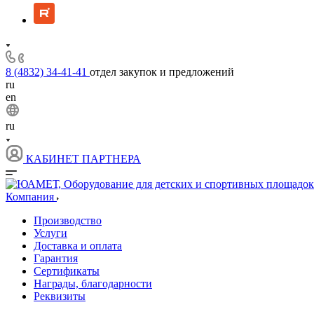
8 (4832) 34-41-41
отдел закупок и предложений
ru
en
ru
КАБИНЕТ ПАРТНЕРА
Компания
Производство
Услуги
Доставка и оплата
Гарантия
Сертификаты
Награды, благодарности
Реквизиты