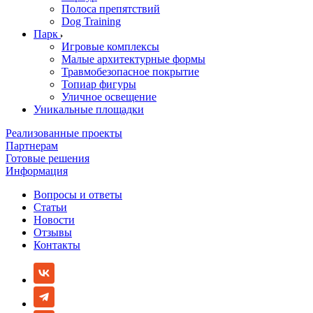
Полоса препятствий
Dog Training
Парк
Игровые комплексы
Малые архитектурные формы
Травмобезопасное покрытие
Топиар фигуры
Уличное освещение
Уникальные площадки
Реализованные проекты
Партнерам
Готовые решения
Информация
Вопросы и ответы
Статьи
Новости
Отзывы
Контакты