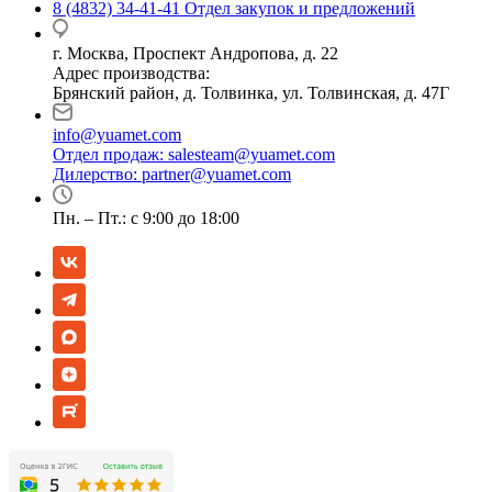
8 (4832) 34-41-41
Отдел закупок и предложений
г. Москва, Проспект Андропова, д. 22
Адрес производства:
Брянский район, д. Толвинка, ул. Толвинская, д. 47Г
info@yuamet.com
Отдел продаж:
salesteam@yuamet.com
Дилерство:
partner@yuamet.com
Пн. – Пт.: с 9:00 до 18:00