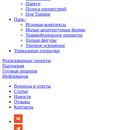
Паркур
Полоса препятствий
Dog Training
Парк
Игровые комплексы
Малые архитектурные формы
Травмобезопасное покрытие
Топиар фигуры
Уличное освещение
Уникальные площадки
Реализованные проекты
Партнерам
Готовые решения
Информация
Вопросы и ответы
Статьи
Новости
Отзывы
Контакты