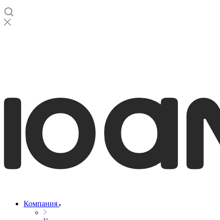
Компания