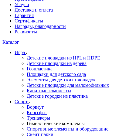
Услуги
Доставка и оплата
Гарантия
Сертификаты
Награды, благодарности
Реквизиты
Каталог
Игра
Детские площадки из HPL и HDPE
Детские площадки из дерева
Геопластика
Площадки для детского сада
Элементы для детских площадок
Детские площадки для маломобильных
Канатные комплексы
Детские городки из пластика
Спорт
Воркаут
Кроссфит
Тренажеры
Гимнастические комплексы
Спортивные элементы и оборудование
Скейт-парки