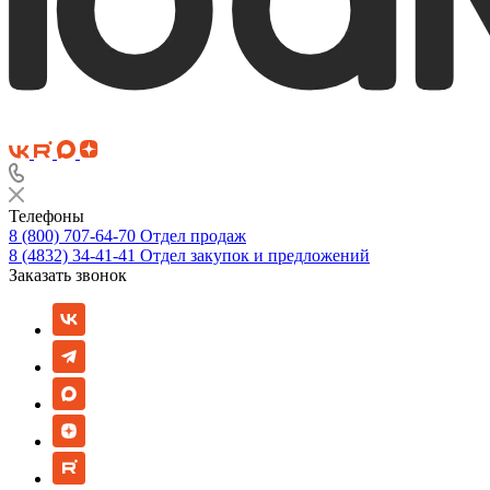
Телефоны
8 (800) 707-64-70
Отдел продаж
8 (4832) 34-41-41
Отдел закупок и предложений
Заказать звонок