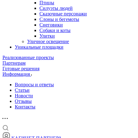
Птицы
Силуэты людей
Сказочные персонажи
Слоны и бегемоты
Снеговики
Собаки и коты
Улитки
Уличное освещение
Уникальные площадки
Реализованные проекты
Партнерам
Готовые решения
Информация
Вопросы и ответы
Статьи
Новости
Отзывы
Контакты