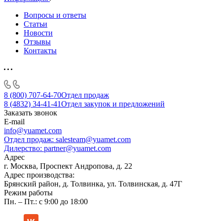
Вопросы и ответы
Статьи
Новости
Отзывы
Контакты
8 (800) 707-64-70
Отдел продаж
8 (4832) 34-41-41
Отдел закупок и предложений
Заказать звонок
E-mail
info@yuamet.com
Отдел продаж:
salesteam@yuamet.com
Дилерство:
partner@yuamet.com
Адрес
г. Москва, Проспект Андропова, д. 22
Адрес производства:
Брянский район, д. Толвинка, ул. Толвинская, д. 47Г
Режим работы
Пн. – Пт.: с 9:00 до 18:00