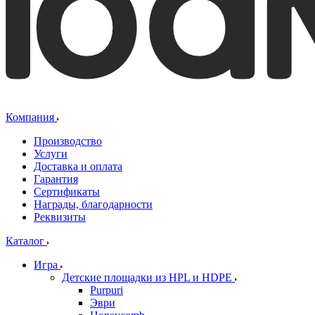
Компания
Производство
Услуги
Доставка и оплата
Гарантия
Сертификаты
Награды, благодарности
Реквизиты
Каталог
Игра
Детские площадки из HPL и HDPE
Purpuri
Эври