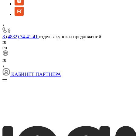
8 (4832) 34-41-41
отдел закупок и предложений
ru
en
ru
КАБИНЕТ ПАРТНЕРА