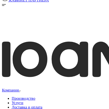
КАБИНЕТ ПАРТНЕРА
Компания
Производство
Услуги
Доставка и оплата