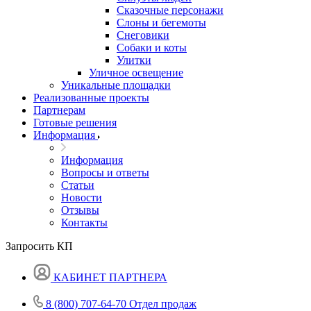
Сказочные персонажи
Слоны и бегемоты
Снеговики
Собаки и коты
Улитки
Уличное освещение
Уникальные площадки
Реализованные проекты
Партнерам
Готовые решения
Информация
Информация
Вопросы и ответы
Статьи
Новости
Отзывы
Контакты
Запросить КП
КАБИНЕТ ПАРТНЕРА
8 (800) 707-64-70
Отдел продаж