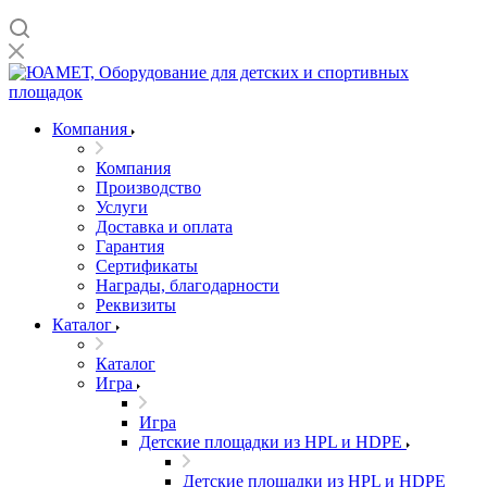
Компания
Компания
Производство
Услуги
Доставка и оплата
Гарантия
Сертификаты
Награды, благодарности
Реквизиты
Каталог
Каталог
Игра
Игра
Детские площадки из HPL и HDPE
Детские площадки из HPL и HDPE