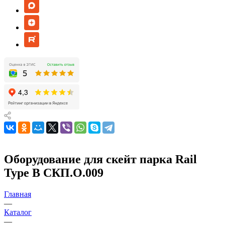
Оборудование для скейт парка Rail
Type B СКП.О.009
Главная
—
Каталог
—