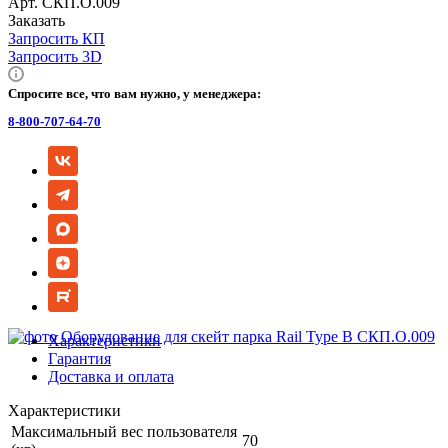
Арт.
СКП.О.009
Заказать
Запросить КП
Запросить 3D
Спросите все, что вам нужно, у менеджера:
8-800-707-64-70
Характеристики
Гарантия
Доставка и оплата
Характеристики
Максимальный вес пользователя
70