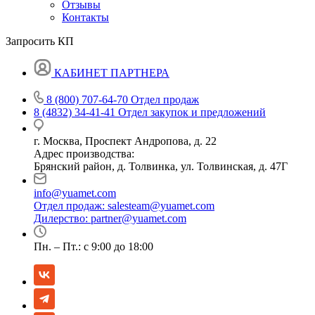
Отзывы
Контакты
Запросить КП
КАБИНЕТ ПАРТНЕРА
8 (800) 707-64-70
Отдел продаж
8 (4832) 34-41-41
Отдел закупок и предложений
г. Москва, Проспект Андропова, д. 22
Адрес производства:
Брянский район, д. Толвинка, ул. Толвинская, д. 47Г
info@yuamet.com
Отдел продаж:
salesteam@yuamet.com
Дилерство:
partner@yuamet.com
Пн. – Пт.: с 9:00 до 18:00