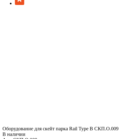
Оборудование для скейт парка Rail Type B СКП.О.009
В наличии