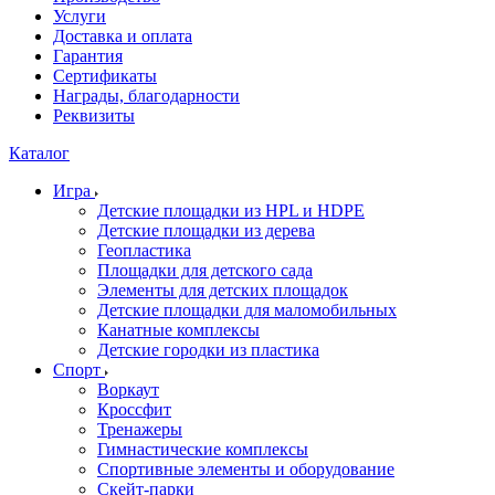
Услуги
Доставка и оплата
Гарантия
Сертификаты
Награды, благодарности
Реквизиты
Каталог
Игра
Детские площадки из HPL и HDPE
Детские площадки из дерева
Геопластика
Площадки для детского сада
Элементы для детских площадок
Детские площадки для маломобильных
Канатные комплексы
Детские городки из пластика
Спорт
Воркаут
Кроссфит
Тренажеры
Гимнастические комплексы
Спортивные элементы и оборудование
Скейт-парки