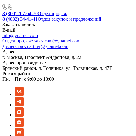
8 (800) 707-64-70
Отдел продаж
8 (4832) 34-41-41
Отдел закупок и предложений
Заказать звонок
E-mail
info@yuamet.com
Отдел продаж:
salesteam@yuamet.com
Дилерство:
partner@yuamet.com
Адрес
г. Москва, Проспект Андропова, д. 22
Адрес производства:
Брянский район, д. Толвинка, ул. Толвинская, д. 47Г
Режим работы
Пн. – Пт.: с 9:00 до 18:00