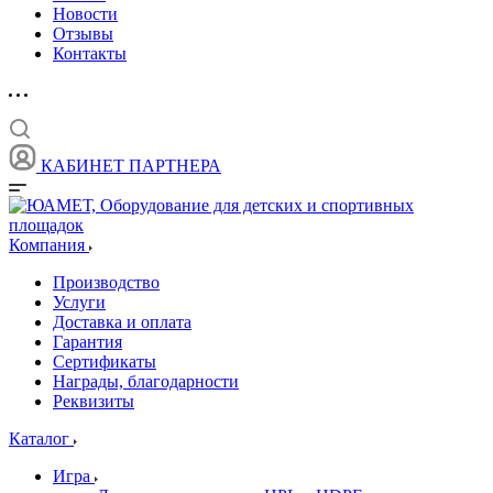
Новости
Отзывы
Контакты
КАБИНЕТ ПАРТНЕРА
Компания
Производство
Услуги
Доставка и оплата
Гарантия
Сертификаты
Награды, благодарности
Реквизиты
Каталог
Игра