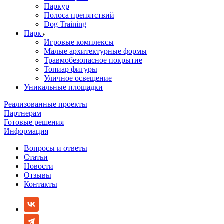
Паркур
Полоса препятствий
Dog Training
Парк
Игровые комплексы
Малые архитектурные формы
Травмобезопасное покрытие
Топиар фигуры
Уличное освещение
Уникальные площадки
Реализованные проекты
Партнерам
Готовые решения
Информация
Вопросы и ответы
Статьи
Новости
Отзывы
Контакты