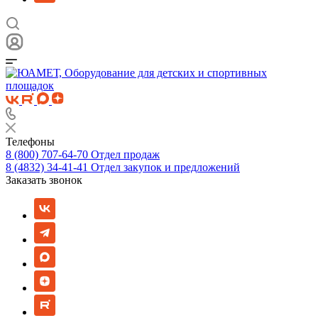
Телефоны
8 (800) 707-64-70
Отдел продаж
8 (4832) 34-41-41
Отдел закупок и предложений
Заказать звонок