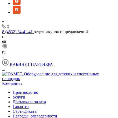
8 (4832) 34-41-41
отдел закупок и предложений
ru
en
ru
КАБИНЕТ ПАРТНЕРА
Компания
Производство
Услуги
Доставка и оплата
Гарантия
Сертификаты
Награды, благодарности