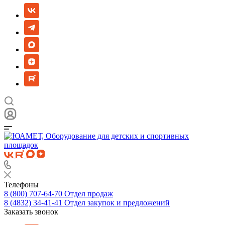
Телефоны
8 (800) 707-64-70
Отдел продаж
8 (4832) 34-41-41
Отдел закупок и предложений
Заказать звонок