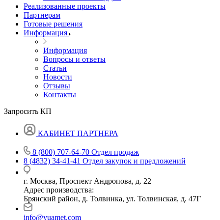
Реализованные проекты
Партнерам
Готовые решения
Информация
Информация
Вопросы и ответы
Статьи
Новости
Отзывы
Контакты
Запросить КП
КАБИНЕТ ПАРТНЕРА
8 (800) 707-64-70
Отдел продаж
8 (4832) 34-41-41
Отдел закупок и предложений
г. Москва, Проспект Андропова, д. 22
Адрес производства:
Брянский район, д. Толвинка, ул. Толвинская, д. 47Г
info@yuamet.com