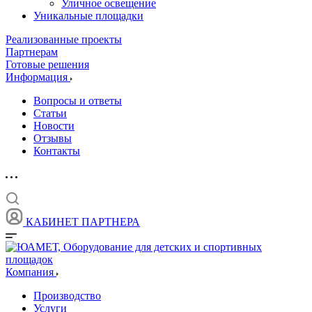
Уличное освещение
Уникальные площадки
Реализованные проекты
Партнерам
Готовые решения
Информация
Вопросы и ответы
Статьи
Новости
Отзывы
Контакты
КАБИНЕТ ПАРТНЕРА
Компания
Производство
Услуги