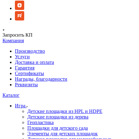
Запросить КП
Компания
Производство
Услуги
Доставка и оплата
Гарантия
Сертификаты
Награды, благодарности
Реквизиты
Каталог
Игра
Детские площадки из HPL и HDPE
Детские площадки из дерева
Геопластика
Площадки для детского сада
Элементы для детских площадок