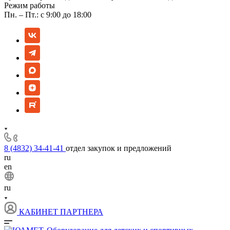
Режим работы
Пн. – Пт.: с 9:00 до 18:00
8 (4832) 34-41-41
отдел закупок и предложений
ru
en
ru
КАБИНЕТ ПАРТНЕРА