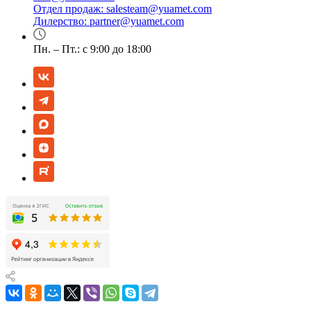
Отдел продаж:
salesteam@yuamet.com
Дилерство:
partner@yuamet.com
Пн. – Пт.: с 9:00 до 18:00