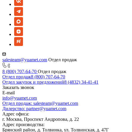
salesteam@yuamet.com
Отдел продаж
8 (800) 707-64-70
Отдел продаж
Отдел продаж
8 (800) 707-64-70
Отдел закупок и предложений
8 (4832) 34-41-41
Заказать звонок
E-mail
info@yuamet.com
Отдел продаж:
salesteam@yuamet.com
Дилерство:
partner@yuamet.com
Адрес офиса:
г. Москва, Проспект Андропова, д. 22
Адрес производства:
Брянский район, д. Толвинка, ул. Толвинская, д. 47Г