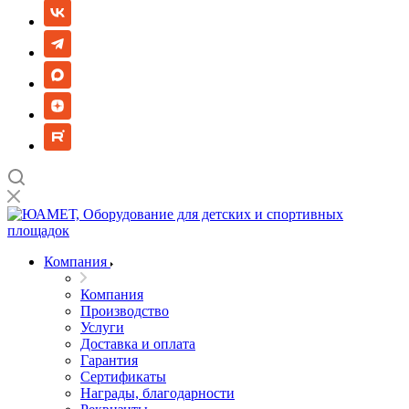
Компания
Компания
Производство
Услуги
Доставка и оплата
Гарантия
Сертификаты
Награды, благодарности