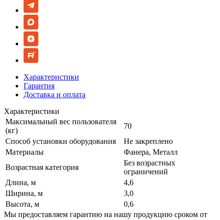
Характеристики
Гарантия
Доставка и оплата
Характеристики
Максимальный вес пользователя
70
(кг)
Способ установки оборудования
Не закреплено
Материалы
Фанера, Металл
Без возрастных
Возрастная категория
ограничений
Длина, м
4,6
Ширина, м
3,0
Высота, м
0,6
Мы предоставляем гарантию на нашу продукцию сроком от