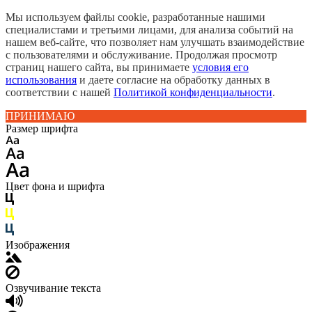
Мы используем файлы cookie, разработанные нашими
специалистами и третьими лицами, для анализа событий на
нашем веб-сайте, что позволяет нам улучшать взаимодействие
с пользователями и обслуживание. Продолжая просмотр
страниц нашего сайта, вы принимаете
условия его
использования
и даете согласие на обработку данных в
соответствии с нашей
Политикой конфиденциальности
.
ПРИНИМАЮ
Размер шрифта
Цвет фона и шрифта
Изображения
Озвучивание текста