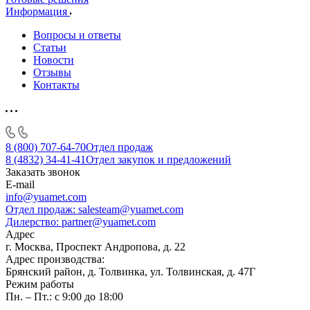
Информация
Вопросы и ответы
Статьи
Новости
Отзывы
Контакты
8 (800) 707-64-70
Отдел продаж
8 (4832) 34-41-41
Отдел закупок и предложений
Заказать звонок
E-mail
info@yuamet.com
Отдел продаж:
salesteam@yuamet.com
Дилерство:
partner@yuamet.com
Адрес
г. Москва, Проспект Андропова, д. 22
Адрес производства:
Брянский район, д. Толвинка, ул. Толвинская, д. 47Г
Режим работы
Пн. – Пт.: с 9:00 до 18:00