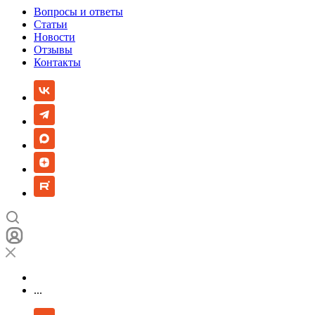
Вопросы и ответы
Статьи
Новости
Отзывы
Контакты
...