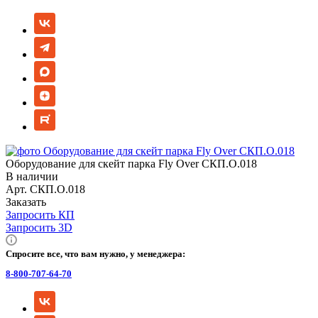
Оборудование для скейт парка Fly Over СКП.О.018
В наличии
Арт.
СКП.О.018
Заказать
Запросить КП
Запросить 3D
Спросите все, что вам нужно, у менеджера:
8-800-707-64-70