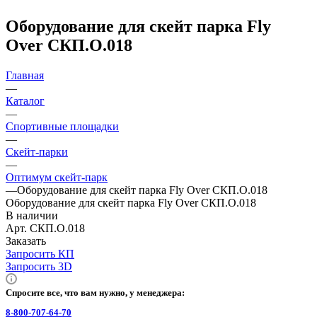
Оборудование для скейт парка Fly
Over СКП.О.018
Главная
—
Каталог
—
Спортивные площадки
—
Скейт-парки
—
Оптимум скейт-парк
—
Оборудование для скейт парка Fly Over СКП.О.018
Оборудование для скейт парка Fly Over СКП.О.018
В наличии
Арт.
СКП.О.018
Заказать
Запросить КП
Запросить 3D
Спросите все, что вам нужно, у менеджера:
8-800-707-64-70