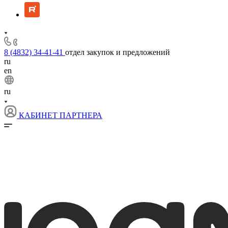
8 (4832) 34-41-41
отдел закупок и предложений
ru
en
ru
КАБИНЕТ ПАРТНЕРА