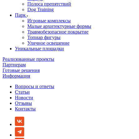
Полоса препятствий
Dog Training
Парк
Игровые комплексы
Малые архитектурные формы
Травмобезопасное покрытие
Топиар фигуры
Уличное освещение
Уникальные площадки
Реализованные проекты
Партнерам
Готовые решения
Информация
Вопросы и ответы
Статьи
Новости
Отзывы
Контакты