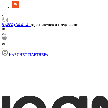
8 (4832) 34-41-41
отдел закупок и предложений
ru
en
ru
КАБИНЕТ ПАРТНЕРА