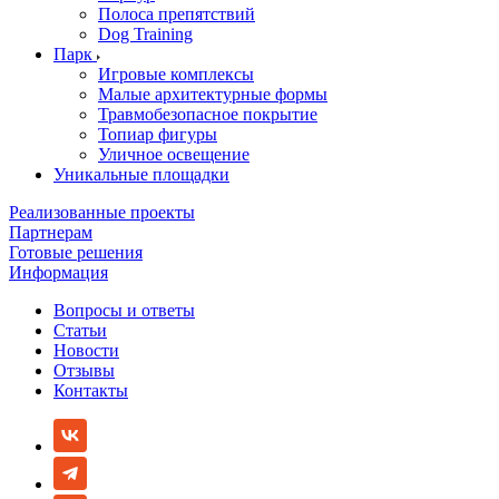
Полоса препятствий
Dog Training
Парк
Игровые комплексы
Малые архитектурные формы
Травмобезопасное покрытие
Топиар фигуры
Уличное освещение
Уникальные площадки
Реализованные проекты
Партнерам
Готовые решения
Информация
Вопросы и ответы
Статьи
Новости
Отзывы
Контакты