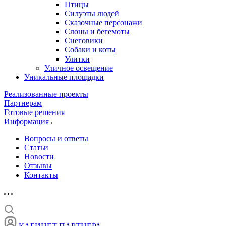
Птицы
Силуэты людей
Сказочные персонажи
Слоны и бегемоты
Снеговики
Собаки и коты
Улитки
Уличное освещение
Уникальные площадки
Реализованные проекты
Партнерам
Готовые решения
Информация
Вопросы и ответы
Статьи
Новости
Отзывы
Контакты