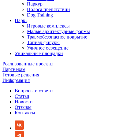
Паркур
Полоса препятствий
Dog Training
Парк
Игровые комплексы
Малые архитектурные формы
Травмобезопасное покрытие
Топиар фигуры
Уличное освещение
Уникальные площадки
Реализованные проекты
Партнерам
Готовые решения
Информация
Вопросы и ответы
Статьи
Новости
Отзывы
Контакты