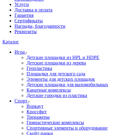
Услуги
Доставка и оплата
Гарантия
Сертификаты
Награды, благодарности
Реквизиты
Каталог
Игра
Детские площадки из HPL и HDPE
Детские площадки из дерева
Геопластика
Площадки для детского сада
Элементы для детских площадок
Детские площадки для маломобильных
Канатные комплексы
Детские городки из пластика
Спорт
Воркаут
Кроссфит
Тренажеры
Гимнастические комплексы
Спортивные элементы и оборудование
Скейт-парки