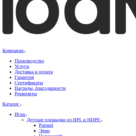
Компания
Производство
Услуги
Доставка и оплата
Гарантия
Сертификаты
Награды, благодарности
Реквизиты
Каталог
Игра
Детские площадки из HPL и HDPE
Purpuri
Эври