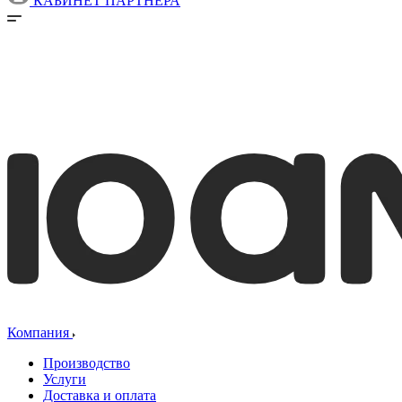
КАБИНЕТ ПАРТНЕРА
Компания
Производство
Услуги
Доставка и оплата