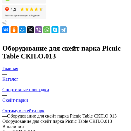
Оборудование для скейт парка Picnic
Table СКП.О.013
Главная
—
Каталог
—
Спортивные площадки
—
Скейт-парки
—
Оптимум скейт-парк
—
Оборудование для скейт парка Picnic Table СКП.О.013
Оборудование для скейт парка Picnic Table СКП.О.013
В наличии