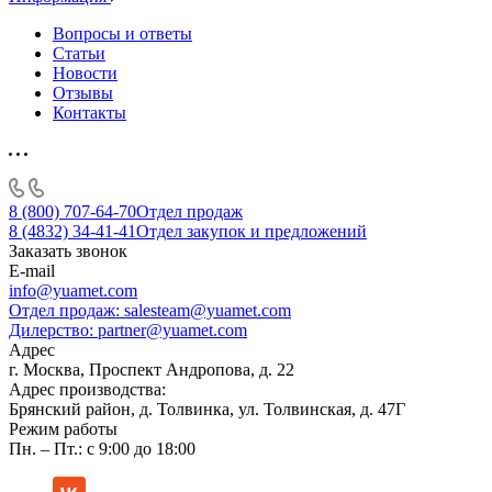
Вопросы и ответы
Статьи
Новости
Отзывы
Контакты
8 (800) 707-64-70
Отдел продаж
8 (4832) 34-41-41
Отдел закупок и предложений
Заказать звонок
E-mail
info@yuamet.com
Отдел продаж:
salesteam@yuamet.com
Дилерство:
partner@yuamet.com
Адрес
г. Москва, Проспект Андропова, д. 22
Адрес производства:
Брянский район, д. Толвинка, ул. Толвинская, д. 47Г
Режим работы
Пн. – Пт.: с 9:00 до 18:00