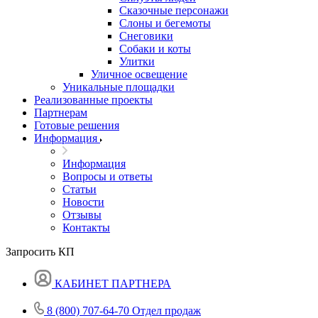
Сказочные персонажи
Слоны и бегемоты
Снеговики
Собаки и коты
Улитки
Уличное освещение
Уникальные площадки
Реализованные проекты
Партнерам
Готовые решения
Информация
Информация
Вопросы и ответы
Статьи
Новости
Отзывы
Контакты
Запросить КП
КАБИНЕТ ПАРТНЕРА
8 (800) 707-64-70
Отдел продаж