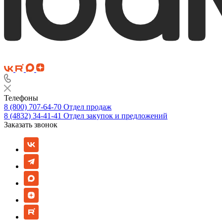
Телефоны
8 (800) 707-64-70
Отдел продаж
8 (4832) 34-41-41
Отдел закупок и предложений
Заказать звонок