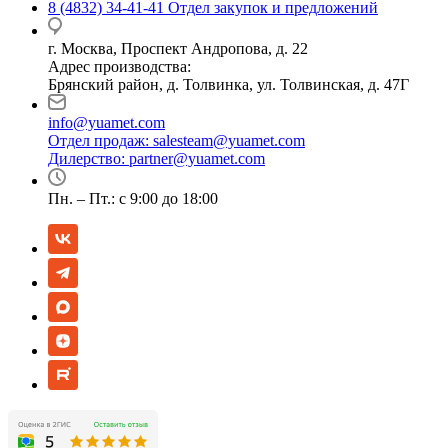
8 (4832) 34-41-41
Отдел закупок и предложений
г. Москва, Проспект Андропова, д. 22
Адрес производства:
Брянский район, д. Толвинка, ул. Толвинская, д. 47Г
info@yuamet.com
Отдел продаж:
salesteam@yuamet.com
Дилерство:
partner@yuamet.com
Пн. – Пт.: с 9:00 до 18:00