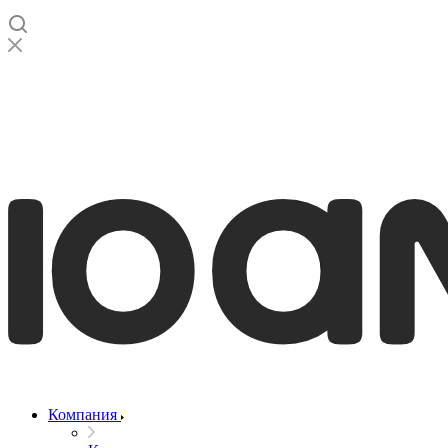
Компания