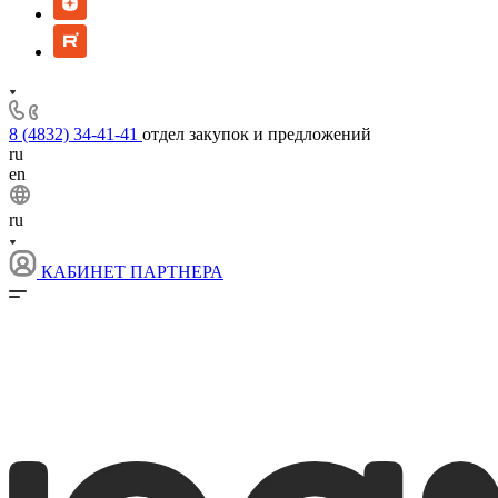
8 (4832) 34-41-41
отдел закупок и предложений
ru
en
ru
КАБИНЕТ ПАРТНЕРА