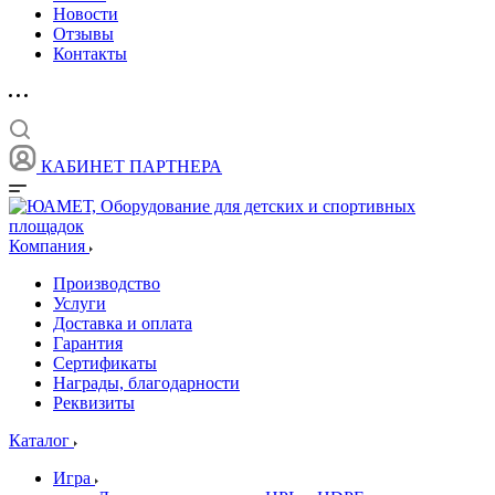
Новости
Отзывы
Контакты
КАБИНЕТ ПАРТНЕРА
Компания
Производство
Услуги
Доставка и оплата
Гарантия
Сертификаты
Награды, благодарности
Реквизиты
Каталог
Игра