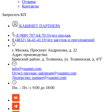
Отзывы
Контакты
Запросить КП
КАБИНЕТ ПАРТНЕРА
8 (800) 707-64-70
Отдел продаж
8 (4832) 34-41-41
Отдел закупок и предложений
г. Москва, Проспект Андропова, д. 22
Адрес производства:
Брянский район, д. Толвинка, ул. Толвинская, д. 47Г
info@yuamet.com
Отдел продаж:
salesteam@yuamet.com
Дилерство:
partner@yuamet.com
Пн. – Пт.: с 9:00 до 18:00