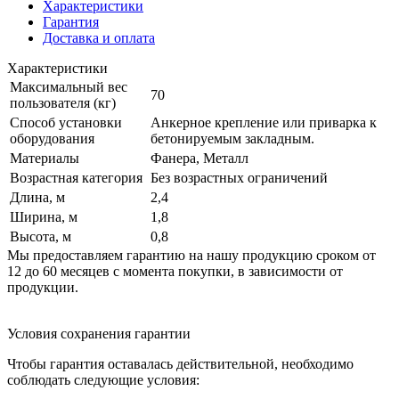
Характеристики
Гарантия
Доставка и оплата
Характеристики
Максимальный вес
70
пользователя (кг)
Способ установки
Анкерное крепление или приварка к
оборудования
бетонируемым закладным.
Материалы
Фанера, Металл
Возрастная категория
Без возрастных ограничений
Длина, м
2,4
Ширина, м
1,8
Высота, м
0,8
Мы предоставляем гарантию на нашу продукцию сроком от
12 до 60 месяцев с момента покупки, в зависимости от
продукции.
Условия сохранения гарантии
Чтобы гарантия оставалась действительной, необходимо
соблюдать следующие условия: