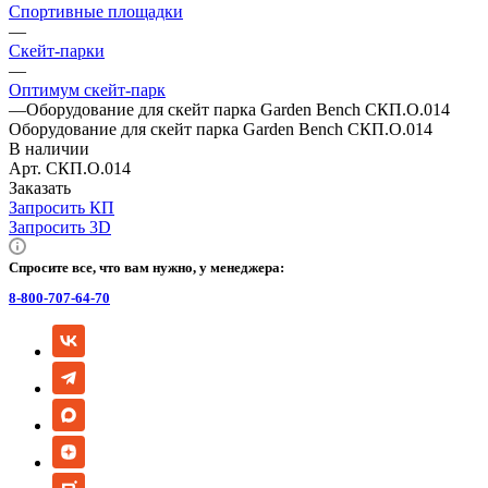
Спортивные площадки
—
Скейт-парки
—
Оптимум скейт-парк
—
Оборудование для скейт парка Garden Bench СКП.О.014
Оборудование для скейт парка Garden Bench СКП.О.014
В наличии
Арт.
СКП.О.014
Заказать
Запросить КП
Запросить 3D
Спросите все, что вам нужно, у менеджера:
8-800-707-64-70