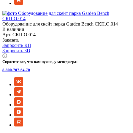
Оборудование для скейт парка Garden Bench СКП.О.014
В наличии
Арт.
СКП.О.014
Заказать
Запросить КП
Запросить 3D
Спросите все, что вам нужно, у менеджера:
8-800-707-64-70