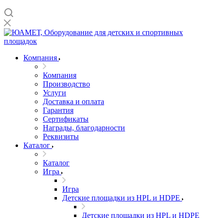
Компания
Компания
Производство
Услуги
Доставка и оплата
Гарантия
Сертификаты
Награды, благодарности
Реквизиты
Каталог
Каталог
Игра
Игра
Детские площадки из HPL и HDPE
Детские площадки из HPL и HDPE