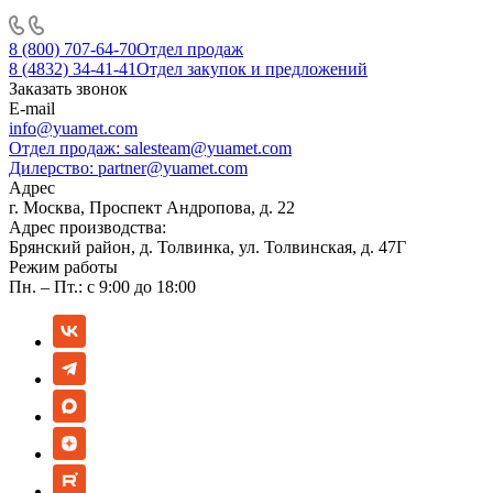
8 (800) 707-64-70
Отдел продаж
8 (4832) 34-41-41
Отдел закупок и предложений
Заказать звонок
E-mail
info@yuamet.com
Отдел продаж:
salesteam@yuamet.com
Дилерство:
partner@yuamet.com
Адрес
г. Москва, Проспект Андропова, д. 22
Адрес производства:
Брянский район, д. Толвинка, ул. Толвинская, д. 47Г
Режим работы
Пн. – Пт.: с 9:00 до 18:00