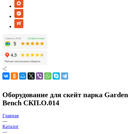
Оборудование для скейт парка Garden
Bench СКП.О.014
Главная
—
Каталог
—