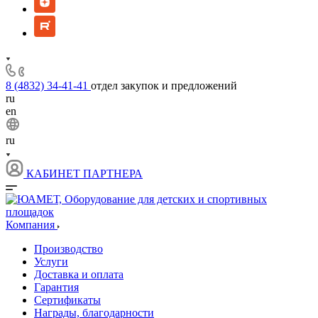
8 (4832) 34-41-41
отдел закупок и предложений
ru
en
ru
КАБИНЕТ ПАРТНЕРА
Компания
Производство
Услуги
Доставка и оплата
Гарантия
Сертификаты
Награды, благодарности