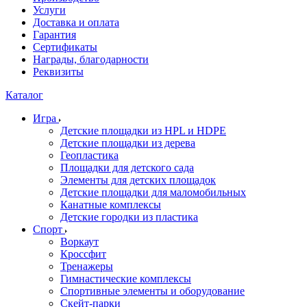
Услуги
Доставка и оплата
Гарантия
Сертификаты
Награды, благодарности
Реквизиты
Каталог
Игра
Детские площадки из HPL и HDPE
Детские площадки из дерева
Геопластика
Площадки для детского сада
Элементы для детских площадок
Детские площадки для маломобильных
Канатные комплексы
Детские городки из пластика
Спорт
Воркаут
Кроссфит
Тренажеры
Гимнастические комплексы
Спортивные элементы и оборудование
Скейт-парки