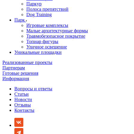
Паркур
Полоса препятствий
Dog Training
Парк
Игровые комплексы
Малые архитектурные формы
Травмобезопасное покрытие
Топиар фигуры
Уличное освещение
Уникальные площадки
Реализованные проекты
Партнерам
Готовые решения
Информация
Вопросы и ответы
Статьи
Новости
Отзывы
Контакты