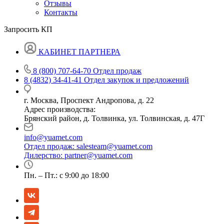
Отзывы
Контакты
Запросить КП
КАБИНЕТ ПАРТНЕРА
8 (800) 707-64-70
Отдел продаж
8 (4832) 34-41-41
Отдел закупок и предложений
г. Москва, Проспект Андропова, д. 22
Адрес производства:
Брянский район, д. Толвинка, ул. Толвинская, д. 47Г
info@yuamet.com
Отдел продаж:
salesteam@yuamet.com
Дилерство:
partner@yuamet.com
Пн. – Пт.: с 9:00 до 18:00