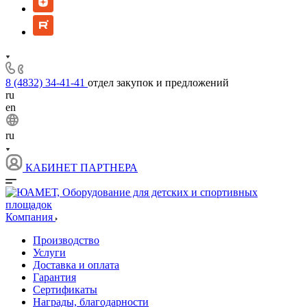
8 (4832) 34-41-41
отдел закупок и предложений
ru
en
ru
КАБИНЕТ ПАРТНЕРА
Компания
Производство
Услуги
Доставка и оплата
Гарантия
Сертификаты
Награды, благодарности