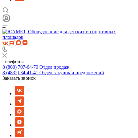
Телефоны
8 (800) 707-64-70
Отдел продаж
8 (4832) 34-41-41
Отдел закупок и предложений
Заказать звонок