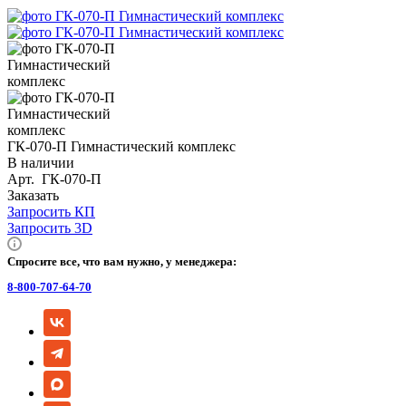
ГК-070-П Гимнастический комплекс
В наличии
Арт.
ГК-070-П
Заказать
Запросить КП
Запросить 3D
Спросите все, что вам нужно, у менеджера:
8-800-707-64-70