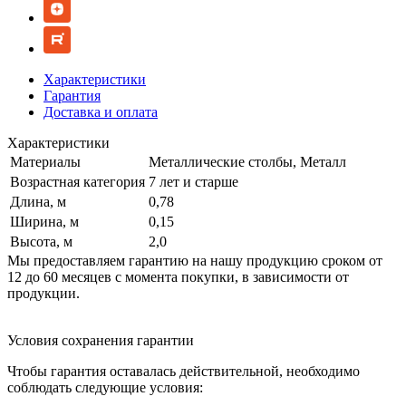
Характеристики
Гарантия
Доставка и оплата
Характеристики
Материалы
Металлические столбы, Металл
Возрастная категория
7 лет и старше
Длина, м
0,78
Ширина, м
0,15
Высота, м
2,0
Мы предоставляем гарантию на нашу продукцию сроком от
12 до 60 месяцев с момента покупки, в зависимости от
продукции.
Условия сохранения гарантии
Чтобы гарантия оставалась действительной, необходимо
соблюдать следующие условия: