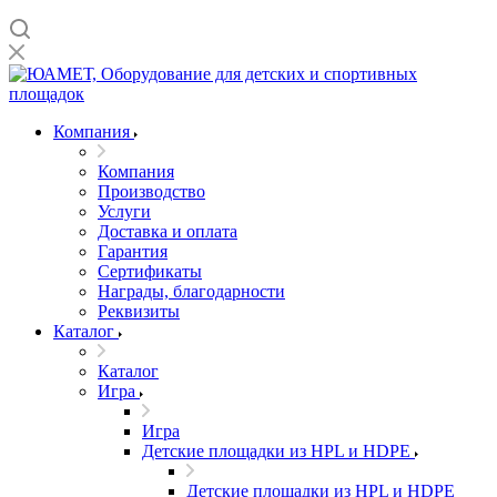
Компания
Компания
Производство
Услуги
Доставка и оплата
Гарантия
Сертификаты
Награды, благодарности
Реквизиты
Каталог
Каталог
Игра
Игра
Детские площадки из HPL и HDPE
Детские площадки из HPL и HDPE