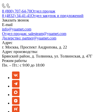
8 (800) 707-64-70
Отдел продаж
8 (4832) 34-41-41
Отдел закупок и предложений
Заказать звонок
E-mail
info@yuamet.com
Отдел продаж:
salesteam@yuamet.com
Дилерство:
partner@yuamet.com
Адрес
г. Москва, Проспект Андропова, д. 22
Адрес производства:
Брянский район, д. Толвинка, ул. Толвинская, д. 47Г
Режим работы
Пн. – Пт.: с 9:00 до 18:00