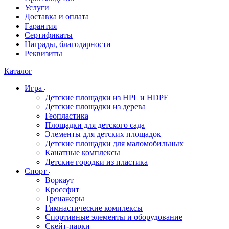
Услуги
Доставка и оплата
Гарантия
Сертификаты
Награды, благодарности
Реквизиты
Каталог
Игра
Детские площадки из HPL и HDPE
Детские площадки из дерева
Геопластика
Площадки для детского сада
Элементы для детских площадок
Детские площадки для маломобильных
Канатные комплексы
Детские городки из пластика
Спорт
Воркаут
Кроссфит
Тренажеры
Гимнастические комплексы
Спортивные элементы и оборудование
Скейт-парки