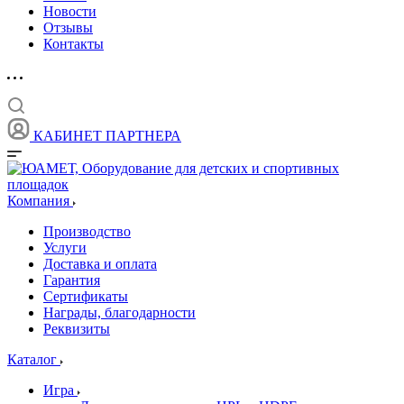
Новости
Отзывы
Контакты
КАБИНЕТ ПАРТНЕРА
Компания
Производство
Услуги
Доставка и оплата
Гарантия
Сертификаты
Награды, благодарности
Реквизиты
Каталог
Игра