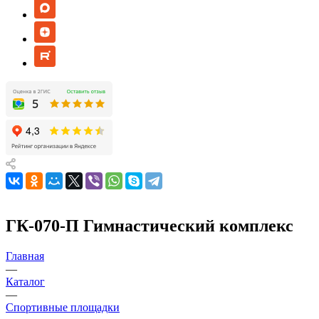
ГК-070-П Гимнастический комплекс
Главная
—
Каталог
—
Спортивные площадки