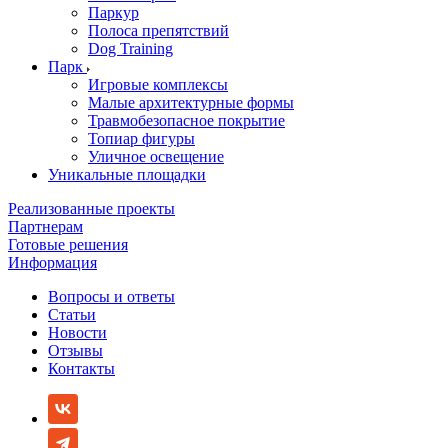
Паркур
Полоса препятствий
Dog Training
Парк
Игровые комплексы
Малые архитектурные формы
Травмобезопасное покрытие
Топиар фигуры
Уличное освещение
Уникальные площадки
Реализованные проекты
Партнерам
Готовые решения
Информация
Вопросы и ответы
Статьи
Новости
Отзывы
Контакты