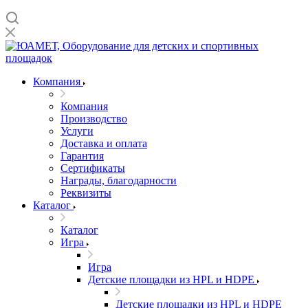
Компания
Компания
Производство
Услуги
Доставка и оплата
Гарантия
Сертификаты
Награды, благодарности
Реквизиты
Каталог
Каталог
Игра
Игра
Детские площадки из HPL и HDPE
Детские площадки из HPL и HDPE