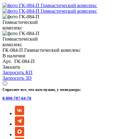
ГК-084-П Гимнастический комплекс
В наличии
Арт.
ГК-084-П
Заказать
Запросить КП
Запросить 3D
Спросите все, что вам нужно, у менеджера:
8-800-707-64-70