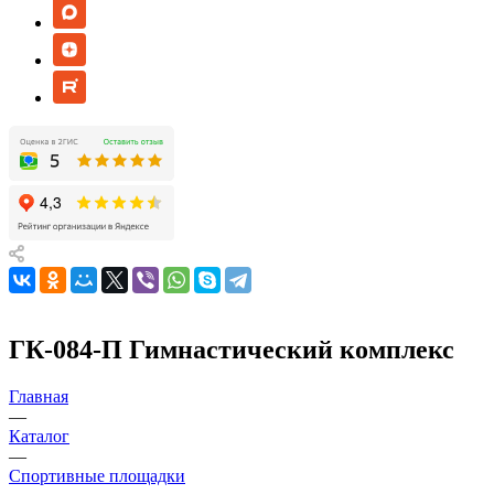
ГК-084-П Гимнастический комплекс
Главная
—
Каталог
—
Спортивные площадки