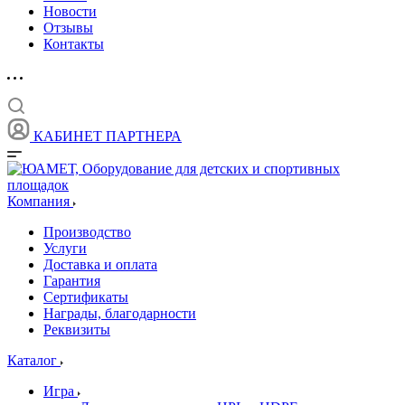
Новости
Отзывы
Контакты
КАБИНЕТ ПАРТНЕРА
Компания
Производство
Услуги
Доставка и оплата
Гарантия
Сертификаты
Награды, благодарности
Реквизиты
Каталог
Игра