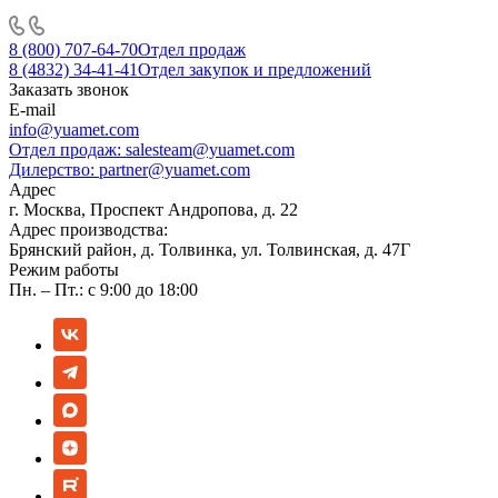
8 (800) 707-64-70
Отдел продаж
8 (4832) 34-41-41
Отдел закупок и предложений
Заказать звонок
E-mail
info@yuamet.com
Отдел продаж:
salesteam@yuamet.com
Дилерство:
partner@yuamet.com
Адрес
г. Москва, Проспект Андропова, д. 22
Адрес производства:
Брянский район, д. Толвинка, ул. Толвинская, д. 47Г
Режим работы
Пн. – Пт.: с 9:00 до 18:00