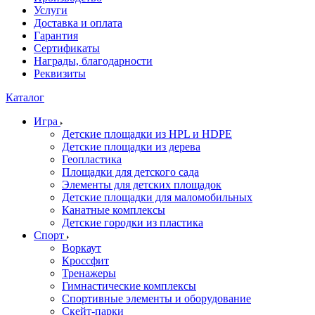
Услуги
Доставка и оплата
Гарантия
Сертификаты
Награды, благодарности
Реквизиты
Каталог
Игра
Детские площадки из HPL и HDPE
Детские площадки из дерева
Геопластика
Площадки для детского сада
Элементы для детских площадок
Детские площадки для маломобильных
Канатные комплексы
Детские городки из пластика
Спорт
Воркаут
Кроссфит
Тренажеры
Гимнастические комплексы
Спортивные элементы и оборудование
Скейт-парки