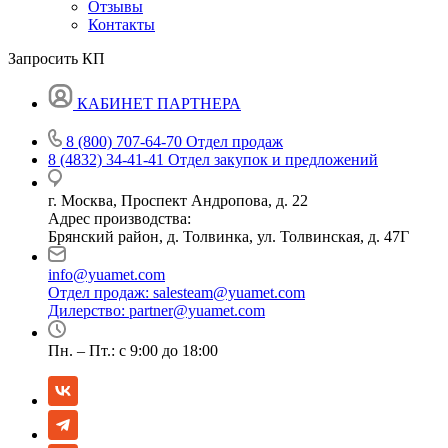
Отзывы
Контакты
Запросить КП
КАБИНЕТ ПАРТНЕРА
8 (800) 707-64-70
Отдел продаж
8 (4832) 34-41-41
Отдел закупок и предложений
г. Москва, Проспект Андропова, д. 22
Адрес производства:
Брянский район, д. Толвинка, ул. Толвинская, д. 47Г
info@yuamet.com
Отдел продаж:
salesteam@yuamet.com
Дилерство:
partner@yuamet.com
Пн. – Пт.: с 9:00 до 18:00