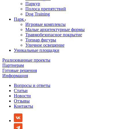
Паркур
Полоса препятствий
Dog Training
Парк
Игровые комплексы
Малые архитектурные формы
Травмобезопасное покрытие
Топиар фигуры
Уличное освещение
Уникальные площадки
Реализованные проекты
Партнерам
Готовые решения
Информация
Вопросы и ответы
Статьи
Новости
Отзывы
Контакты