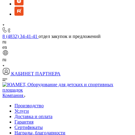
8 (4832) 34-41-41
отдел закупок и предложений
ru
en
ru
КАБИНЕТ ПАРТНЕРА
Компания
Производство
Услуги
Доставка и оплата
Гарантия
Сертификаты
Награды, благодарности