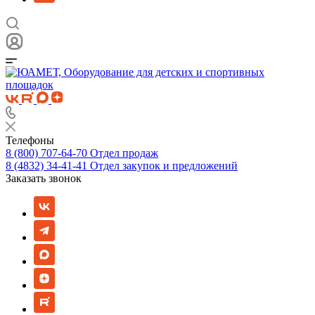
Телефоны
8 (800) 707-64-70
Отдел продаж
8 (4832) 34-41-41
Отдел закупок и предложений
Заказать звонок