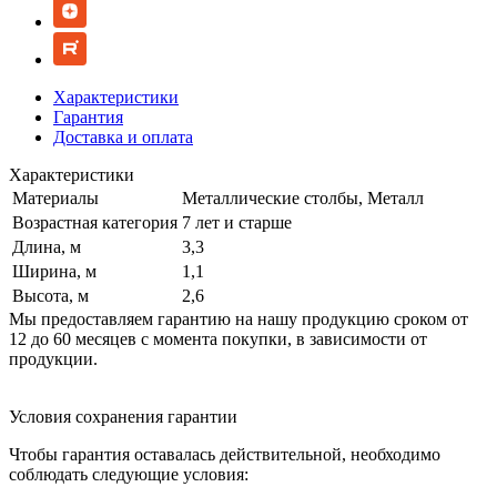
Характеристики
Гарантия
Доставка и оплата
Характеристики
Материалы
Металлические столбы, Металл
Возрастная категория
7 лет и старше
Длина, м
3,3
Ширина, м
1,1
Высота, м
2,6
Мы предоставляем гарантию на нашу продукцию сроком от
12 до 60 месяцев с момента покупки, в зависимости от
продукции.
Условия сохранения гарантии
Чтобы гарантия оставалась действительной, необходимо
соблюдать следующие условия: