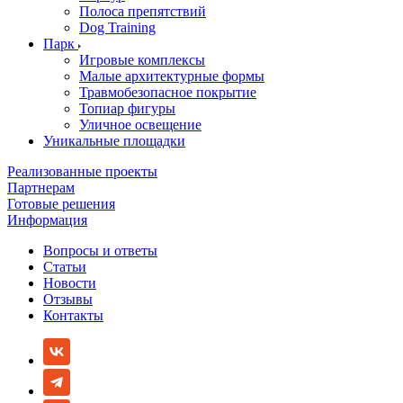
Полоса препятствий
Dog Training
Парк
Игровые комплексы
Малые архитектурные формы
Травмобезопасное покрытие
Топиар фигуры
Уличное освещение
Уникальные площадки
Реализованные проекты
Партнерам
Готовые решения
Информация
Вопросы и ответы
Статьи
Новости
Отзывы
Контакты