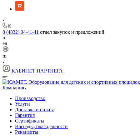
8 (4832) 34-41-41
отдел закупок и предложений
ru
en
ru
КАБИНЕТ ПАРТНЕРА
Компания
Производство
Услуги
Доставка и оплата
Гарантия
Сертификаты
Награды, благодарности
Реквизиты