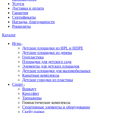
Услуги
Доставка и оплата
Гарантия
Сертификаты
Награды, благодарности
Реквизиты
Каталог
Игра
Детские площадки из HPL и HDPE
Детские площадки из дерева
Геопластика
Площадки для детского сада
Элементы для детских площадок
Детские площадки для маломобильных
Канатные комплексы
Детские городки из пластика
Спорт
Воркаут
Кроссфит
Тренажеры
Гимнастические комплексы
Спортивные элементы и оборудование
Скейт-парки