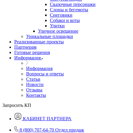
Сказочные персонажи
Слоны и бегемоты
Снеговики
Собаки и коты
Улитки
Уличное освещение
Уникальные площадки
Реализованные проекты
Партнерам
Готовые решения
Информация
Информация
Вопросы и ответы
Статьи
Новости
Отзывы
Контакты
Запросить КП
КАБИНЕТ ПАРТНЕРА
8 (800) 707-64-70
Отдел продаж