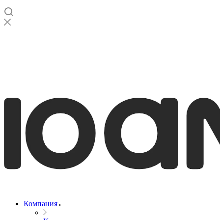
Компания