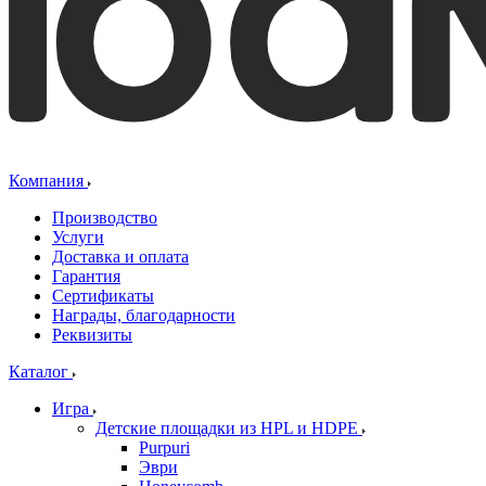
Компания
Производство
Услуги
Доставка и оплата
Гарантия
Сертификаты
Награды, благодарности
Реквизиты
Каталог
Игра
Детские площадки из HPL и HDPE
Purpuri
Эври