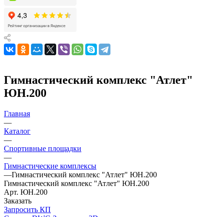
Гимнастический комплекс "Атлет"
ЮН.200
Главная
—
Каталог
—
Спортивные площадки
—
Гимнастические комплексы
—
Гимнастический комплекс "Атлет" ЮН.200
Гимнастический комплекс "Атлет" ЮН.200
Арт.
ЮН.200
Заказать
Запросить КП