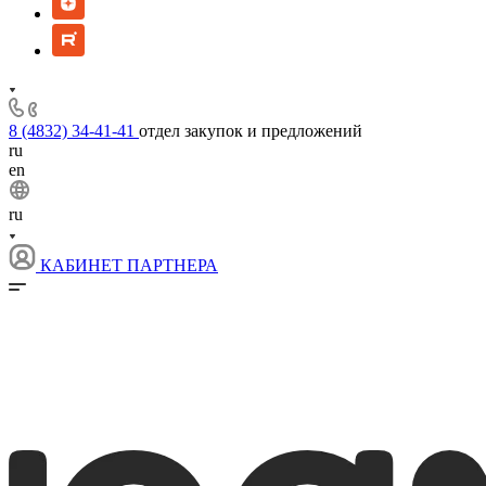
8 (4832) 34-41-41
отдел закупок и предложений
ru
en
ru
КАБИНЕТ ПАРТНЕРА