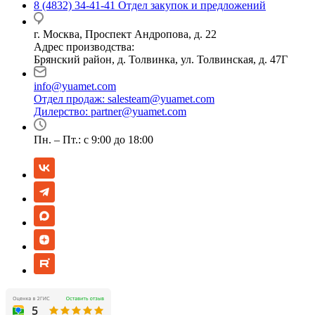
8 (4832) 34-41-41
Отдел закупок и предложений
г. Москва, Проспект Андропова, д. 22
Адрес производства:
Брянский район, д. Толвинка, ул. Толвинская, д. 47Г
info@yuamet.com
Отдел продаж:
salesteam@yuamet.com
Дилерство:
partner@yuamet.com
Пн. – Пт.: с 9:00 до 18:00