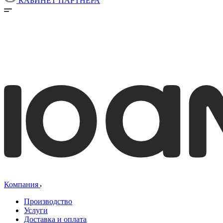
КАБИНЕТ ПАРТНЕРА
Компания
Производство
Услуги
Доставка и оплата