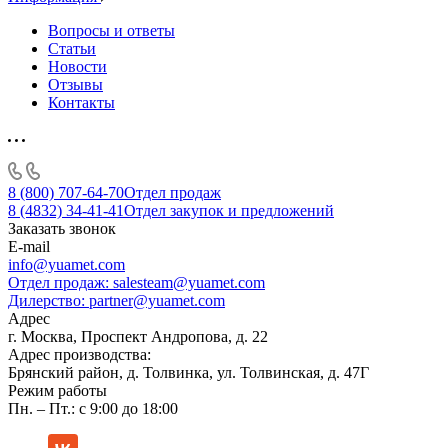
Вопросы и ответы
Статьи
Новости
Отзывы
Контакты
8 (800) 707-64-70
Отдел продаж
8 (4832) 34-41-41
Отдел закупок и предложений
Заказать звонок
E-mail
info@yuamet.com
Отдел продаж:
salesteam@yuamet.com
Дилерство:
partner@yuamet.com
Адрес
г. Москва, Проспект Андропова, д. 22
Адрес производства:
Брянский район, д. Толвинка, ул. Толвинская, д. 47Г
Режим работы
Пн. – Пт.: с 9:00 до 18:00