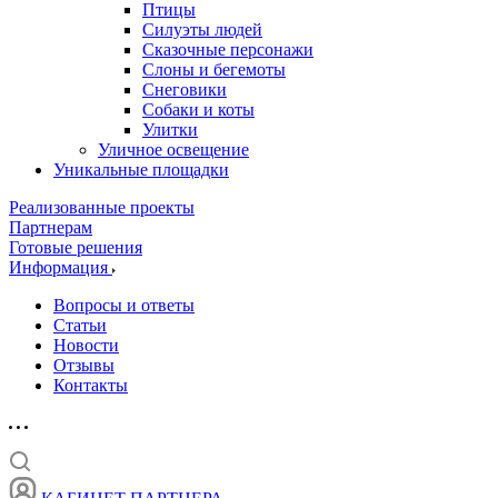
Птицы
Силуэты людей
Сказочные персонажи
Слоны и бегемоты
Снеговики
Собаки и коты
Улитки
Уличное освещение
Уникальные площадки
Реализованные проекты
Партнерам
Готовые решения
Информация
Вопросы и ответы
Статьи
Новости
Отзывы
Контакты