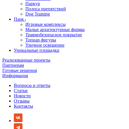
Паркур
Полоса препятствий
Dog Training
Парк
Игровые комплексы
Малые архитектурные формы
Травмобезопасное покрытие
Топиар фигуры
Уличное освещение
Уникальные площадки
Реализованные проекты
Партнерам
Готовые решения
Информация
Вопросы и ответы
Статьи
Новости
Отзывы
Контакты