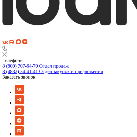
Телефоны
8 (800) 707-64-70
Отдел продаж
8 (4832) 34-41-41
Отдел закупок и предложений
Заказать звонок