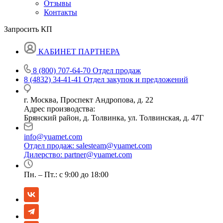
Отзывы
Контакты
Запросить КП
КАБИНЕТ ПАРТНЕРА
8 (800) 707-64-70
Отдел продаж
8 (4832) 34-41-41
Отдел закупок и предложений
г. Москва, Проспект Андропова, д. 22
Адрес производства:
Брянский район, д. Толвинка, ул. Толвинская, д. 47Г
info@yuamet.com
Отдел продаж:
salesteam@yuamet.com
Дилерство:
partner@yuamet.com
Пн. – Пт.: с 9:00 до 18:00