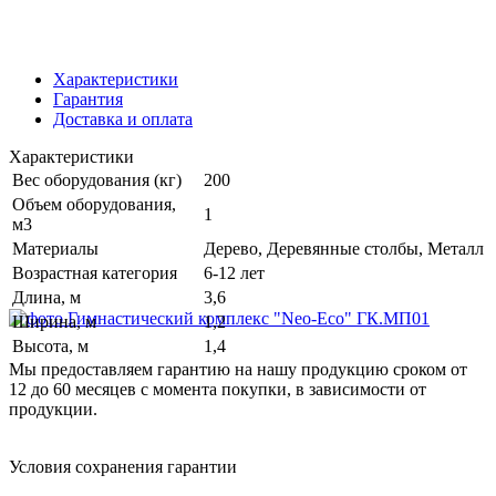
Характеристики
Гарантия
Доставка и оплата
Характеристики
Вес оборудования (кг)
200
Объем оборудования,
1
м3
Материалы
Дерево, Деревянные столбы, Металл
Возрастная категория
6-12 лет
Длина, м
3,6
Ширина, м
1,2
Высота, м
1,4
Мы предоставляем гарантию на нашу продукцию сроком от
12 до 60 месяцев с момента покупки, в зависимости от
продукции.
Условия сохранения гарантии