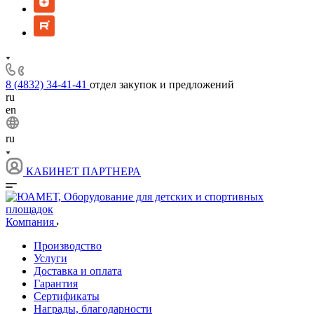
8 (4832) 34-41-41
отдел закупок и предложений
ru
en
ru
КАБИНЕТ ПАРТНЕРА
Компания
Производство
Услуги
Доставка и оплата
Гарантия
Сертификаты
Награды, благодарности