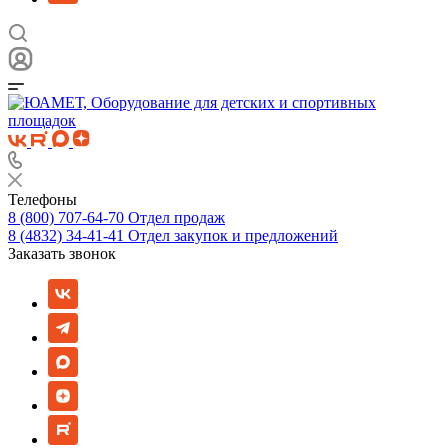
Телефоны
8 (800) 707-64-70
Отдел продаж
8 (4832) 34-41-41
Отдел закупок и предложений
Заказать звонок