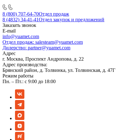
8 (800) 707-64-70
Отдел продаж
8 (4832) 34-41-41
Отдел закупок и предложений
Заказать звонок
E-mail
info@yuamet.com
Отдел продаж:
salesteam@yuamet.com
Дилерство:
partner@yuamet.com
Адрес
г. Москва, Проспект Андропова, д. 22
Адрес производства:
Брянский район, д. Толвинка, ул. Толвинская, д. 47Г
Режим работы
Пн. – Пт.: с 9:00 до 18:00