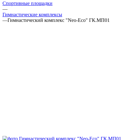
Спортивные площадки
—
Гимнастические комплексы
—
Гимнастический комплекс "Neo-Eco" ГК.МП01