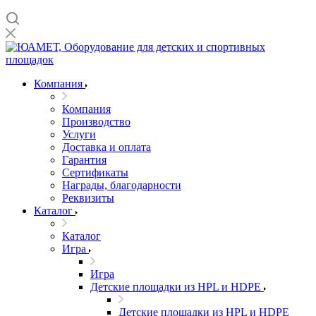
Компания
Компания
Производство
Услуги
Доставка и оплата
Гарантия
Сертификаты
Награды, благодарности
Реквизиты
Каталог
Каталог
Игра
Игра
Детские площадки из HPL и HDPE
Детские площадки из HPL и HDPE