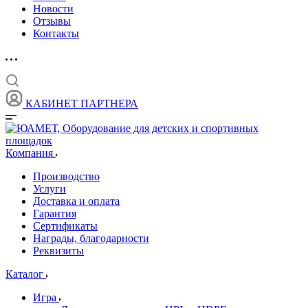
Новости
Отзывы
Контакты
КАБИНЕТ ПАРТНЕРА
Компания
Производство
Услуги
Доставка и оплата
Гарантия
Сертификаты
Награды, благодарности
Реквизиты
Каталог
Игра