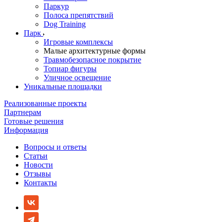
Паркур
Полоса препятствий
Dog Training
Парк
Игровые комплексы
Малые архитектурные формы
Травмобезопасное покрытие
Топиар фигуры
Уличное освещение
Уникальные площадки
Реализованные проекты
Партнерам
Готовые решения
Информация
Вопросы и ответы
Статьи
Новости
Отзывы
Контакты