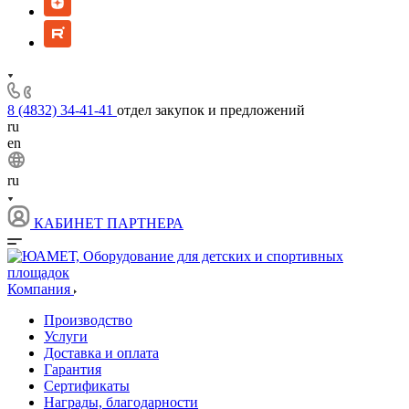
8 (4832) 34-41-41
отдел закупок и предложений
ru
en
ru
КАБИНЕТ ПАРТНЕРА
Компания
Производство
Услуги
Доставка и оплата
Гарантия
Сертификаты
Награды, благодарности