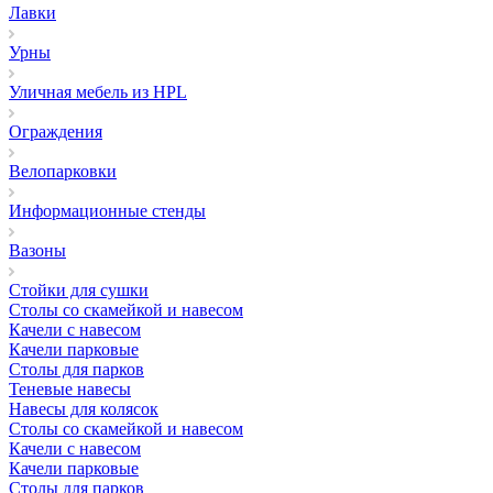
Лавки
Урны
Уличная мебель из HPL
Ограждения
Велопарковки
Информационные стенды
Вазоны
Стойки для сушки
Столы со скамейкой и навесом
Качели с навесом
Качели парковые
Столы для парков
Теневые навесы
Навесы для колясок
Столы со скамейкой и навесом
Качели с навесом
Качели парковые
Столы для парков