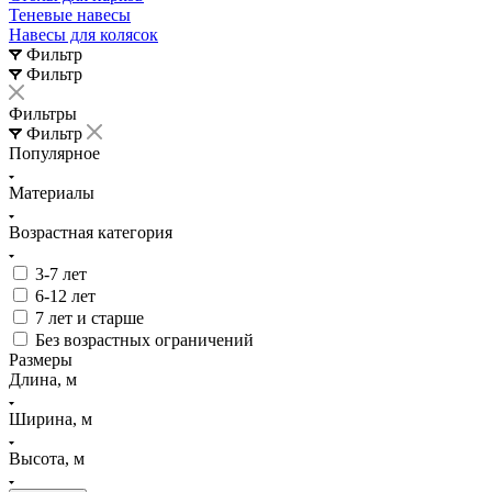
Теневые навесы
Навесы для колясок
Фильтр
Фильтр
Фильтры
Фильтр
Популярное
Материалы
Возрастная категория
3-7 лет
6-12 лет
7 лет и старше
Без возрастных ограничений
Размеры
Длина, м
Ширина, м
Высота, м