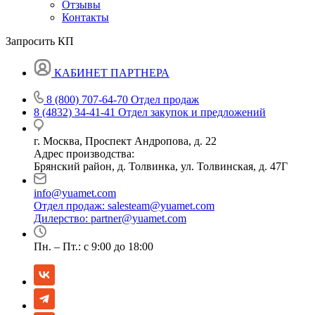
Отзывы
Контакты
Запросить КП
КАБИНЕТ ПАРТНЕРА
8 (800) 707-64-70
Отдел продаж
8 (4832) 34-41-41
Отдел закупок и предложений
г. Москва, Проспект Андропова, д. 22
Адрес производства:
Брянский район, д. Толвинка, ул. Толвинская, д. 47Г
info@yuamet.com
Отдел продаж:
salesteam@yuamet.com
Дилерство:
partner@yuamet.com
Пн. – Пт.: с 9:00 до 18:00