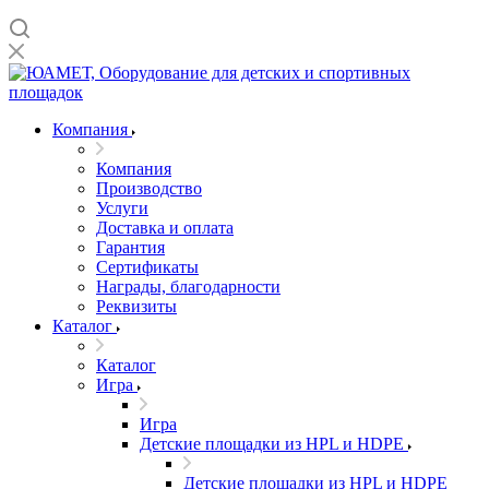
Компания
Компания
Производство
Услуги
Доставка и оплата
Гарантия
Сертификаты
Награды, благодарности
Реквизиты
Каталог
Каталог
Игра
Игра
Детские площадки из HPL и HDPE
Детские площадки из HPL и HDPE