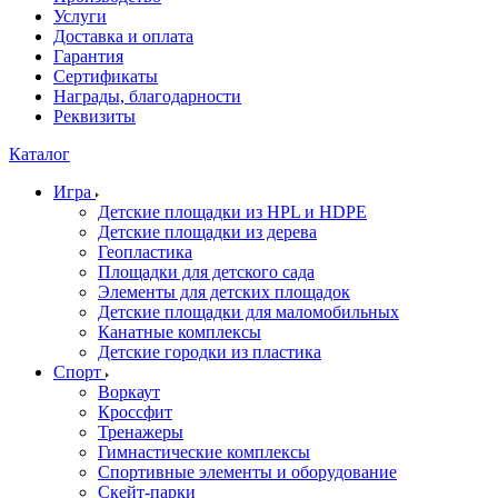
Услуги
Доставка и оплата
Гарантия
Сертификаты
Награды, благодарности
Реквизиты
Каталог
Игра
Детские площадки из HPL и HDPE
Детские площадки из дерева
Геопластика
Площадки для детского сада
Элементы для детских площадок
Детские площадки для маломобильных
Канатные комплексы
Детские городки из пластика
Спорт
Воркаут
Кроссфит
Тренажеры
Гимнастические комплексы
Спортивные элементы и оборудование
Скейт-парки