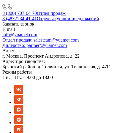
8 (800) 707-64-70
Отдел продаж
8 (4832) 34-41-41
Отдел закупок и предложений
Заказать звонок
E-mail
info@yuamet.com
Отдел продаж:
salesteam@yuamet.com
Дилерство:
partner@yuamet.com
Адрес
г. Москва, Проспект Андропова, д. 22
Адрес производства:
Брянский район, д. Толвинка, ул. Толвинская, д. 47Г
Режим работы
Пн. – Пт.: с 9:00 до 18:00