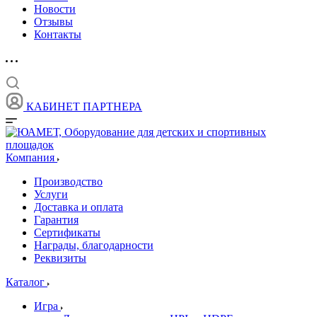
Новости
Отзывы
Контакты
КАБИНЕТ ПАРТНЕРА
Компания
Производство
Услуги
Доставка и оплата
Гарантия
Сертификаты
Награды, благодарности
Реквизиты
Каталог
Игра