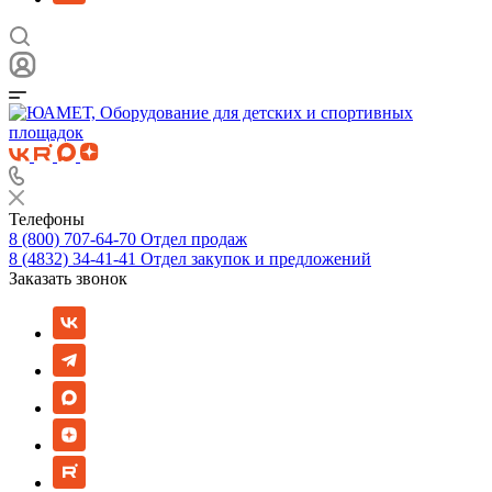
Телефоны
8 (800) 707-64-70
Отдел продаж
8 (4832) 34-41-41
Отдел закупок и предложений
Заказать звонок