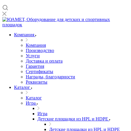
Компания
Компания
Производство
Услуги
Доставка и оплата
Гарантия
Сертификаты
Награды, благодарности
Реквизиты
Каталог
Каталог
Игра
Игра
Детские площадки из HPL и HDPE
Детские площадки из HPL и HDPE