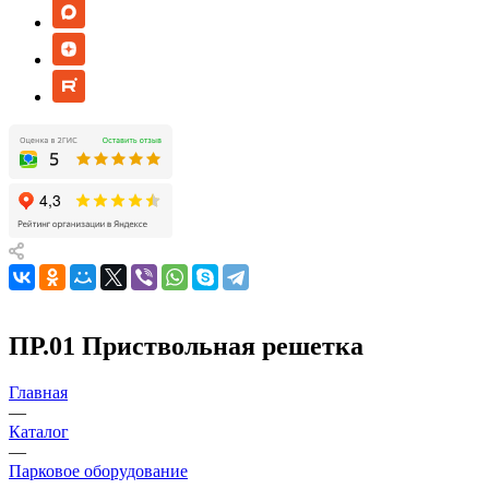
ПР.01 Приствольная решетка
Главная
—
Каталог
—
Парковое оборудование