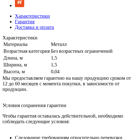
Характеристики
Гарантия
Доставка и оплата
Характеристики
Материалы
Металл
Возрастная категория
Без возрастных ограничений
Длина, м
1,5
Ширина, м
1,5
Высота, м
0,04
Мы предоставляем гарантию на нашу продукцию сроком от
12 до 60 месяцев с момента покупки, в зависимости от
продукции.
Условия сохранения гарантии
Чтобы гарантия оставалась действительной, необходимо
соблюдать следующие условия:
Следование требованиям относительно перевозки,