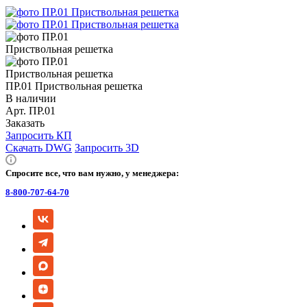
ПР.01 Приствольная решетка
В наличии
Арт.
ПР.01
Заказать
Запросить КП
Скачать DWG
Запросить 3D
Спросите все, что вам нужно, у менеджера:
8-800-707-64-70