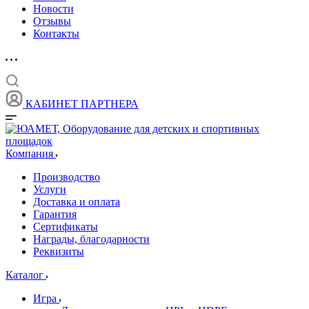
Новости
Отзывы
Контакты
КАБИНЕТ ПАРТНЕРА
Компания
Производство
Услуги
Доставка и оплата
Гарантия
Сертификаты
Награды, благодарности
Реквизиты
Каталог
Игра