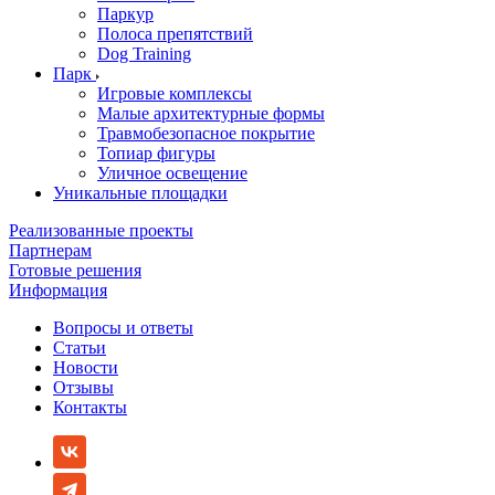
Паркур
Полоса препятствий
Dog Training
Парк
Игровые комплексы
Малые архитектурные формы
Травмобезопасное покрытие
Топиар фигуры
Уличное освещение
Уникальные площадки
Реализованные проекты
Партнерам
Готовые решения
Информация
Вопросы и ответы
Статьи
Новости
Отзывы
Контакты