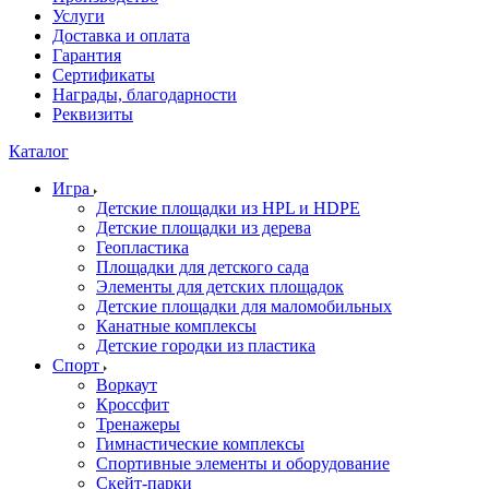
Услуги
Доставка и оплата
Гарантия
Сертификаты
Награды, благодарности
Реквизиты
Каталог
Игра
Детские площадки из HPL и HDPE
Детские площадки из дерева
Геопластика
Площадки для детского сада
Элементы для детских площадок
Детские площадки для маломобильных
Канатные комплексы
Детские городки из пластика
Спорт
Воркаут
Кроссфит
Тренажеры
Гимнастические комплексы
Спортивные элементы и оборудование
Скейт-парки