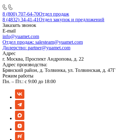
8 (800) 707-64-70
Отдел продаж
8 (4832) 34-41-41
Отдел закупок и предложений
Заказать звонок
E-mail
info@yuamet.com
Отдел продаж:
salesteam@yuamet.com
Дилерство:
partner@yuamet.com
Адрес
г. Москва, Проспект Андропова, д. 22
Адрес производства:
Брянский район, д. Толвинка, ул. Толвинская, д. 47Г
Режим работы
Пн. – Пт.: с 9:00 до 18:00