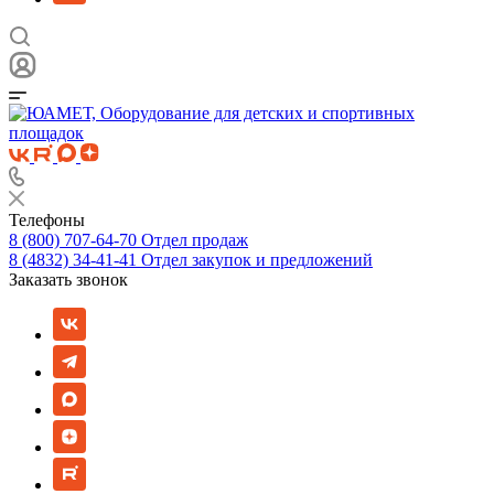
Телефоны
8 (800) 707-64-70
Отдел продаж
8 (4832) 34-41-41
Отдел закупок и предложений
Заказать звонок