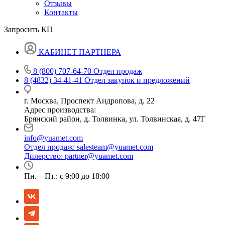
Отзывы
Контакты
Запросить КП
КАБИНЕТ ПАРТНЕРА
8 (800) 707-64-70
Отдел продаж
8 (4832) 34-41-41
Отдел закупок и предложений
г. Москва, Проспект Андропова, д. 22
Адрес производства:
Брянский район, д. Толвинка, ул. Толвинская, д. 47Г
info@yuamet.com
Отдел продаж:
salesteam@yuamet.com
Дилерство:
partner@yuamet.com
Пн. – Пт.: с 9:00 до 18:00