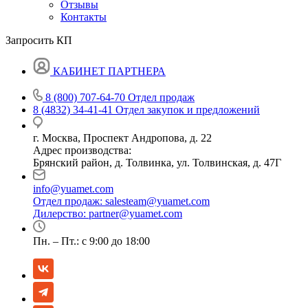
Отзывы
Контакты
Запросить КП
КАБИНЕТ ПАРТНЕРА
8 (800) 707-64-70
Отдел продаж
8 (4832) 34-41-41
Отдел закупок и предложений
г. Москва, Проспект Андропова, д. 22
Адрес производства:
Брянский район, д. Толвинка, ул. Толвинская, д. 47Г
info@yuamet.com
Отдел продаж:
salesteam@yuamet.com
Дилерство:
partner@yuamet.com
Пн. – Пт.: с 9:00 до 18:00