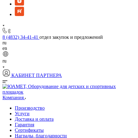
8 (4832) 34-41-41
отдел закупок и предложений
ru
en
ru
КАБИНЕТ ПАРТНЕРА
Компания
Производство
Услуги
Доставка и оплата
Гарантия
Сертификаты
Награды, благодарности