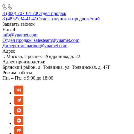
8 (800) 707-64-70
Отдел продаж
8 (4832) 34-41-41
Отдел закупок и предложений
Заказать звонок
E-mail
info@yuamet.com
Отдел продаж:
salesteam@yuamet.com
Дилерство:
partner@yuamet.com
Адрес
г. Москва, Проспект Андропова, д. 22
Адрес производства:
Брянский район, д. Толвинка, ул. Толвинская, д. 47Г
Режим работы
Пн. – Пт.: с 9:00 до 18:00