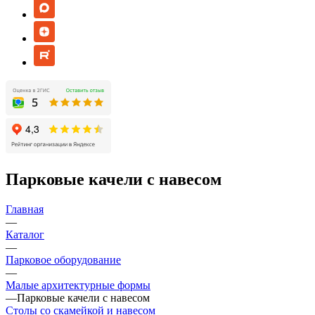
Парковые качели с навесом
Главная
—
Каталог
—
Парковое оборудование
—
Малые архитектурные формы
—
Парковые качели с навесом
Столы со скамейкой и навесом