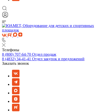
Телефоны
8 (800) 707-64-70
Отдел продаж
8 (4832) 34-41-41
Отдел закупок и предложений
Заказать звонок