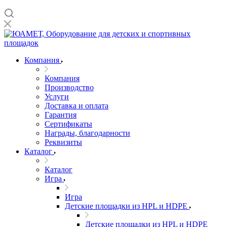
Компания
Компания
Производство
Услуги
Доставка и оплата
Гарантия
Сертификаты
Награды, благодарности
Реквизиты
Каталог
Каталог
Игра
Игра
Детские площадки из HPL и HDPE
Детские площадки из HPL и HDPE