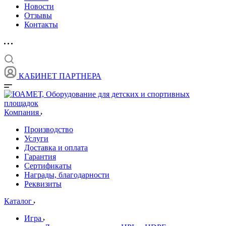
Новости
Отзывы
Контакты
КАБИНЕТ ПАРТНЕРА
Компания
Производство
Услуги
Доставка и оплата
Гарантия
Сертификаты
Награды, благодарности
Реквизиты
Каталог
Игра