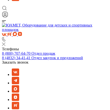
Телефоны
8 (800) 707-64-70
Отдел продаж
8 (4832) 34-41-41
Отдел закупок и предложений
Заказать звонок