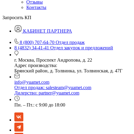
Отзывы
Контакты
Запросить КП
КАБИНЕТ ПАРТНЕРА
8 (800) 707-64-70
Отдел продаж
8 (4832) 34-41-41
Отдел закупок и предложений
г. Москва, Проспект Андропова, д. 22
Адрес производства:
Брянский район, д. Толвинка, ул. Толвинская, д. 47Г
info@yuamet.com
Отдел продаж:
salesteam@yuamet.com
Дилерство:
partner@yuamet.com
Пн. – Пт.: с 9:00 до 18:00