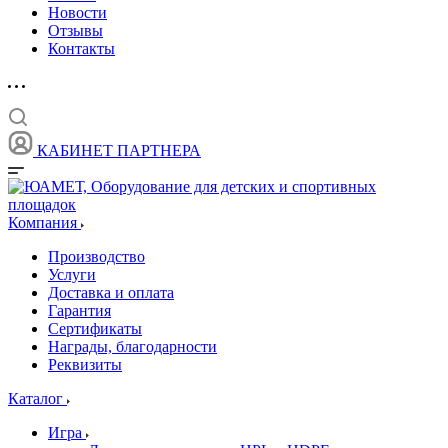
Новости
Отзывы
Контакты
КАБИНЕТ ПАРТНЕРА
Компания
Производство
Услуги
Доставка и оплата
Гарантия
Сертификаты
Награды, благодарности
Реквизиты
Каталог
Игра