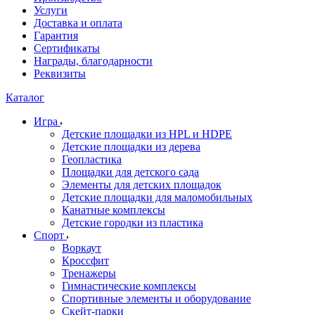
Услуги
Доставка и оплата
Гарантия
Сертификаты
Награды, благодарности
Реквизиты
Каталог
Игра
Детские площадки из HPL и HDPE
Детские площадки из дерева
Геопластика
Площадки для детского сада
Элементы для детских площадок
Детские площадки для маломобильных
Канатные комплексы
Детские городки из пластика
Спорт
Воркаут
Кроссфит
Тренажеры
Гимнастические комплексы
Спортивные элементы и оборудование
Скейт-парки