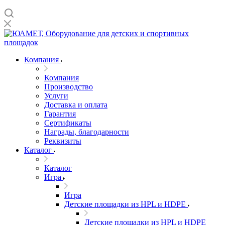
Компания
Компания
Производство
Услуги
Доставка и оплата
Гарантия
Сертификаты
Награды, благодарности
Реквизиты
Каталог
Каталог
Игра
Игра
Детские площадки из HPL и HDPE
Детские площадки из HPL и HDPE