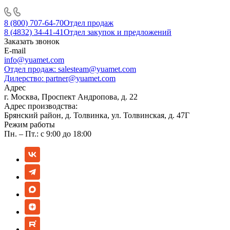
8 (800) 707-64-70
Отдел продаж
8 (4832) 34-41-41
Отдел закупок и предложений
Заказать звонок
E-mail
info@yuamet.com
Отдел продаж:
salesteam@yuamet.com
Дилерство:
partner@yuamet.com
Адрес
г. Москва, Проспект Андропова, д. 22
Адрес производства:
Брянский район, д. Толвинка, ул. Толвинская, д. 47Г
Режим работы
Пн. – Пт.: с 9:00 до 18:00