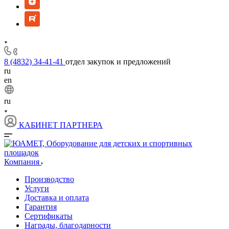
8 (4832) 34-41-41
отдел закупок и предложений
ru
en
ru
КАБИНЕТ ПАРТНЕРА
Компания
Производство
Услуги
Доставка и оплата
Гарантия
Сертификаты
Награды, благодарности