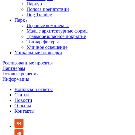
Паркур
Полоса препятствий
Dog Training
Парк
Игровые комплексы
Малые архитектурные формы
Травмобезопасное покрытие
Топиар фигуры
Уличное освещение
Уникальные площадки
Реализованные проекты
Партнерам
Готовые решения
Информация
Вопросы и ответы
Статьи
Новости
Отзывы
Контакты