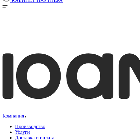
КАБИНЕТ ПАРТНЕРА
Компания
Производство
Услуги
Доставка и оплата