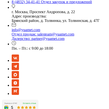
8 (4832) 34-41-41
Отдел закупок и предложений
г. Москва, Проспект Андропова, д. 22
Адрес производства:
Брянский район, д. Толвинка, ул. Толвинская, д. 47Г
info@yuamet.com
Отдел продаж:
salesteam@yuamet.com
Дилерство:
partner@yuamet.com
Пн. – Пт.: с 9:00 до 18:00