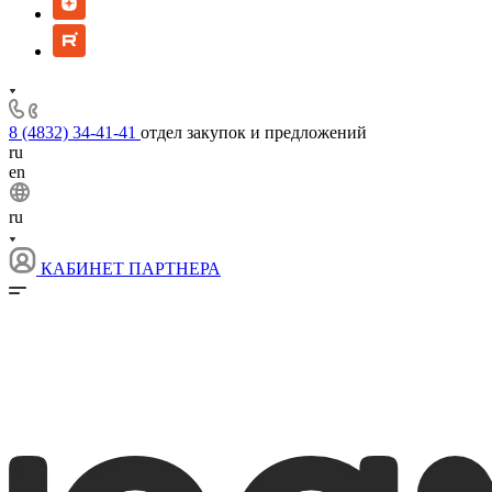
8 (4832) 34-41-41
отдел закупок и предложений
ru
en
ru
КАБИНЕТ ПАРТНЕРА