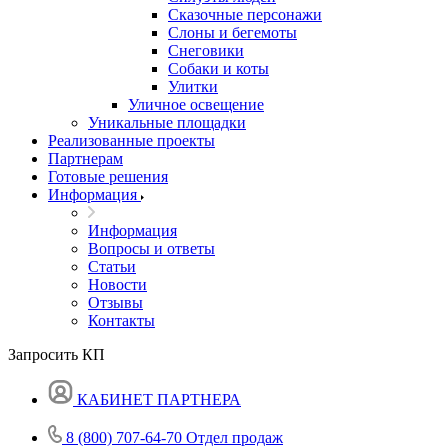
Сказочные персонажи
Слоны и бегемоты
Снеговики
Собаки и коты
Улитки
Уличное освещение
Уникальные площадки
Реализованные проекты
Партнерам
Готовые решения
Информация
Информация
Вопросы и ответы
Статьи
Новости
Отзывы
Контакты
Запросить КП
КАБИНЕТ ПАРТНЕРА
8 (800) 707-64-70
Отдел продаж