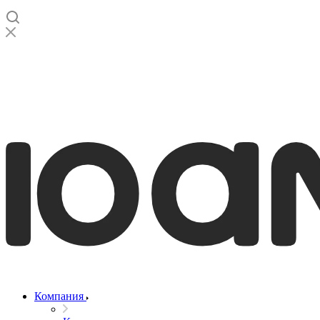
Компания