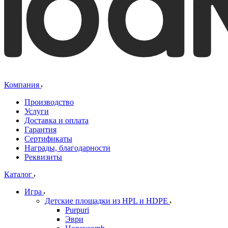
Компания
Производство
Услуги
Доставка и оплата
Гарантия
Сертификаты
Награды, благодарности
Реквизиты
Каталог
Игра
Детские площадки из HPL и HDPE
Purpuri
Эври