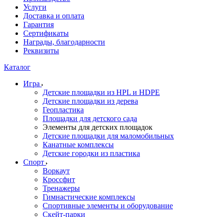
Услуги
Доставка и оплата
Гарантия
Сертификаты
Награды, благодарности
Реквизиты
Каталог
Игра
Детские площадки из HPL и HDPE
Детские площадки из дерева
Геопластика
Площадки для детского сада
Элементы для детских площадок
Детские площадки для маломобильных
Канатные комплексы
Детские городки из пластика
Спорт
Воркаут
Кроссфит
Тренажеры
Гимнастические комплексы
Спортивные элементы и оборудование
Скейт-парки