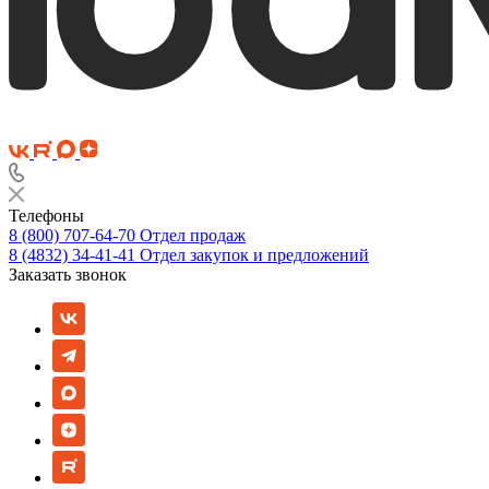
Телефоны
8 (800) 707-64-70
Отдел продаж
8 (4832) 34-41-41
Отдел закупок и предложений
Заказать звонок