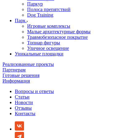
Паркур
Полоса препятствий
Dog Training
Парк
Игровые комплексы
Малые архитектурные формы
Травмобезопасное покрытие
Топиар фигуры
Уличное освещение
Уникальные площадки
Реализованные проекты
Партнерам
Готовые решения
Информация
Вопросы и ответы
Статьи
Новости
Отзывы
Контакты