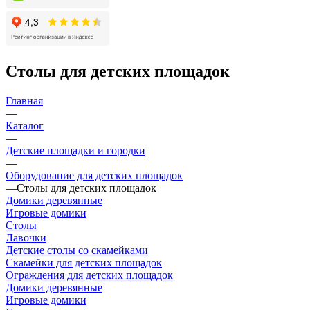
Столы для детских площадок
Главная
—
Каталог
—
Детские площадки и городки
—
Оборудование для детских площадок
—
Столы для детских площадок
Домики деревянные
Игровые домики
Столы
Лавочки
Детские столы со скамейками
Скамейки для детских площадок
Ограждения для детских площадок
Домики деревянные
Игровые домики