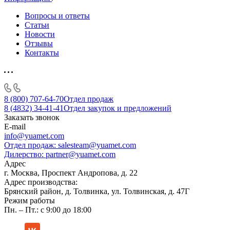
Вопросы и ответы
Статьи
Новости
Отзывы
Контакты
8 (800) 707-64-70
Отдел продаж
8 (4832) 34-41-41
Отдел закупок и предложений
Заказать звонок
E-mail
info@yuamet.com
Отдел продаж:
salesteam@yuamet.com
Дилерство:
partner@yuamet.com
Адрес
г. Москва, Проспект Андропова, д. 22
Адрес производства:
Брянский район, д. Толвинка, ул. Толвинская, д. 47Г
Режим работы
Пн. – Пт.: с 9:00 до 18:00