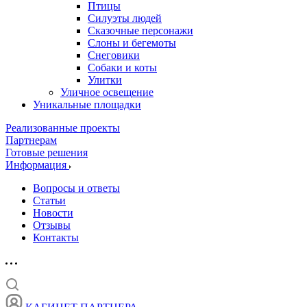
Птицы
Силуэты людей
Сказочные персонажи
Слоны и бегемоты
Снеговики
Собаки и коты
Улитки
Уличное освещение
Уникальные площадки
Реализованные проекты
Партнерам
Готовые решения
Информация
Вопросы и ответы
Статьи
Новости
Отзывы
Контакты