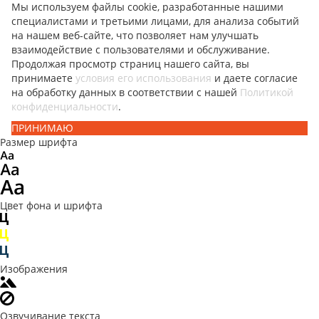
Мы используем файлы cookie, разработанные нашими
специалистами и третьими лицами, для анализа событий
на нашем веб-сайте, что позволяет нам улучшать
взаимодействие с пользователями и обслуживание.
Продолжая просмотр страниц нашего сайта, вы
принимаете
условия его использования
и даете согласие
на обработку данных в соответствии с нашей
Политикой
конфиденциальности
.
ПРИНИМАЮ
Размер шрифта
Цвет фона и шрифта
Изображения
Озвучивание текста