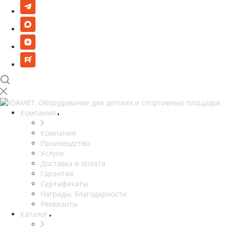
Компания
Компания
Производство
Услуги
Доставка и оплата
Гарантия
Сертификаты
Награды, благодарности
Реквизиты
Каталог