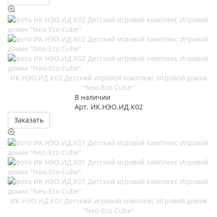
ИК.НЭО.ИД.К02 Детский игровой комплекс Игровой домик
"Neo-Eco Cube"
В наличии
Арт.
ИК.НЭО.ИД.К02
Заказать
ИК.НЭО.ИД.К01 Детский игровой комплекс Игровой домик
"Neo-Eco Cube"