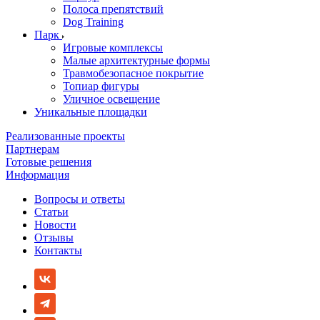
Полоса препятствий
Dog Training
Парк
Игровые комплексы
Малые архитектурные формы
Травмобезопасное покрытие
Топиар фигуры
Уличное освещение
Уникальные площадки
Реализованные проекты
Партнерам
Готовые решения
Информация
Вопросы и ответы
Статьи
Новости
Отзывы
Контакты