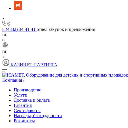
8 (4832) 34-41-41
отдел закупок и предложений
ru
en
ru
КАБИНЕТ ПАРТНЕРА
Компания
Производство
Услуги
Доставка и оплата
Гарантия
Сертификаты
Награды, благодарности
Реквизиты