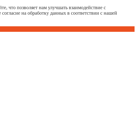
те, что позволяет нам улучшать взаимодействие с
е согласие на обработку данных в соответствии с нашей