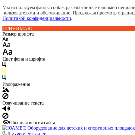
Мы используем файлы cookie, разработанные нашими специалис
пользователями и обслуживание. Продолжая просмотр страниц
Политикой конфиденциальности
.
ПРИНИМАЮ
Размер шрифта
Цвет фона и шрифта
Изображения
Озвучивание текста
Обычная версия сайта
8 (800) 707-64-70