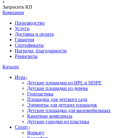
Запросить КП
Компания
Производство
Услуги
Доставка и оплата
Гарантия
Сертификаты
Награды, благодарности
Реквизиты
Каталог
Игра
Детские площадки из HPL и HDPE
Детские площадки из дерева
Геопластика
Площадки для детского сада
Элементы для детских площадок
Детские площадки для маломобильных
Канатные комплексы
Детские городки из пластика
Спорт
Воркаут