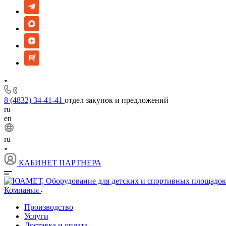
8 (4832) 34-41-41
отдел закупок и предложений
ru
en
ru
КАБИНЕТ ПАРТНЕРА
Компания
Производство
Услуги
Доставка и оплата