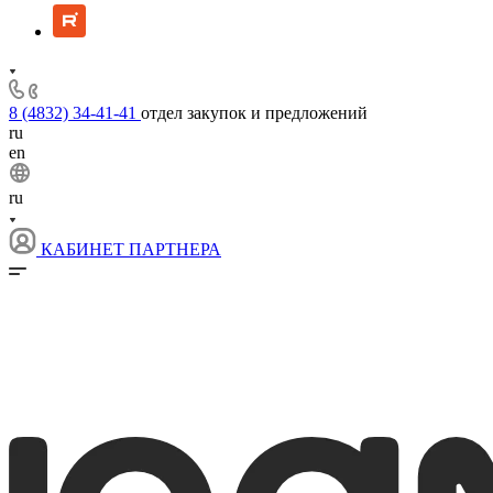
8 (4832) 34-41-41
отдел закупок и предложений
ru
en
ru
КАБИНЕТ ПАРТНЕРА