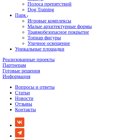
Полоса препятствий
Dog Training
Парк
Игровые комплексы
Малые архитектурные формы
Травмобезопасное покрытие
Топиар фигуры
Уличное освещение
Уникальные площадки
Реализованные проекты
Партнерам
Готовые решения
Информация
Вопросы и ответы
Статьи
Новости
Отзывы
Контакты