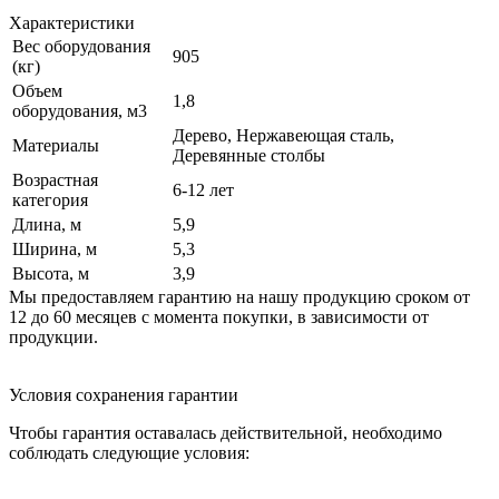
Характеристики
Вес оборудования
905
(кг)
Объем
1,8
оборудования, м3
Дерево, Нержавеющая сталь,
Материалы
Деревянные столбы
Возрастная
6-12 лет
категория
Длина, м
5,9
Ширина, м
5,3
Высота, м
3,9
Мы предоставляем гарантию на нашу продукцию сроком от
12 до 60 месяцев с момента покупки, в зависимости от
продукции.
Условия сохранения гарантии
Чтобы гарантия оставалась действительной, необходимо
соблюдать следующие условия: