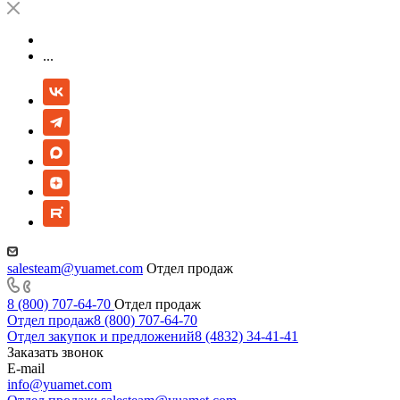
...
salesteam@yuamet.com
Отдел продаж
8 (800) 707-64-70
Отдел продаж
Отдел продаж
8 (800) 707-64-70
Отдел закупок и предложений
8 (4832) 34-41-41
Заказать звонок
E-mail
info@yuamet.com