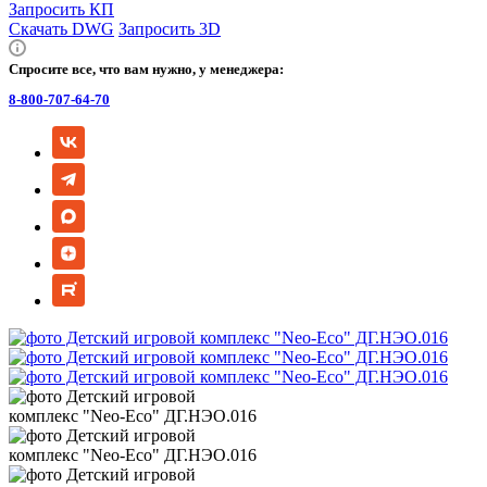
Запросить КП
Скачать DWG
Запросить 3D
Спросите все, что вам нужно, у менеджера:
8-800-707-64-70