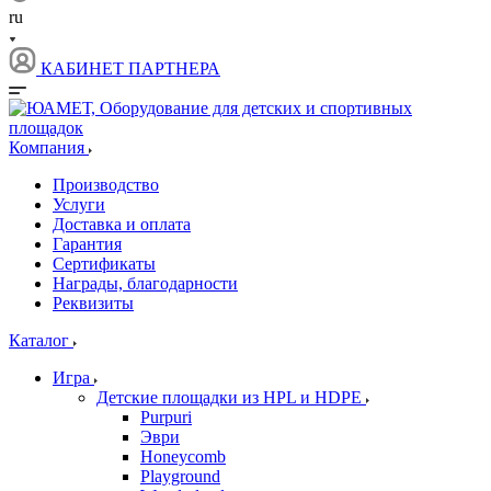
ru
КАБИНЕТ ПАРТНЕРА
Компания
Производство
Услуги
Доставка и оплата
Гарантия
Сертификаты
Награды, благодарности
Реквизиты
Каталог
Игра
Детские площадки из HPL и HDPE
Purpuri
Эври
Honeycomb
Playground