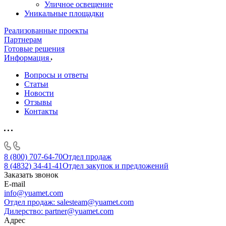
Уличное освещение
Уникальные площадки
Реализованные проекты
Партнерам
Готовые решения
Информация
Вопросы и ответы
Статьи
Новости
Отзывы
Контакты
8 (800) 707-64-70
Отдел продаж
8 (4832) 34-41-41
Отдел закупок и предложений
Заказать звонок
E-mail
info@yuamet.com
Отдел продаж:
salesteam@yuamet.com
Дилерство:
partner@yuamet.com
Адрес