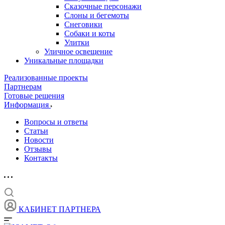
Сказочные персонажи
Слоны и бегемоты
Снеговики
Собаки и коты
Улитки
Уличное освещение
Уникальные площадки
Реализованные проекты
Партнерам
Готовые решения
Информация
Вопросы и ответы
Статьи
Новости
Отзывы
Контакты
КАБИНЕТ ПАРТНЕРА