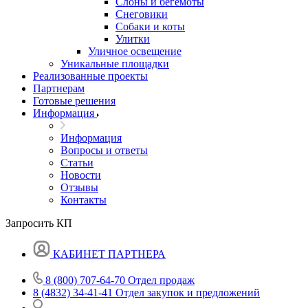
Слоны и бегемоты
Снеговики
Собаки и коты
Улитки
Уличное освещение
Уникальные площадки
Реализованные проекты
Партнерам
Готовые решения
Информация
Информация
Вопросы и ответы
Статьи
Новости
Отзывы
Контакты
Запросить КП
КАБИНЕТ ПАРТНЕРА
8 (800) 707-64-70
Отдел продаж
8 (4832) 34-41-41
Отдел закупок и предложений