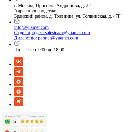
г. Москва, Проспект Андропова, д. 22
Адрес производства:
Брянский район, д. Толвинка, ул. Толвинская, д. 47Г
info@yuamet.com
Отдел продаж:
salesteam@yuamet.com
Дилерство:
partner@yuamet.com
Пн. – Пт.: с 9:00 до 18:00