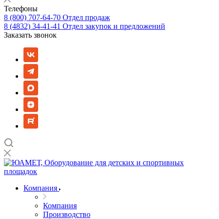
Телефоны
8 (800) 707-64-70
Отдел продаж
8 (4832) 34-41-41
Отдел закупок и предложений
Заказать звонок
Компания
Компания
Производство