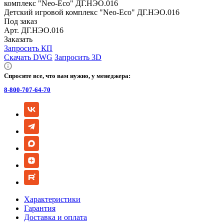
Детский игровой комплекс "Neo-Eco" ДГ.НЭО.016
Под заказ
Арт.
ДГ.НЭО.016
Заказать
Запросить КП
Скачать DWG
Запросить 3D
Спросите все, что вам нужно, у менеджера:
8-800-707-64-70
Характеристики
Гарантия
Доставка и оплата