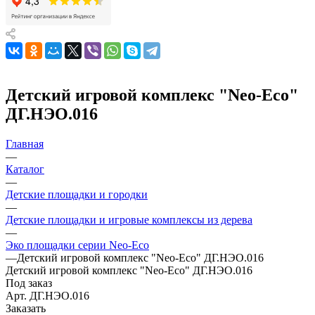
Детский игровой комплекс "Neo-Eco"
ДГ.НЭО.016
Главная
—
Каталог
—
Детские площадки и городки
—
Детские площадки и игровые комплексы из дерева
—
Эко площадки серии Neo-Eco
—
Детский игровой комплекс "Neo-Eco" ДГ.НЭО.016
Детский игровой комплекс "Neo-Eco" ДГ.НЭО.016
Под заказ
Арт.
ДГ.НЭО.016
Заказать