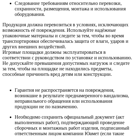
Следование требованиям относительно перевозки,
сохранности, размещения, монтажа и использования
оборудования.
Продукция должна перевозиться в условиях, исключающих
возможность её повреждения. Используйте надёжные
упаковочные материалы и следите за тем, чтобы во время
транспортировки обеспечивалась защита от влаги, ударов и
других внешних воздействий.
Игровые площадки должны эксплуатироваться в
соответствии с руководством по установке и использованию.
Не допускайте превышения допустимых нагрузок и следите
за тем, чтобы на площадке не находились предметы,
способные причинить вред детям или конструкции.
Гарантия не распространяется на повреждения,
возникшие в результате преднамеренного вандализма,
неправильного обращения или использования
продукции не по назначению.
Необходимо сохранить официальный документ (акт
выполненных работ), подтверждающий проведение
сборочных и монтажных работ изделия, подписанный
ответственным лицом компании Юамет (если такие