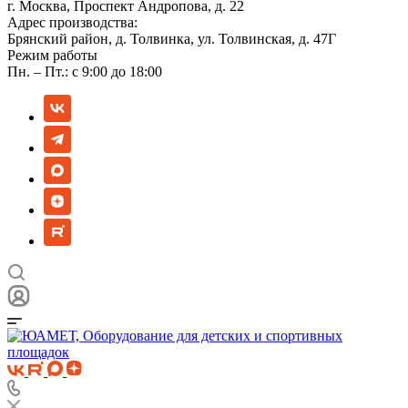
г. Москва, Проспект Андропова, д. 22
Адрес производства:
Брянский район, д. Толвинка, ул. Толвинская, д. 47Г
Режим работы
Пн. – Пт.: с 9:00 до 18:00