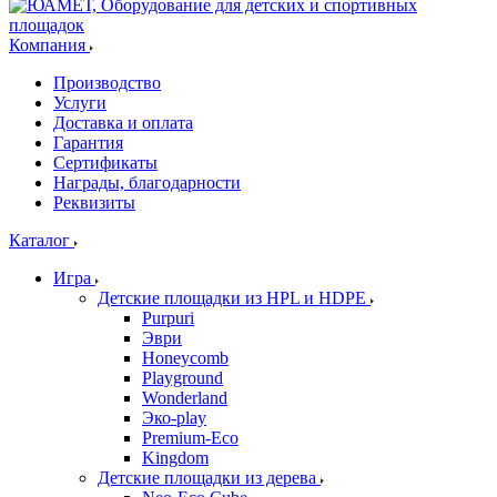
Компания
Производство
Услуги
Доставка и оплата
Гарантия
Сертификаты
Награды, благодарности
Реквизиты
Каталог
Игра
Детские площадки из HPL и HDPE
Purpuri
Эври
Honeycomb
Playground
Wonderland
Эко-play
Premium-Eco
Kingdom
Детские площадки из дерева