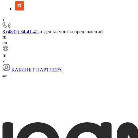
8 (4832) 34-41-41
отдел закупок и предложений
ru
en
ru
КАБИНЕТ ПАРТНЕРА