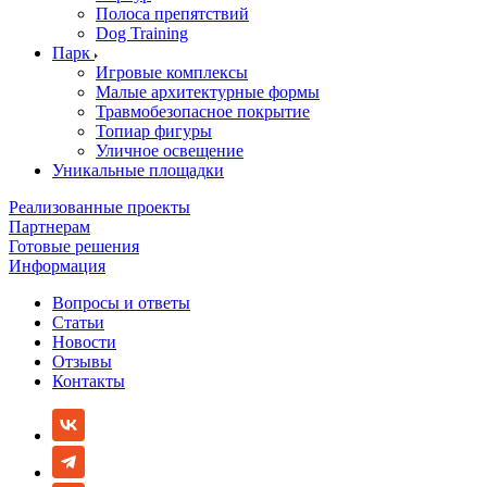
Полоса препятствий
Dog Training
Парк
Игровые комплексы
Малые архитектурные формы
Травмобезопасное покрытие
Топиар фигуры
Уличное освещение
Уникальные площадки
Реализованные проекты
Партнерам
Готовые решения
Информация
Вопросы и ответы
Статьи
Новости
Отзывы
Контакты