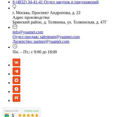
8 (4832) 34-41-41
Отдел закупок и предложений
г. Москва, Проспект Андропова, д. 22
Адрес производства:
Брянский район, д. Толвинка, ул. Толвинская, д. 47Г
info@yuamet.com
Отдел продаж:
salesteam@yuamet.com
Дилерство:
partner@yuamet.com
Пн. – Пт.: с 9:00 до 18:00