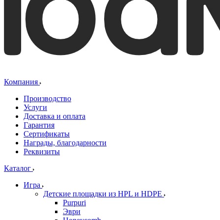
Компания
Производство
Услуги
Доставка и оплата
Гарантия
Сертификаты
Награды, благодарности
Реквизиты
Каталог
Игра
Детские площадки из HPL и HDPE
Purpuri
Эври