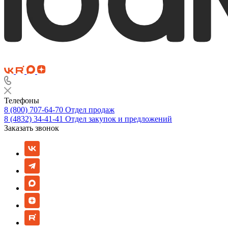
Телефоны
8 (800) 707-64-70
Отдел продаж
8 (4832) 34-41-41
Отдел закупок и предложений
Заказать звонок