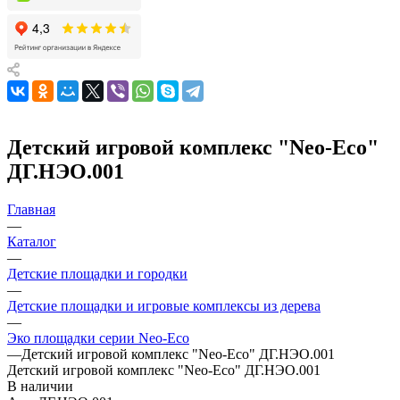
Детский игровой комплекс "Neo-Eco"
ДГ.НЭО.001
Главная
—
Каталог
—
Детские площадки и городки
—
Детские площадки и игровые комплексы из дерева
—
Эко площадки серии Neo-Eco
—
Детский игровой комплекс "Neo-Eco" ДГ.НЭО.001
Детский игровой комплекс "Neo-Eco" ДГ.НЭО.001
В наличии