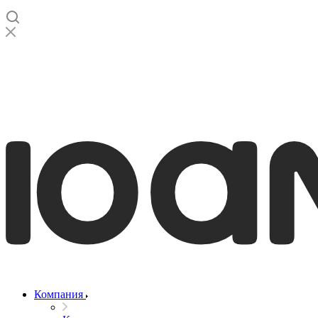
Компания