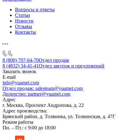
Вопросы и ответы
Статьи
Новости
Отзывы
Контакты
8 (800) 707-64-70
Отдел продаж
8 (4832) 34-41-41
Отдел закупок и предложений
Заказать звонок
E-mail
info@yuamet.com
Отдел продаж:
salesteam@yuamet.com
Дилерство:
partner@yuamet.com
Адрес
г. Москва, Проспект Андропова, д. 22
Адрес производства:
Брянский район, д. Толвинка, ул. Толвинская, д. 47Г
Режим работы
Пн. – Пт.: с 9:00 до 18:00