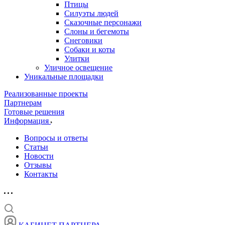
Птицы
Силуэты людей
Сказочные персонажи
Слоны и бегемоты
Снеговики
Собаки и коты
Улитки
Уличное освещение
Уникальные площадки
Реализованные проекты
Партнерам
Готовые решения
Информация
Вопросы и ответы
Статьи
Новости
Отзывы
Контакты