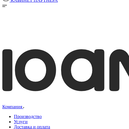
КАБИНЕТ ПАРТНЕРА
Компания
Производство
Услуги
Доставка и оплата