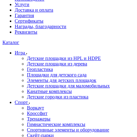
Услуги
Доставка и оплата
Гарантия
Сертификаты
Награды, благодарности
Реквизиты
Каталог
Игра
Детские площадки из HPL и HDPE
Детские площадки из дерева
Геопластика
Площадки для детского сада
Элементы для детских площадок
Детские площадки для маломобильных
Канатные комплексы
Детские городки из пластика
Спорт
Воркаут
Кроссфит
Тренажеры
Гимнастические комплексы
Спортивные элементы и оборудование
Скейт-парки