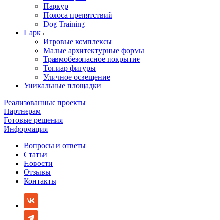
Паркур
Полоса препятствий
Dog Training
Парк
Игровые комплексы
Малые архитектурные формы
Травмобезопасное покрытие
Топиар фигуры
Уличное освещение
Уникальные площадки
Реализованные проекты
Партнерам
Готовые решения
Информация
Вопросы и ответы
Статьи
Новости
Отзывы
Контакты