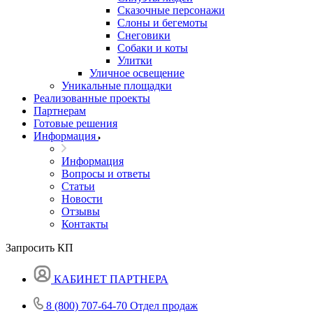
Сказочные персонажи
Слоны и бегемоты
Снеговики
Собаки и коты
Улитки
Уличное освещение
Уникальные площадки
Реализованные проекты
Партнерам
Готовые решения
Информация
Информация
Вопросы и ответы
Статьи
Новости
Отзывы
Контакты
Запросить КП
КАБИНЕТ ПАРТНЕРА
8 (800) 707-64-70
Отдел продаж