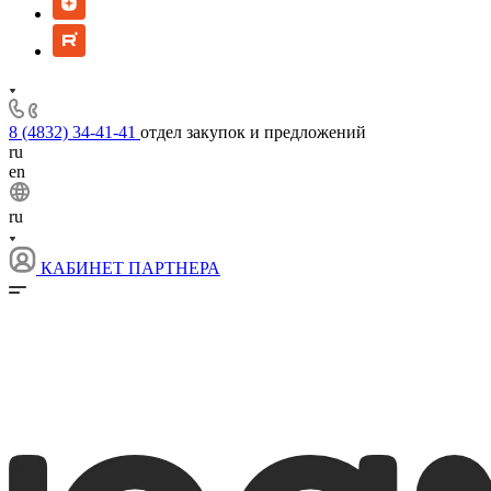
8 (4832) 34-41-41
отдел закупок и предложений
ru
en
ru
КАБИНЕТ ПАРТНЕРА